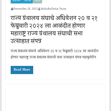
प्रादेशिक
महाराष्ट्र
विशेष
December 28, 2023
MahaBulletin Team
राज्य ग्रंथालय संघाचे अधिवेशन २० व २१
फेब्रुवारी २०२४ ला आळंदीत होणार
महाराष्ट्र राज्य ग्रंथालय संघाची सभा
उत्साहात संपन्न
राज्य ग्रंथालय संघाचे अधिवेशन २० व २१ फेब्रुवारी २०२४ ला आळंदीत
होणार महाराष्ट्र राज्य ग्रंथालय संघाची सभा उत्साहात संपन्न महाबुलेटीन
Read More