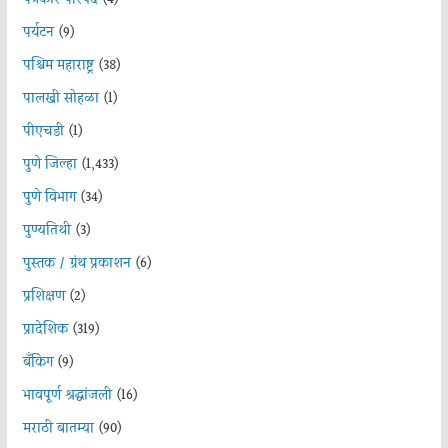
पर्यटन
(9)
पश्चिम महाराष्ट्र
(38)
पालखी सोहळा
(1)
पीएचडी
(1)
पुणे जिल्हा
(1,433)
पुणे विभाग
(34)
पुण्यतिथी
(3)
पुस्तक / ग्रंथ प्रकाशन
(6)
प्रशिक्षण
(2)
प्रादेशिक
(319)
बँकिंग
(9)
भावपूर्ण श्रद्धांजली
(16)
मराठी बातम्या
(90)