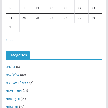
17
18
19
20
21
22
23
24
25
26
27
28
29
30
31
« Jul
Categories
अग्रलेख
(6)
अध्यात्मिक
(80)
अर्थसंकल्प / बजेट
(2)
आजचे पंचांग
(27)
आंतरराष्ट्रीय
(14)
आदिवासी
(30)