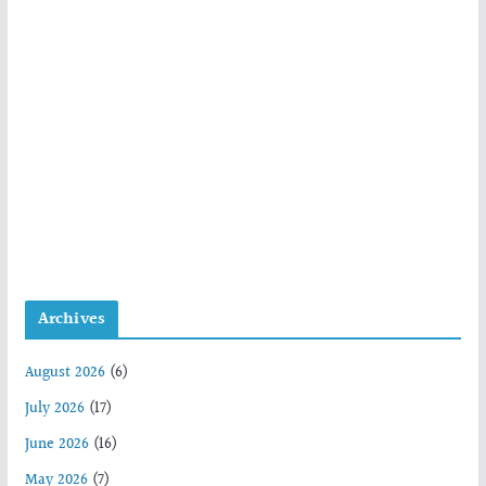
Archives
August 2026
(6)
July 2026
(17)
June 2026
(16)
May 2026
(7)