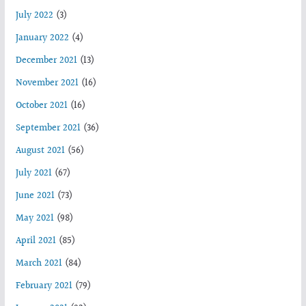
July 2022
(3)
January 2022
(4)
December 2021
(13)
November 2021
(16)
October 2021
(16)
September 2021
(36)
August 2021
(56)
July 2021
(67)
June 2021
(73)
May 2021
(98)
April 2021
(85)
March 2021
(84)
February 2021
(79)