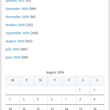
January 2021
(92)
December 2020
(109)
November 2020
(96)
October 2020
(221)
September 2020
(268)
August 2020
(425)
July 2020
(402)
June 2020
(109)
August 2026
M
T
W
T
F
S
S
1
2
3
4
5
6
7
8
9
10
11
12
13
14
15
16