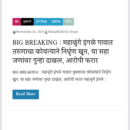
खेड
गुन्हेगारी
पुणे जिल्हा
प्रादेशिक
विशेष
November 26, 2023
MahaBulletin Team
BIG BREAKING : महाळुंगे इंगळे गावात
तरुणाचा कोयत्याने निर्घृण खून, या सहा
जणांवर गुन्हा दाखल, आरोपी फरार
BIG BREAKING : महाळुंगे इंगळे गावात युवकाचा कोयत्याने निर्घृण
खून, या सहा जणांवर गुन्हा दाखल, आरोपी फरार महाळुंगे इंगळे :
Read More