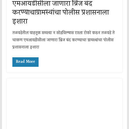
एमआयडीसीला जाणारा ब्रिज बंद
करण्याचाग्रामस्थांचा पोलीस प्रशासनाला
इशारा
तळवडेतील वाहतूक समस्या न सोडविल्यास रास्ता रोको करून तळवडे ते
चाकण एमआयडीसीला जाणारा ब्रिज बंद करण्याचा ग्रामस्थांचा पोलीस
प्रशासनाला इशारा
Read More