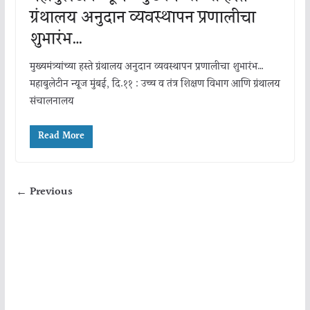
ग्रंथालय अनुदान व्यवस्थापन प्रणालीचा
शुभारंभ…
मुख्यमंत्र्यांच्या हस्ते ग्रंथालय अनुदान व्यवस्थापन प्रणालीचा शुभारंभ…
महाबुलेटीन न्यूज मुंबई, दि.११ : उच्च व तंत्र शिक्षण विभाग आणि ग्रंथालय
संचालनालय
Read More
← Previous