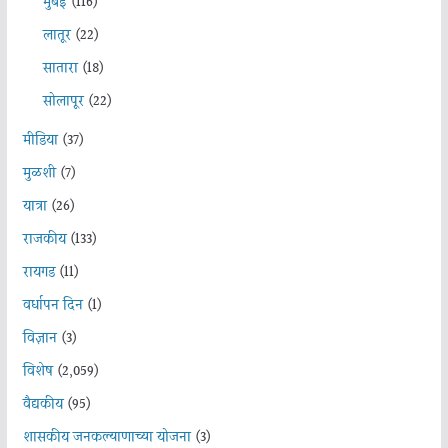
मुंबई
(116)
लातूर
(22)
सातारा
(18)
सोलापूर
(22)
मीडिया
(37)
मुळशी
(7)
यात्रा
(26)
राजकीय
(133)
रायगड
(11)
वर्धापन दिन
(1)
विज्ञान
(3)
विशेष
(2,059)
वैद्यकीय
(95)
शासकीय जनकल्याणाच्या योजना
(3)