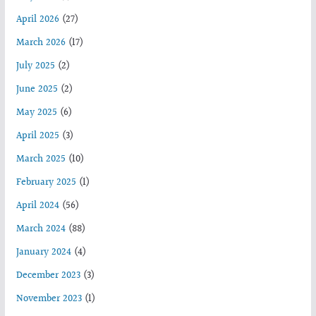
April 2026
(27)
March 2026
(17)
July 2025
(2)
June 2025
(2)
May 2025
(6)
April 2025
(3)
March 2025
(10)
February 2025
(1)
April 2024
(56)
March 2024
(88)
January 2024
(4)
December 2023
(3)
November 2023
(1)