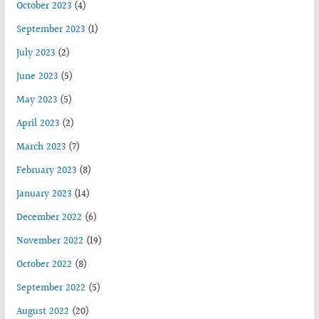
October 2023
(4)
September 2023
(1)
July 2023
(2)
June 2023
(5)
May 2023
(5)
April 2023
(2)
March 2023
(7)
February 2023
(8)
January 2023
(14)
December 2022
(6)
November 2022
(19)
October 2022
(8)
September 2022
(5)
August 2022
(20)