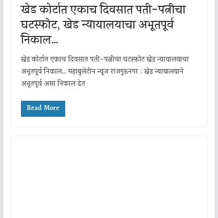
खेड कोर्टात एकाच दिवसात पती-पत्नीचा
घटस्फोट, खेड न्यायालयाचा अभूतपूर्व
निकाल…
खेड कोर्टात एकाच दिवसात पती–पत्नीचा घटस्फोट खेड न्यायालयाचा
अभूतपूर्व निकाल… महाबुलेटीन न्यूज राजगुरूनगर : खेड न्यायालयाने
अभूतपूर्व असा निकाल देत
Read More