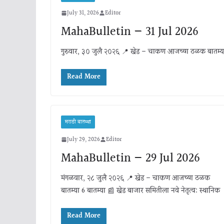
July 31, 2026
Editor
MahaBulletin — 31 Jul 2026
गुरुवार, ३० जुलै २०२६ 📍 खेड – चाकण आजच्या ठळक बातम्या 6 बा
Read More
मराठी बातम्या
July 29, 2026
Editor
MahaBulletin — 29 Jul 2026
मंगळवार, २८ जुलै २०२६ 📍 खेड – चाकण आजच्या ठळक
बातम्या 6 बातम्या 📰 खेड बाजार समितीला नवे नेतृत्व: स्थानिक
Read More