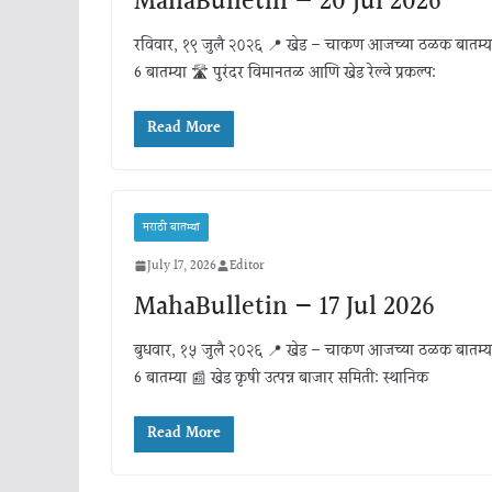
MahaBulletin — 20 Jul 2026
रविवार, १९ जुलै २०२६ 📍 खेड – चाकण आजच्या ठळक बातम्य
6 बातम्या 🛣️ पुरंदर विमानतळ आणि खेड रेल्वे प्रकल्प:
Read More
मराठी बातम्या
July 17, 2026
Editor
MahaBulletin — 17 Jul 2026
बुधवार, १५ जुलै २०२६ 📍 खेड – चाकण आजच्या ठळक बातम्य
6 बातम्या 📰 खेड कृषी उत्पन्न बाजार समिती: स्थानिक
Read More