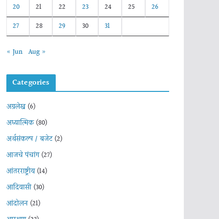
20
21
22
23
24
25
26
27
28
29
30
31
« Jun
Aug »
Categories
अग्रलेख
(6)
अध्यात्मिक
(80)
अर्थसंकल्प / बजेट
(2)
आजचे पंचांग
(27)
आंतरराष्ट्रीय
(14)
आदिवासी
(30)
आंदोलन
(21)