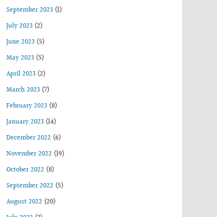
September 2023
(1)
July 2023
(2)
June 2023
(5)
May 2023
(5)
April 2023
(2)
March 2023
(7)
February 2023
(8)
January 2023
(14)
December 2022
(6)
November 2022
(19)
October 2022
(8)
September 2022
(5)
August 2022
(20)