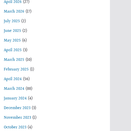
April 2026
(27)
March 2026
(17)
July 2025
(2)
June 2025
(2)
May 2025
(6)
April 2025
(3)
March 2025
(10)
February 2025
(1)
April 2024
(56)
March 2024
(88)
January 2024
(4)
December 2023
(3)
November 2023
(1)
October 2023
(4)