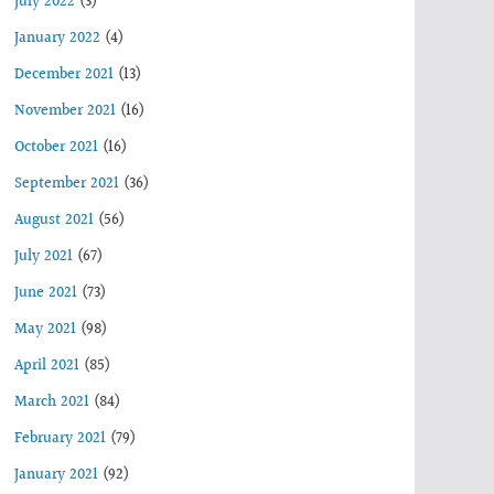
July 2022
(3)
January 2022
(4)
December 2021
(13)
November 2021
(16)
October 2021
(16)
September 2021
(36)
August 2021
(56)
July 2021
(67)
June 2021
(73)
May 2021
(98)
April 2021
(85)
March 2021
(84)
February 2021
(79)
January 2021
(92)