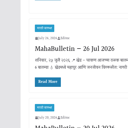
मराठी बातम्या
July 26, 2026
Editor
MahaBulletin — 26 Jul 2026
शनिवार, २५ जुलै २०२६ 📍 खेड – चाकण आजच्या ठळक बातम्
6 बातम्या 💧 खेडमध्ये महापूर आणि जनजीवन विस्कळीत: नागरी
Read More
मराठी बातम्या
July 20, 2026
Editor