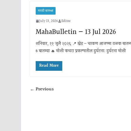
मराठी बातम्या
July 13, 2026
Editor
MahaBulletin — 13 Jul 2026
शनिवार, ११ जुलै २०२६ 📍 खेड – चाकण आजच्या ठळक बातम्
6 बातम्या 🔥 मोशी कचरा प्रकल्पातील दुर्घटना: दुर्घटना मोशी
Read More
← Previous