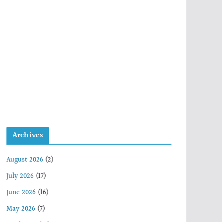
Archives
August 2026
(2)
July 2026
(17)
June 2026
(16)
May 2026
(7)