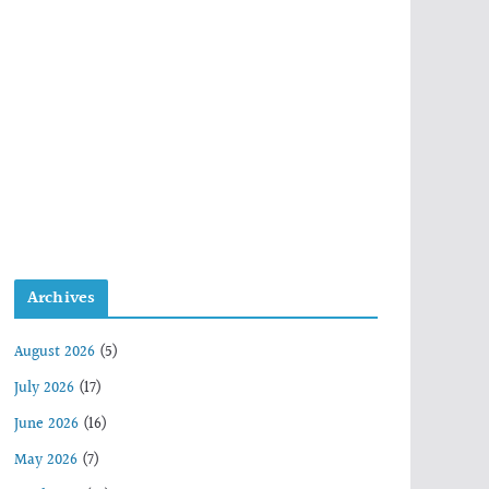
Archives
August 2026
(5)
July 2026
(17)
June 2026
(16)
May 2026
(7)