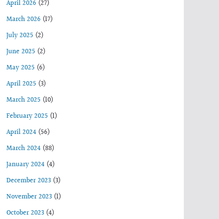
April 2026
(27)
March 2026
(17)
July 2025
(2)
June 2025
(2)
May 2025
(6)
April 2025
(3)
March 2025
(10)
February 2025
(1)
April 2024
(56)
March 2024
(88)
January 2024
(4)
December 2023
(3)
November 2023
(1)
October 2023
(4)