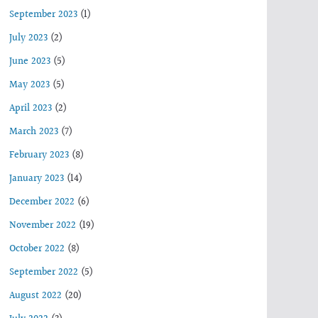
September 2023
(1)
July 2023
(2)
June 2023
(5)
May 2023
(5)
April 2023
(2)
March 2023
(7)
February 2023
(8)
January 2023
(14)
December 2022
(6)
November 2022
(19)
October 2022
(8)
September 2022
(5)
August 2022
(20)