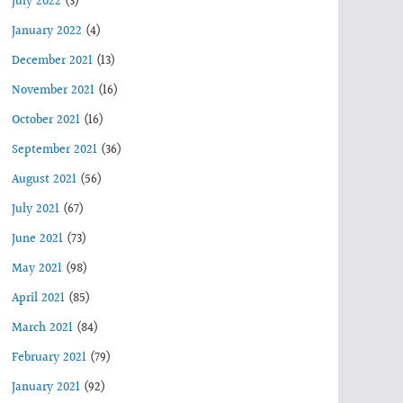
July 2022
(3)
January 2022
(4)
December 2021
(13)
November 2021
(16)
October 2021
(16)
September 2021
(36)
August 2021
(56)
July 2021
(67)
June 2021
(73)
May 2021
(98)
April 2021
(85)
March 2021
(84)
February 2021
(79)
January 2021
(92)