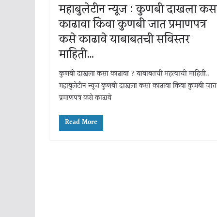
महाबुलेटीन न्यूज : कुणबी दाखला कस
काढावा किंवा कुणबी जात प्रमाणपत्र
कसे काढावे याबाबतची सविस्तर
माहिती…
कुणबी दाखला कसा काढावा ? याबाबतची महत्वाची माहिती..
महाबुलेटीन न्यूज कुणबी दाखला कसा काढावा किंवा कुणबी जात
प्रमाणपत्र कसे काढावे
Read More