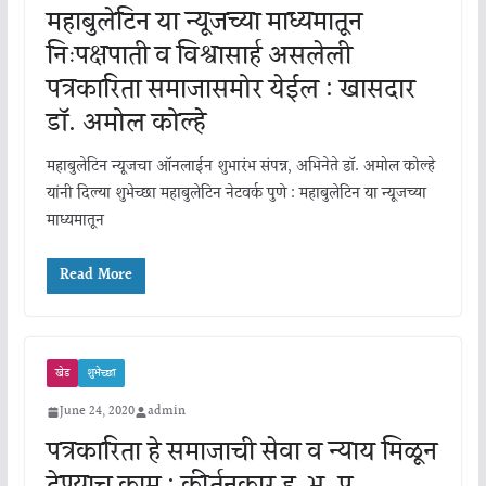
महाबुलेटिन या न्यूजच्या माध्यमातून
निःपक्षपाती व विश्वासार्ह असलेली
पत्रकारिता समाजासमोर येईल : खासदार
डॉ. अमोल कोल्हे
महाबुलेटिन न्यूजचा ऑनलाईन शुभारंभ संपन्न, अभिनेते डॉ. अमोल कोल्हे
यांनी दिल्या शुभेच्छा महाबुलेटिन नेटवर्क पुणे : महाबुलेटिन या न्यूजच्या
माध्यमातून
Read More
खेड
शुभेच्छा
June 24, 2020
admin
पत्रकारिता हे समाजाची सेवा व न्याय मिळून