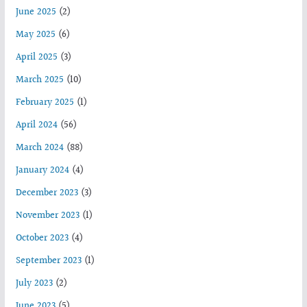
June 2025
(2)
May 2025
(6)
April 2025
(3)
March 2025
(10)
February 2025
(1)
April 2024
(56)
March 2024
(88)
January 2024
(4)
December 2023
(3)
November 2023
(1)
October 2023
(4)
September 2023
(1)
July 2023
(2)
June 2023
(5)