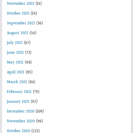
November 2021
(16)
October 2021
(16)
September 2021
(36)
August 2021
(56)
July 2021
(67)
June 2021
(73)
May 2021
(98)
April 2021
(85)
March 2021
(84)
February 2021
(79)
January 2021
(92)
December 2020
(109)
November 2020
(96)
October 2020
(221)