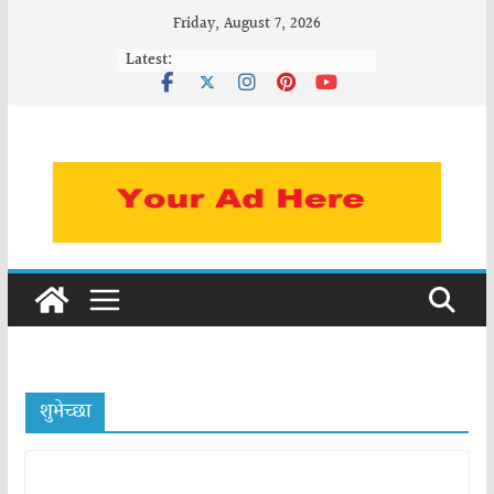
Skip
Friday, August 7, 2026
to
Latest:
content
शुभेच्छा