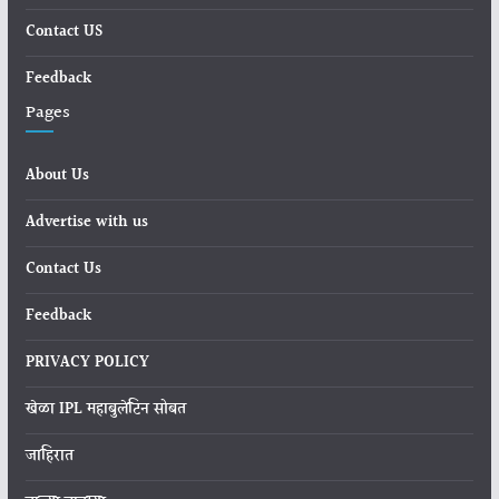
Contact US
Feedback
Pages
About Us
Advertise with us
Contact Us
Feedback
PRIVACY POLICY
खेळा IPL महाबुलेटिन सोबत
जाहिरात