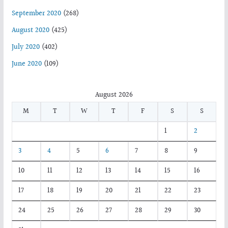
September 2020
(268)
August 2020
(425)
July 2020
(402)
June 2020
(109)
August 2026
M
T
W
T
F
S
S
1
2
3
4
5
6
7
8
9
10
11
12
13
14
15
16
17
18
19
20
21
22
23
24
25
26
27
28
29
30