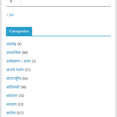
31
« Jul
Categories
अग्रलेख
(6)
अध्यात्मिक
(80)
अर्थसंकल्प / बजेट
(2)
आजचे पंचांग
(27)
आंतरराष्ट्रीय
(14)
आदिवासी
(30)
आंदोलन
(21)
आरक्षण
(23)
आरोग्य
(127)