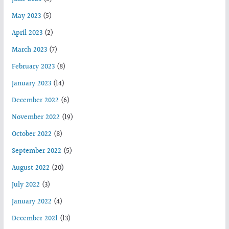
May 2023
(5)
April 2023
(2)
March 2023
(7)
February 2023
(8)
January 2023
(14)
December 2022
(6)
November 2022
(19)
October 2022
(8)
September 2022
(5)
August 2022
(20)
July 2022
(3)
January 2022
(4)
December 2021
(13)