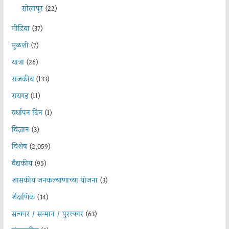
सोलापूर
(22)
मीडिया
(37)
मुळशी
(7)
यात्रा
(26)
राजकीय
(133)
रायगड
(11)
वर्धापन दिन
(1)
विज्ञान
(3)
विशेष
(2,059)
वैद्यकीय
(95)
शासकीय जनकल्याणाच्या योजना
(3)
शैक्षणिक
(34)
सत्कार / सन्मान / पुरस्कार
(63)