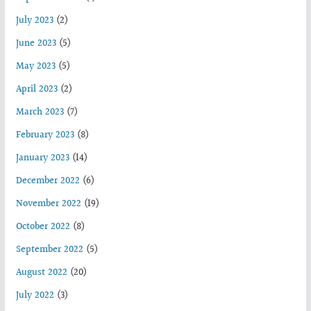
July 2023
(2)
June 2023
(5)
May 2023
(5)
April 2023
(2)
March 2023
(7)
February 2023
(8)
January 2023
(14)
December 2022
(6)
November 2022
(19)
October 2022
(8)
September 2022
(5)
August 2022
(20)
July 2022
(3)