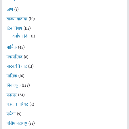
ठाणे
(3)
ताज्या बातम्या
(10)
दिन विशेष
(113)
वर्धापन दिन
(1)
धार्मिक
(45)
नगरपरिषद
(8)
नाट्य/चित्रपट
(11)
नासिक
(16)
निवडणूक
(128)
पंढरपूर
(24)
पत्रकार परिषद
(4)
पर्यटन
(9)
पश्चिम महाराष्ट्र
(38)