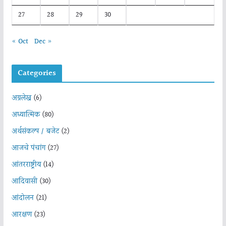
27
28
29
30
« Oct
Dec »
Categories
अग्रलेख
(6)
अध्यात्मिक
(80)
अर्थसंकल्प / बजेट
(2)
आजचे पंचांग
(27)
आंतरराष्ट्रीय
(14)
आदिवासी
(30)
आंदोलन
(21)
आरक्षण
(23)