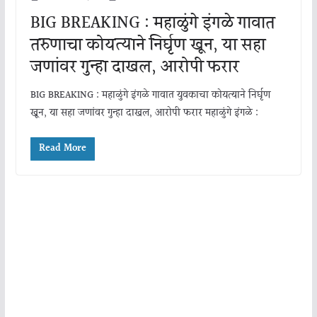
BIG BREAKING : महाळुंगे इंगळे गावात
तरुणाचा कोयत्याने निर्घृण खून, या सहा
जणांवर गुन्हा दाखल, आरोपी फरार
BIG BREAKING : महाळुंगे इंगळे गावात युवकाचा कोयत्याने निर्घृण
खून, या सहा जणांवर गुन्हा दाखल, आरोपी फरार महाळुंगे इंगळे :
Read More