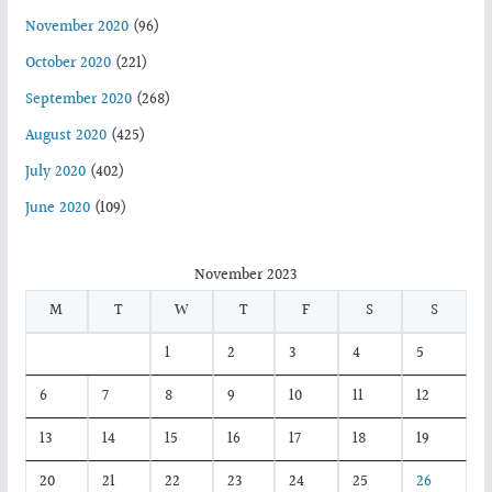
November 2020
(96)
October 2020
(221)
September 2020
(268)
August 2020
(425)
July 2020
(402)
June 2020
(109)
November 2023
M
T
W
T
F
S
S
1
2
3
4
5
6
7
8
9
10
11
12
13
14
15
16
17
18
19
20
21
22
23
24
25
26