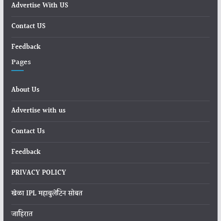
Advertise With US
Contact US
Feedback
Pages
About Us
Advertise with us
Contact Us
Feedback
PRIVACY POLICY
खेळा IPL महाबुलेटिन सोबत
जाहिरात