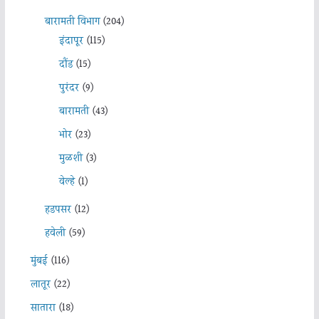
बारामती विभाग
(204)
इंदापूर
(115)
दौंड
(15)
पुरंदर
(9)
बारामती
(43)
भोर
(23)
मुळशी
(3)
वेल्हे
(1)
हडपसर
(12)
हवेली
(59)
मुंबई
(116)
लातूर
(22)
सातारा
(18)