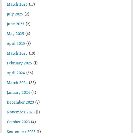
March 2026
(17)
July 2025
(2)
June 2025
(2)
May 2025
(6)
April 2025
(3)
March 2025
(10)
February 2025
(1)
April 2024
(56)
March 2024
(88)
January 2024
(4)
December 2023
(3)
November 2023
(1)
October 2023
(4)
September 2023
(1)