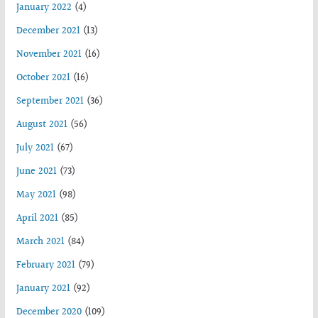
January 2022
(4)
December 2021
(13)
November 2021
(16)
October 2021
(16)
September 2021
(36)
August 2021
(56)
July 2021
(67)
June 2021
(73)
May 2021
(98)
April 2021
(85)
March 2021
(84)
February 2021
(79)
January 2021
(92)
December 2020
(109)