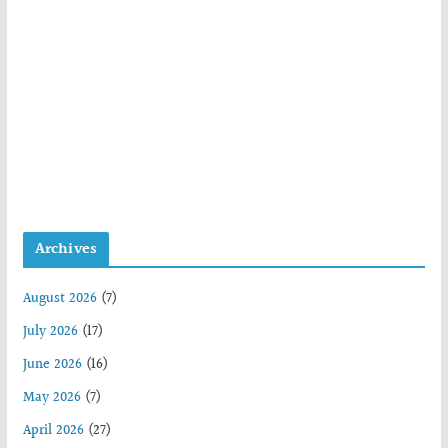
Archives
August 2026
(7)
July 2026
(17)
June 2026
(16)
May 2026
(7)
April 2026
(27)