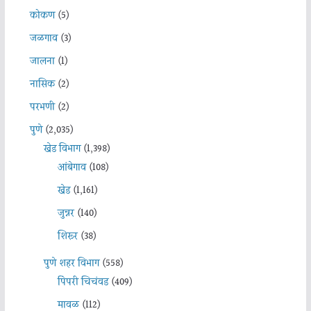
कोकण
(5)
जळगाव
(3)
जालना
(1)
नासिक
(2)
परभणी
(2)
पुणे
(2,035)
खेड विभाग
(1,398)
आंबेगाव
(108)
खेड
(1,161)
जुन्नर
(140)
शिरूर
(38)
पुणे शहर विभाग
(558)
पिंपरी चिचंवड
(409)
मावळ
(112)