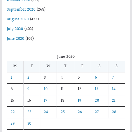
September 2020
(268)
August 2020
(425)
July 2020
(402)
June 2020
(109)
June 2020
M
T
W
T
F
S
S
1
2
3
4
5
6
7
8
9
10
11
12
13
14
15
16
17
18
19
20
21
22
23
24
25
26
27
28
29
30