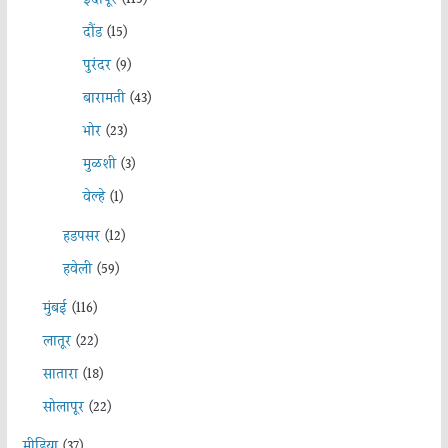
दौंड
(15)
पुरंदर
(9)
बारामती
(43)
भोर
(23)
मुळशी
(3)
वेल्हे
(1)
हडपसर
(12)
हवेली
(59)
मुंबई
(116)
लातूर
(22)
सातारा
(18)
सोलापूर
(22)
मीडिया
(37)