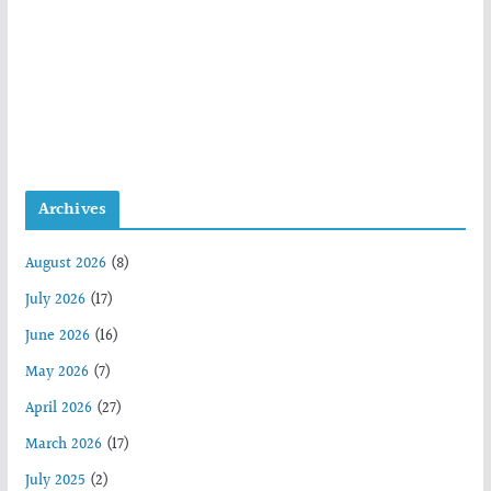
Archives
August 2026
(8)
July 2026
(17)
June 2026
(16)
May 2026
(7)
April 2026
(27)
March 2026
(17)
July 2025
(2)