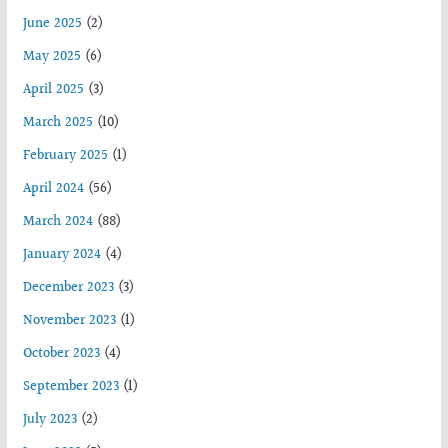
June 2025
(2)
May 2025
(6)
April 2025
(3)
March 2025
(10)
February 2025
(1)
April 2024
(56)
March 2024
(88)
January 2024
(4)
December 2023
(3)
November 2023
(1)
October 2023
(4)
September 2023
(1)
July 2023
(2)