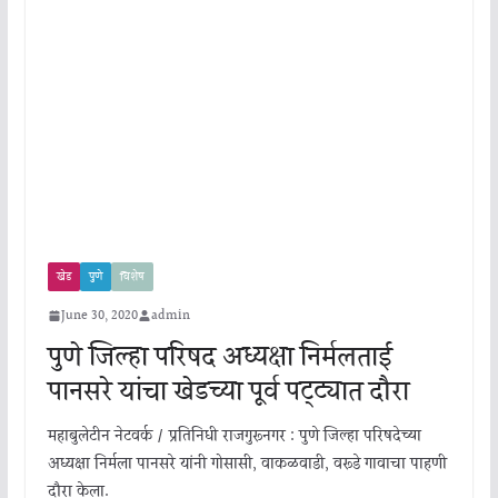
खेड
पुणे
विशेष
June 30, 2020
admin
पुणे जिल्हा परिषद अध्यक्षा निर्मलताई
पानसरे यांचा खेडच्या पूर्व पट्ट्यात दौरा
महाबुलेटीन नेटवर्क / प्रतिनिधी राजगुरूनगर : पुणे जिल्हा परिषदेच्या
अध्यक्षा निर्मला पानसरे यांनी गोसासी, वाकळवाडी, वरूडे गावाचा पाहणी
दौरा केला.