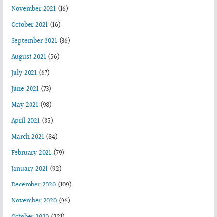
November 2021
(16)
October 2021
(16)
September 2021
(36)
August 2021
(56)
July 2021
(67)
June 2021
(73)
May 2021
(98)
April 2021
(85)
March 2021
(84)
February 2021
(79)
January 2021
(92)
December 2020
(109)
November 2020
(96)
October 2020
(221)