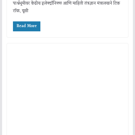
पार्श्वभूमीवर केंद्रीय इलेक्ट्रॉनिक्स आणि माहिती तंत्रज्ञान मंत्रालयाने टिक
टॉक, यूसी
Read More