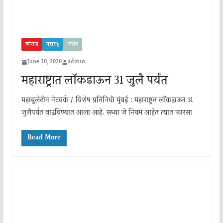
कोरोना
महाराष्ट्र
विशेष
June 30, 2020
admin
महाराष्ट्रात लॉकडाऊन 31 जुलै पर्यंत
महाबुलेटीन नेटवर्क / विशेष प्रतिनिधी मुंबई : महाराष्ट्रत लॉकडाऊन 31
जुलैपर्यंत वाढविण्यात आला आहे. सध्या जे नियम आहेत त्यात फारसा
Read More