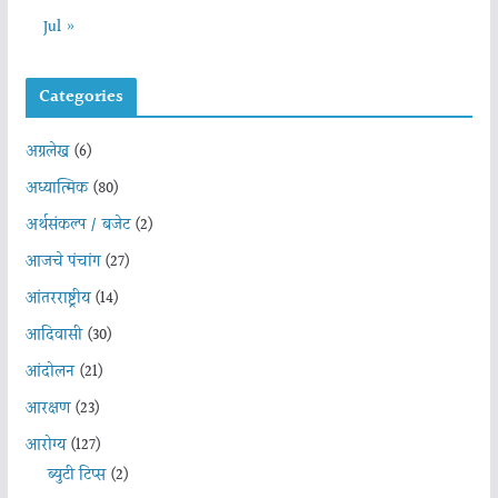
Jul »
Categories
अग्रलेख
(6)
अध्यात्मिक
(80)
अर्थसंकल्प / बजेट
(2)
आजचे पंचांग
(27)
आंतरराष्ट्रीय
(14)
आदिवासी
(30)
आंदोलन
(21)
आरक्षण
(23)
आरोग्य
(127)
ब्युटी टिप्स
(2)