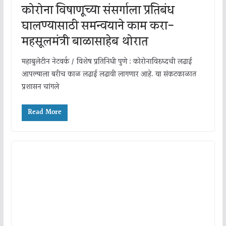
कोरोना विषाणूच्या संसर्गाला प्रतिबंध
घालण्यासाठी समन्वयाने काम करा-
महसूलमंत्री बाळासाहेब थोरात
महाबुलेटीन नेटवर्क / विशेष प्रतिनिधी पुणे : कोरोनाविरुध्दची लढाई
आपल्याला बरीच काळ लढाई लढावी लागणार आहे. या संकटकाळात
प्रशासन चांगले
Read More