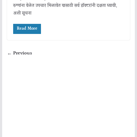
रुग्णांना वेळेत उपचार मिळावेत यासाठी सर्व डॉक्टरांनी दक्षता घ्यावी,
अशी सूचना
Read More
← Previous