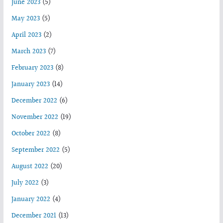
June 2023
(5)
May 2023
(5)
April 2023
(2)
March 2023
(7)
February 2023
(8)
January 2023
(14)
December 2022
(6)
November 2022
(19)
October 2022
(8)
September 2022
(5)
August 2022
(20)
July 2022
(3)
January 2022
(4)
December 2021
(13)