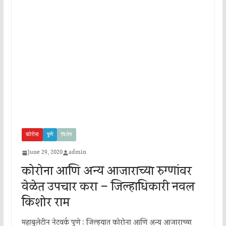
कोरोना
पुणे
विशेष
June 29, 2020
admin
कोरोना आणि अन्य आजाराच्या रुग्णांवर
वेळेत उपचार करा – जिल्हाधिकारी नवल
किशोर राम
महाबुलेटीन नेटवर्क पुणे : जिल्हयात कोरोना आणि अन्य आजाराच्या