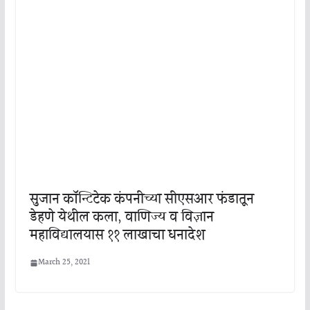
सुजान कॉन्टिटेक कंपनीच्या सीएसआर फंडातून
डेहणे येथील कला, वाणिज्य व विज्ञान
महाविद्यालयास ११ लाखाचा धनादेश
March 25, 2021