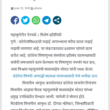
June 29, 2020
admin
महाबुलेटीन नेटवर्क / विशेष प्रतिनिधी
पुणे : कोरोनाविरुध्दची लढाई आपल्याला बरीच काळ लढाई
लढावी लागणार आहे. या संकटकाळात प्रशासन चांगले काम
करीत आहे. कोरोना विषाणूच्या संसर्गाला प्रतिबंध घालण्यासाठी
सर्वांनी समन्वयाने काम केल्यास या विषाणूवर नक्की मात करु,
असा विश्वास महसूलमंत्री बाळासाहेब थोरात यांनी व्यक्त केला.
कोरोना विषयी आणखी बातम्यां वाचण्यासाठी येथे क्लीक करा
विभागीय आयुक्त कार्यालयात कोरोना साथरोग नियंत्रण
विभागीय आढावा बैठक महसूलमंत्री बाळासाहेब थोरात यांच्या
प्रमुख उपस्थितीत घेण्यात आली. यावेळी ते बोलत होते.
बैठकीला विभागीय आयुक्त डॉ. दीपक म्हैसेकर, जिल्हाधिकारी