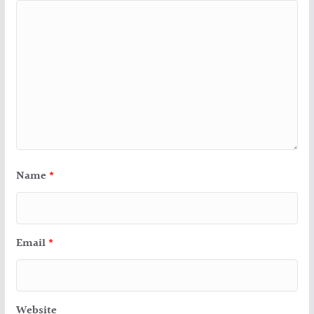
Name
*
Email
*
Website