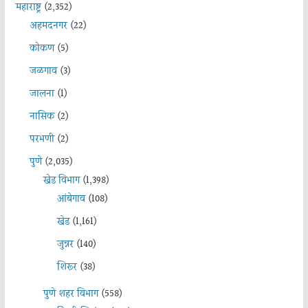
महाराष्ट्र
(2,352)
अहमदनगर
(22)
कोकण
(5)
जळगाव
(3)
जालना
(1)
नासिक
(2)
परभणी
(2)
पुणे
(2,035)
खेड विभाग
(1,398)
आंबेगाव
(108)
खेड
(1,161)
जुन्नर
(140)
शिरूर
(38)
पुणे शहर विभाग
(558)