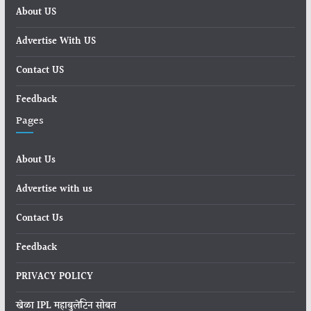
About US
Advertise With US
Contact US
Feedback
Pages
About Us
Advertise with us
Contact Us
Feedback
PRIVACY POLICY
खेळा IPL महाबुलेटिन सोबत