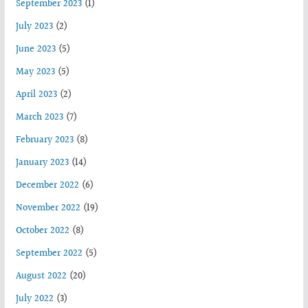
September 2023
(1)
July 2023
(2)
June 2023
(5)
May 2023
(5)
April 2023
(2)
March 2023
(7)
February 2023
(8)
January 2023
(14)
December 2022
(6)
November 2022
(19)
October 2022
(8)
September 2022
(5)
August 2022
(20)
July 2022
(3)