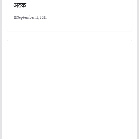
अटक
September 11, 2021