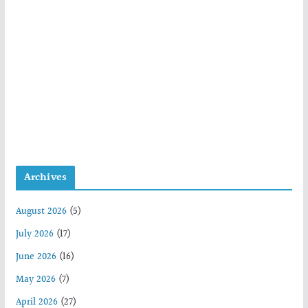
Archives
August 2026
(5)
July 2026
(17)
June 2026
(16)
May 2026
(7)
April 2026
(27)