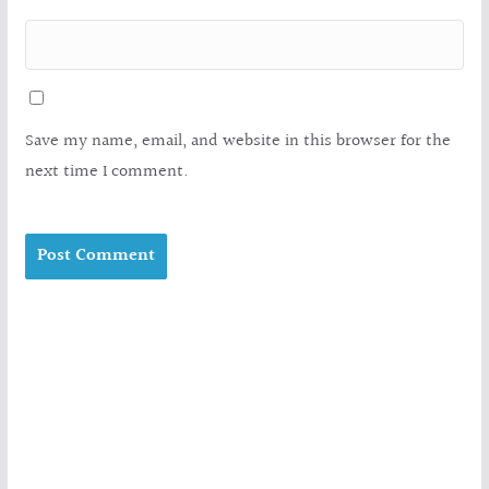
Save my name, email, and website in this browser for the
next time I comment.