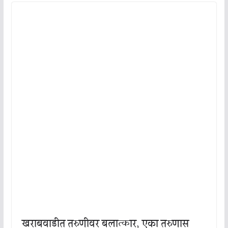
खराबवाडीत तरुणीवर बलात्कार, एका तरुणास