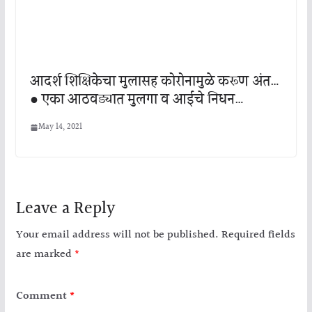
आदर्श शिक्षिकेचा मुलासह कोरोनामुळे करूण अंत…
● एका आठवड्यात मुलगा व आईचे निधन…
May 14, 2021
Leave a Reply
Your email address will not be published.
Required fields
are marked
*
Comment
*