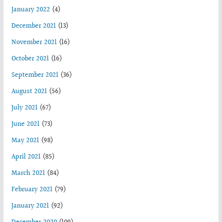
January 2022
(4)
December 2021
(13)
November 2021
(16)
October 2021
(16)
September 2021
(36)
August 2021
(56)
July 2021
(67)
June 2021
(73)
May 2021
(98)
April 2021
(85)
March 2021
(84)
February 2021
(79)
January 2021
(92)