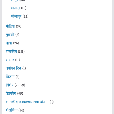
सातारा
(18)
सोलापूर
(22)
मीडिया
(37)
मुळशी
(7)
यात्रा
(26)
राजकीय
(133)
रायगड
(11)
वर्धापन दिन
(1)
विज्ञान
(3)
विशेष
(2,059)
वैद्यकीय
(95)
शासकीय जनकल्याणाच्या योजना
(3)
शैक्षणिक
(34)