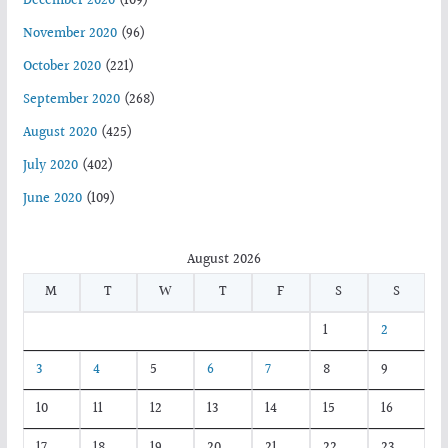
December 2020
(109)
November 2020
(96)
October 2020
(221)
September 2020
(268)
August 2020
(425)
July 2020
(402)
June 2020
(109)
August 2026
M
T
W
T
F
S
S
1
2
3
4
5
6
7
8
9
10
11
12
13
14
15
16
17
18
19
20
21
22
23