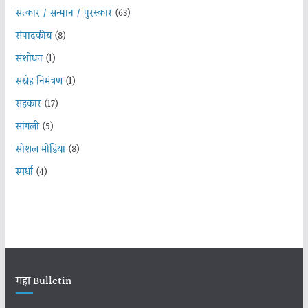
सत्कार / सन्मान / पुरस्कार
(63)
संपादकीय
(8)
संशोधन
(1)
सस्नेह निमंत्रण
(1)
सहकार
(17)
सांगली
(5)
सोशल मीडिया
(8)
स्पर्धा
(4)
महा Bulletin