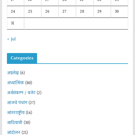
24
25
26
27
28
29
30
31
« Jul
Categories
अग्रलेख
(6)
अध्यात्मिक
(80)
अर्थसंकल्प / बजेट
(2)
आजचे पंचांग
(27)
आंतरराष्ट्रीय
(14)
आदिवासी
(30)
आंदोलन
(21)