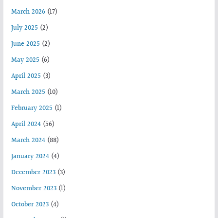
March 2026
(17)
July 2025
(2)
June 2025
(2)
May 2025
(6)
April 2025
(3)
March 2025
(10)
February 2025
(1)
April 2024
(56)
March 2024
(88)
January 2024
(4)
December 2023
(3)
November 2023
(1)
October 2023
(4)