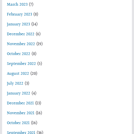
March 2023
(7)
February 2023
(8)
January 2023
(14)
December 2022
(6)
November 2022
(19)
October 2022
(8)
September 2022
(5)
August 2022
(20)
July 2022
(3)
January 2022
(4)
December 2021
(13)
November 2021
(16)
October 2021
(16)
September 2021
(36)