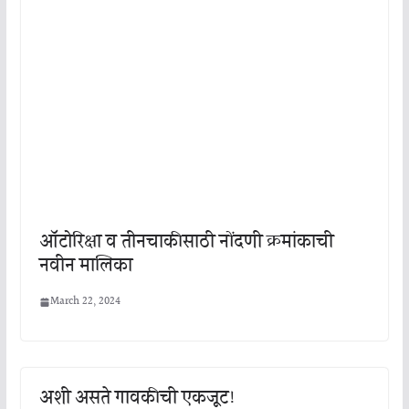
ऑटोरिक्षा व तीनचाकीसाठी नोंदणी क्रमांकाची
नवीन मालिका
March 22, 2024
अशी असते गावकीची एकजूट!