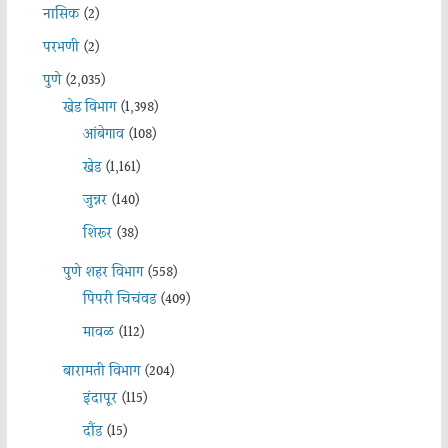
नासिक
(2)
परभणी
(2)
पुणे
(2,035)
खेड विभाग
(1,398)
आंबेगाव
(108)
खेड
(1,161)
जुन्नर
(140)
शिरूर
(38)
पुणे शहर विभाग
(558)
पिंपरी चिचंवड
(409)
मावळ
(112)
बारामती विभाग
(204)
इंदापूर
(115)
दौंड
(15)