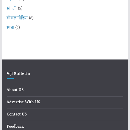
सांगली
(5)
सोशल मीडिया
(8)
स्पर्धा
(4)
महा Bulletin
About US
Advertise With US
Contact US
Feedback