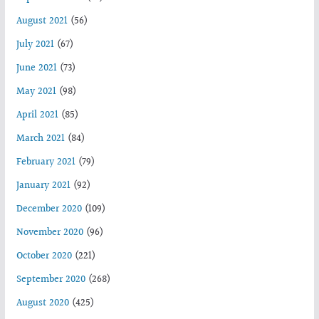
August 2021
(56)
July 2021
(67)
June 2021
(73)
May 2021
(98)
April 2021
(85)
March 2021
(84)
February 2021
(79)
January 2021
(92)
December 2020
(109)
November 2020
(96)
October 2020
(221)
September 2020
(268)
August 2020
(425)