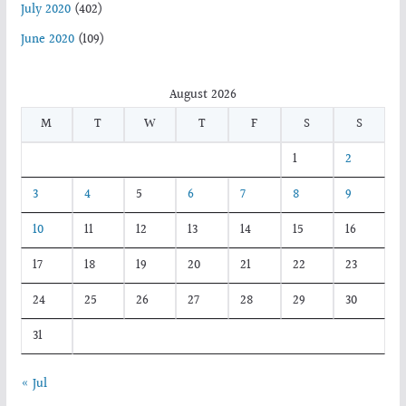
July 2020
(402)
June 2020
(109)
August 2026
M
T
W
T
F
S
S
1
2
3
4
5
6
7
8
9
10
11
12
13
14
15
16
17
18
19
20
21
22
23
24
25
26
27
28
29
30
31
« Jul