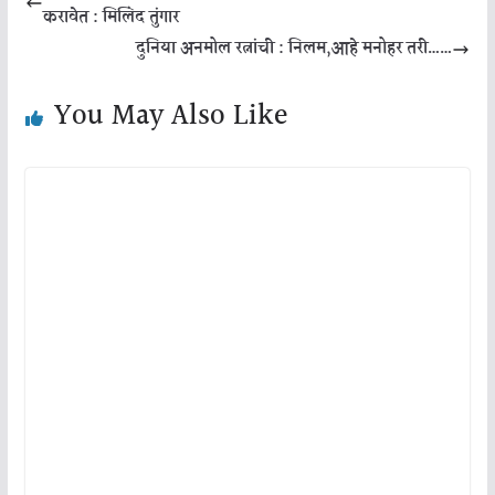
करावेत : मिलिंद तुंगार
दुनिया अनमोल रत्नांची : निलम,आहे मनोहर तरी……
You May Also Like