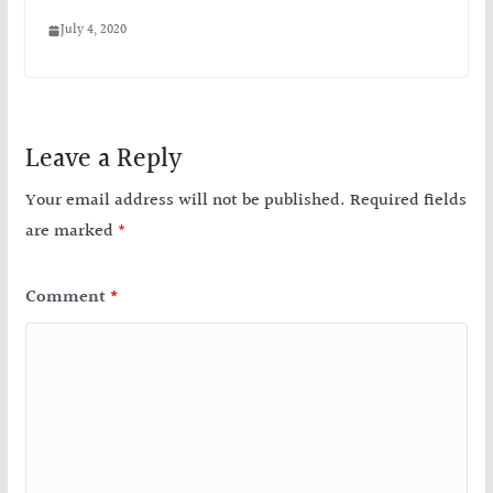
July 4, 2020
Leave a Reply
Your email address will not be published.
Required fields
are marked
*
Comment
*