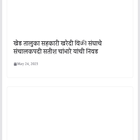
खेड तालुका सहकारी खरेदी विक्री संघाचे
संचालकपदी सतीश चांभारे यांची निवड
May 24, 2025