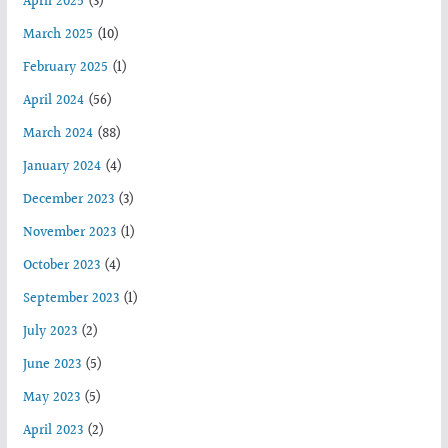
April 2025
(3)
March 2025
(10)
February 2025
(1)
April 2024
(56)
March 2024
(88)
January 2024
(4)
December 2023
(3)
November 2023
(1)
October 2023
(4)
September 2023
(1)
July 2023
(2)
June 2023
(5)
May 2023
(5)
April 2023
(2)