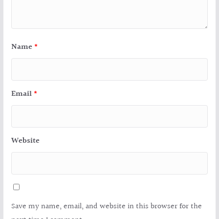
Name
*
Email
*
Website
Save my name, email, and website in this browser for the