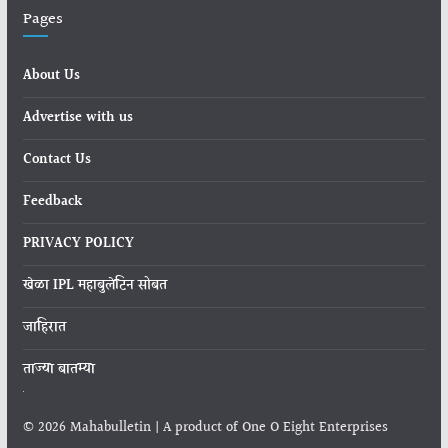
Pages
About Us
Advertise with us
Contact Us
Feedback
PRIVACY POLICY
खेळा IPL महाबुलेटिन सोबत
जाहिरात
ताज्या बातम्या
© 2026 Mahabulletin | A product of One O Eight Enterprises