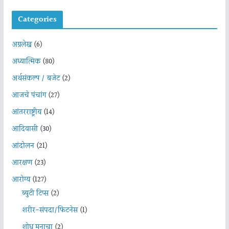
Categories
अग्रलेख
(6)
अध्यात्मिक
(80)
अर्थसंकल्प / बजेट
(2)
आजचे पंचांग
(27)
आंतरराष्ट्रीय
(14)
आदिवासी
(30)
आंदोलन
(21)
आरक्षण
(23)
आरोग्य
(127)
ब्युटी टिप्स
(2)
शरीर-संपदा/फिटनेस
(1)
शोध मनाचा
(2)