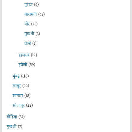
पुरंदर
(9)
बारामती
(43)
भोर
(23)
मुळशी
(3)
वेल्हे
(1)
हडपसर
(12)
हवेली
(59)
मुंबई
(116)
लातूर
(22)
सातारा
(18)
सोलापूर
(22)
मीडिया
(37)
मुळशी
(7)