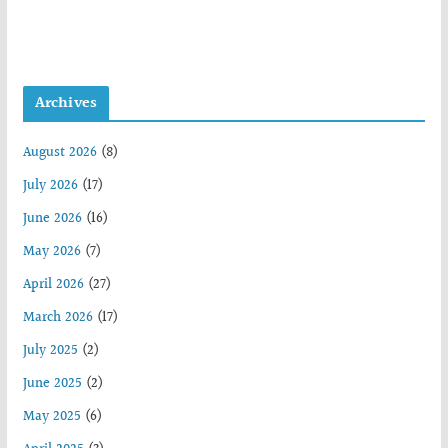
Archives
August 2026
(8)
July 2026
(17)
June 2026
(16)
May 2026
(7)
April 2026
(27)
March 2026
(17)
July 2025
(2)
June 2025
(2)
May 2025
(6)