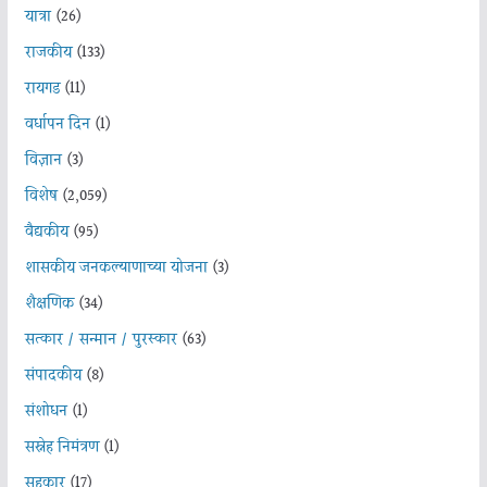
यात्रा
(26)
राजकीय
(133)
रायगड
(11)
वर्धापन दिन
(1)
विज्ञान
(3)
विशेष
(2,059)
वैद्यकीय
(95)
शासकीय जनकल्याणाच्या योजना
(3)
शैक्षणिक
(34)
सत्कार / सन्मान / पुरस्कार
(63)
संपादकीय
(8)
संशोधन
(1)
सस्नेह निमंत्रण
(1)
सहकार
(17)