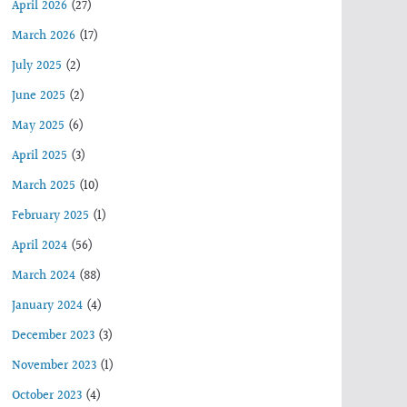
April 2026
(27)
March 2026
(17)
July 2025
(2)
June 2025
(2)
May 2025
(6)
April 2025
(3)
March 2025
(10)
February 2025
(1)
April 2024
(56)
March 2024
(88)
January 2024
(4)
December 2023
(3)
November 2023
(1)
October 2023
(4)