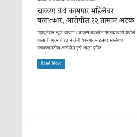
चाकण येथे कामगार महिलेवर
बलात्कार, आरोपीस १२ तासात अटक
महाबुलेटीन न्यूज चाकण : चाकण जवळील मेदनकरवाडी येथील
बालाजीनगरमध्ये १३ मे रोजी कामगार महिलेवर झालेल्या
बलात्कारातील आरोपीस गुन्हे शाखा युनिट
Read More