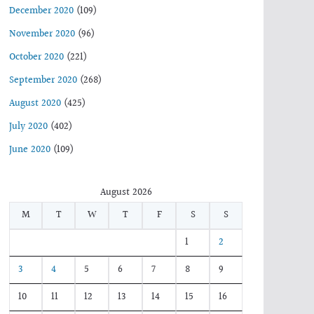
December 2020
(109)
November 2020
(96)
October 2020
(221)
September 2020
(268)
August 2020
(425)
July 2020
(402)
June 2020
(109)
August 2026
M
T
W
T
F
S
S
1
2
3
4
5
6
7
8
9
10
11
12
13
14
15
16