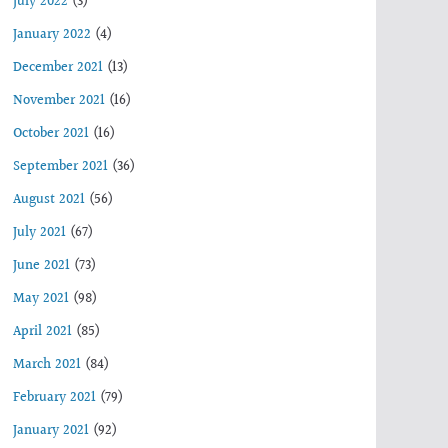
July 2022
(3)
January 2022
(4)
December 2021
(13)
November 2021
(16)
October 2021
(16)
September 2021
(36)
August 2021
(56)
July 2021
(67)
June 2021
(73)
May 2021
(98)
April 2021
(85)
March 2021
(84)
February 2021
(79)
January 2021
(92)