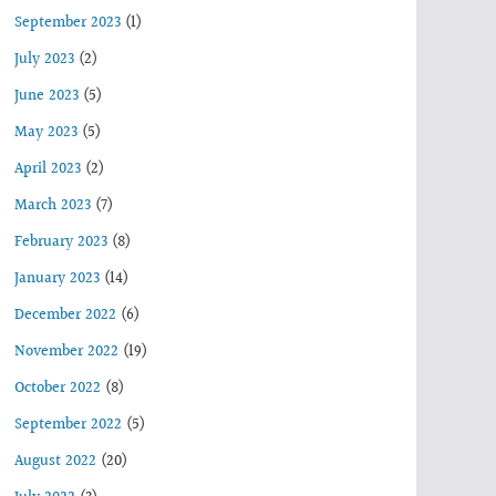
September 2023
(1)
July 2023
(2)
June 2023
(5)
May 2023
(5)
April 2023
(2)
March 2023
(7)
February 2023
(8)
January 2023
(14)
December 2022
(6)
November 2022
(19)
October 2022
(8)
September 2022
(5)
August 2022
(20)