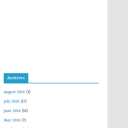
Archives
August 2026
(3)
July 2026
(17)
June 2026
(16)
May 2026
(7)