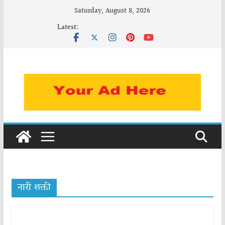
Skip
Saturday, August 8, 2026
to
Latest:
content
नारी शक्ती