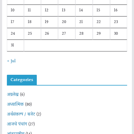
10
11
12
13
14
15
16
17
18
19
20
21
22
23
24
25
26
27
28
29
30
31
« Jul
Categories
अग्रलेख
(6)
अध्यात्मिक
(80)
अर्थसंकल्प / बजेट
(2)
आजचे पंचांग
(27)