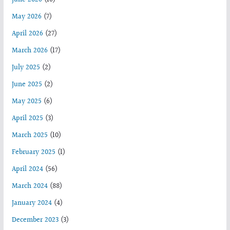
June 2026
(16)
May 2026
(7)
April 2026
(27)
March 2026
(17)
July 2025
(2)
June 2025
(2)
May 2025
(6)
April 2025
(3)
March 2025
(10)
February 2025
(1)
April 2024
(56)
March 2024
(88)
January 2024
(4)
December 2023
(3)