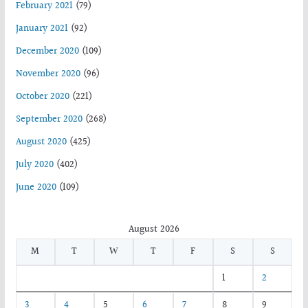
February 2021
(79)
January 2021
(92)
December 2020
(109)
November 2020
(96)
October 2020
(221)
September 2020
(268)
August 2020
(425)
July 2020
(402)
June 2020
(109)
August 2026
M
T
W
T
F
S
S
1
2
3
4
5
6
7
8
9