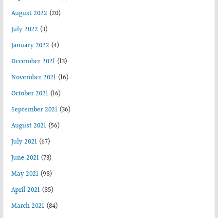
August 2022
(20)
July 2022
(3)
January 2022
(4)
December 2021
(13)
November 2021
(16)
October 2021
(16)
September 2021
(36)
August 2021
(56)
July 2021
(67)
June 2021
(73)
May 2021
(98)
April 2021
(85)
March 2021
(84)