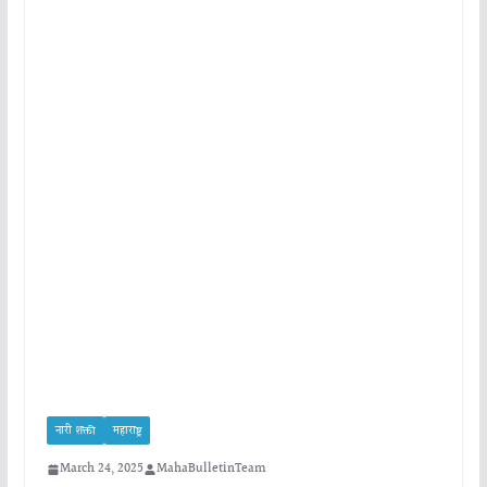
नारी शक्ती
महाराष्ट्र
March 24, 2025
MahaBulletinTeam