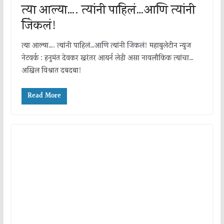
त्या आल्या…. त्यांनी पाहिलं…आणि त्यांनी
जिंकलं!
त्या आल्या…. त्यांनी पाहिलं…आणि त्यांनी जिंकलं! महाबुलेटीन न्युज
नेटवर्क : हनुमंत देवकर खरंतर आयर्न लेडी असा नावलौकिक त्यांचा…
अखिल विश्वात दबदबा!
Read More