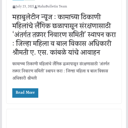
July 23, 2021
MahaBulletin Team
महाबुलेटीन न्यूज : कामाच्या ठिकाणी
महिलांचे लैंगिक छळापासून संरक्षणासाठी
‘अंतर्गत तक्रार निवारण समिती’ स्थापन करा
: जिल्हा महिला व बाल विकास अधिकारी
श्रीमती ए. एस. कांबळे यांचे आवाहन
कामाच्या ठिकाणी महिलांचे लैंगिक छळापासून संरक्षणासाठी ‘अंतर्गत
तक्रार निवारण समिती’ स्थापन करा : जिल्हा महिला व बाल विकास
अधिकारी श्रीमती
Read More