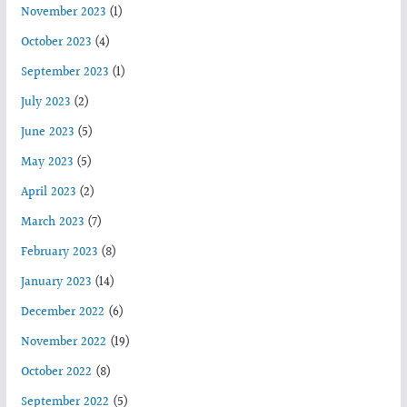
November 2023
(1)
October 2023
(4)
September 2023
(1)
July 2023
(2)
June 2023
(5)
May 2023
(5)
April 2023
(2)
March 2023
(7)
February 2023
(8)
January 2023
(14)
December 2022
(6)
November 2022
(19)
October 2022
(8)
September 2022
(5)