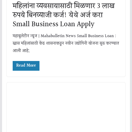
महिलांना व्यवसायासाठी मिळणार 3 लाख
रुपये बिनव्याजी कर्ज! येथे अर्ज करा
Small Business Loan Apply
महाबुलेटीन न्यूज | Mahabulletin News Small Business Loan :
खास महिलांसाठी केंद्र शासनाकडून नवीन उद्योगिनी योजना सुरू करण्यात
आली आहे;
Read More