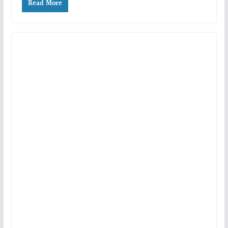
Read More