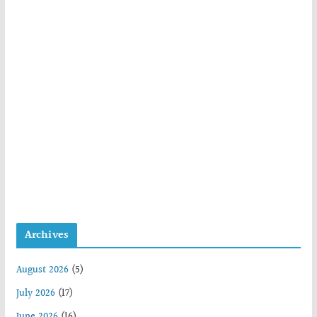
Archives
August 2026
(5)
July 2026
(17)