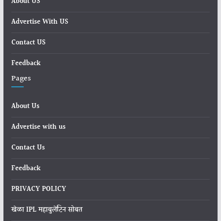
About US
Advertise With US
Contact US
Feedback
Pages
About Us
Advertise with us
Contact Us
Feedback
PRIVACY POLICY
खेळा IPL महाबुलेटिन सोबत