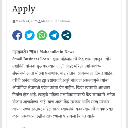
Apply
March 24, 2025
MahaBulletinTeam
महाबुलेटीन न्यूज | Mahabulletin News
Small Business Loan :
खास महिलांसाठी केंद्र शासनाकडून नवीन
उद्योगिनी योजना सुरू करण्यात आली आहे; महिला उद्योजकांच्या
संख्येमध्ये आता मोठ्या प्रमाणावर वाढ होताना आपल्याला दिसत आहेत.
तरीही अनेक महिला ह्या उद्योगाकडे अपुरे भांडवल असल्यामुळे त्यांना
औद्योगिक क्षेत्रामध्ये प्रवेश करता येत नाहीत. किंवा त्यासाठी अडथळा
निर्माण होत आहे. त्यामुळे महिला सक्षमीकरणासाठी केंद्र सरकारने अनेक
योजना आणलेल्या आहे. याच आता केंद्र सरकार आणि राज्य सरकार
आपआपल्या स्तरावर महिलांसाठी स्वावलंबी बनवण्यासाठी अथक प्रयत्न
करत असल्याचे देखील आपल्याला पाहायला मिळत आहेत.