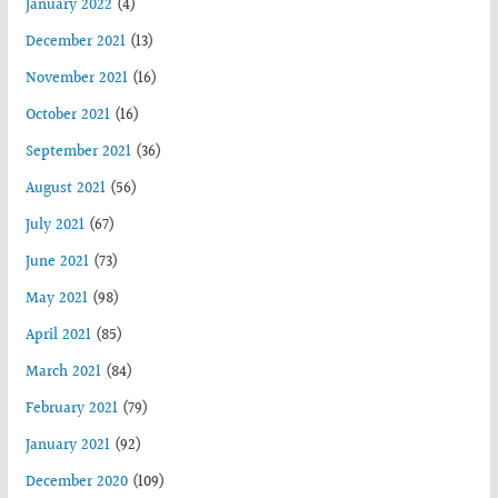
January 2022
(4)
December 2021
(13)
November 2021
(16)
October 2021
(16)
September 2021
(36)
August 2021
(56)
July 2021
(67)
June 2021
(73)
May 2021
(98)
April 2021
(85)
March 2021
(84)
February 2021
(79)
January 2021
(92)
December 2020
(109)