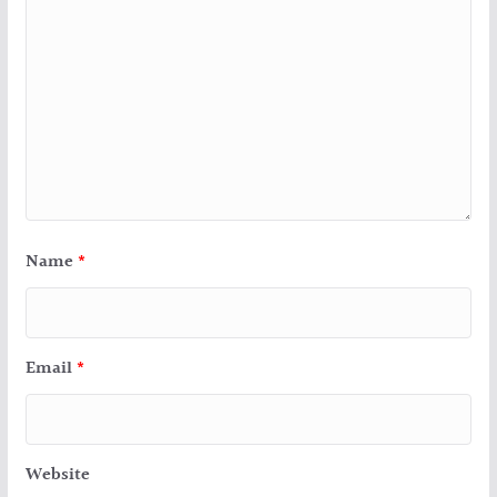
Name
*
Email
*
Website