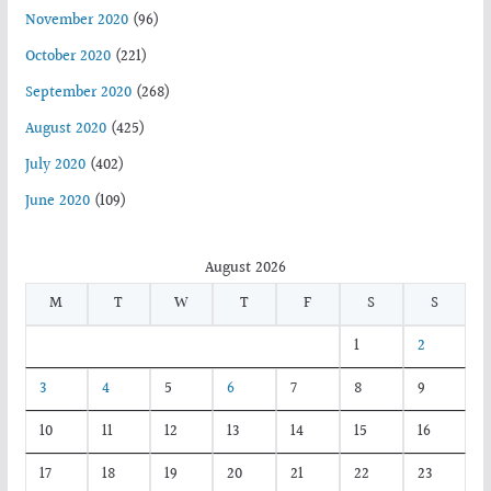
November 2020
(96)
October 2020
(221)
September 2020
(268)
August 2020
(425)
July 2020
(402)
June 2020
(109)
August 2026
M
T
W
T
F
S
S
1
2
3
4
5
6
7
8
9
10
11
12
13
14
15
16
17
18
19
20
21
22
23