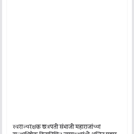
स्वराज्यरक्षक छत्रपती संभाजी महाराजांच्या