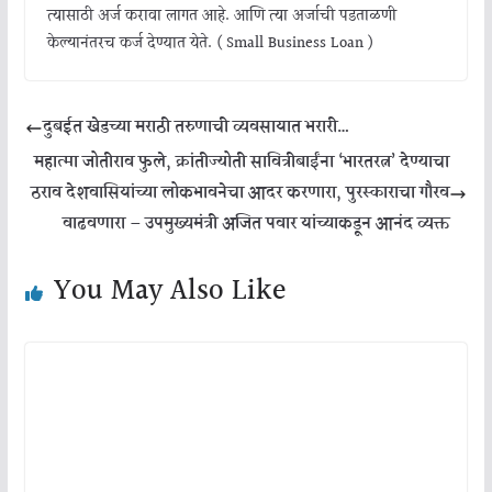
त्यासाठी अर्ज करावा लागत आहे. आणि त्या अर्जाची पडताळणी
केल्यानंतरच कर्ज देण्यात येते. ( Small Business Loan )
दुबईत खेडच्या मराठी तरुणाची व्यवसायात भरारी…
महात्मा जोतीराव फुले, क्रांतीज्योती सावित्रीबाईंना ‘भारतरत्न’ देण्याचा
ठराव देशवासियांच्या लोकभावनेचा आदर करणारा, पुरस्काराचा गौरव
वाढवणारा – उपमुख्यमंत्री अजित पवार यांच्याकडून आनंद व्यक्त
You May Also Like