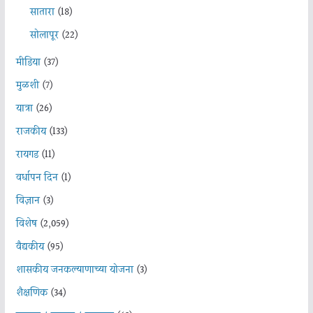
सातारा
(18)
सोलापूर
(22)
मीडिया
(37)
मुळशी
(7)
यात्रा
(26)
राजकीय
(133)
रायगड
(11)
वर्धापन दिन
(1)
विज्ञान
(3)
विशेष
(2,059)
वैद्यकीय
(95)
शासकीय जनकल्याणाच्या योजना
(3)
शैक्षणिक
(34)