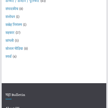
सत्कार / सन्मान / पुरस्कार
(63)
संपादकीय
(8)
संशोधन
(1)
सस्नेह निमंत्रण
(1)
सहकार
(17)
सांगली
(5)
सोशल मीडिया
(8)
स्पर्धा
(4)
महा Bulletin