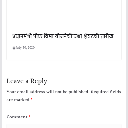
प्रधानमंत्री पीक विमा योजनेची उद्या शेवटची तारीख
July 30, 2020
Leave a Reply
Your email address will not be published.
Required fields
are marked
*
Comment
*