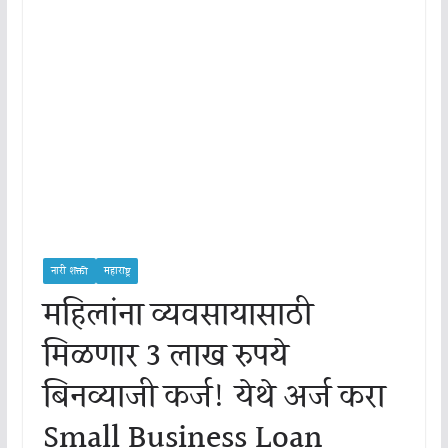
नारी शक्ती
महाराष्ट्र
महिलांना व्यवसायासाठी
मिळणार 3 लाख रुपये
बिनव्याजी कर्ज! येथे अर्ज करा
Small Business Loan