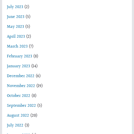
July 2023
(2)
June 2023
(5)
May 2023
(5)
April 2023
(2)
March 2023
(7)
February 2023
(8)
January 2023
(14)
December 2022
(6)
November 2022
(19)
October 2022
(8)
September 2022
(5)
August 2022
(20)
July 2022
(3)