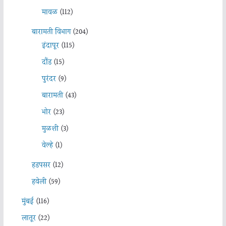
मावळ
(112)
बारामती विभाग
(204)
इंदापूर
(115)
दौंड
(15)
पुरंदर
(9)
बारामती
(43)
भोर
(23)
मुळशी
(3)
वेल्हे
(1)
हडपसर
(12)
हवेली
(59)
मुंबई
(116)
लातूर
(22)