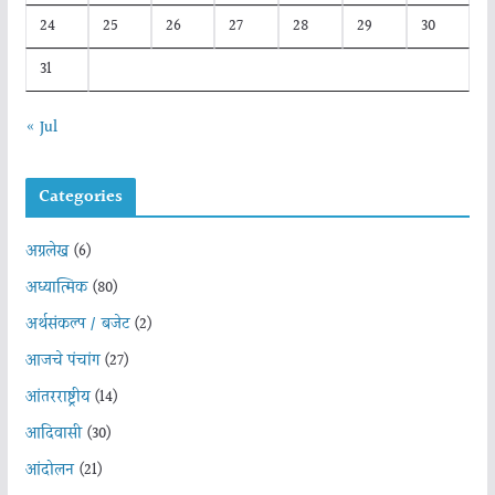
24
25
26
27
28
29
30
31
« Jul
Categories
अग्रलेख
(6)
अध्यात्मिक
(80)
अर्थसंकल्प / बजेट
(2)
आजचे पंचांग
(27)
आंतरराष्ट्रीय
(14)
आदिवासी
(30)
आंदोलन
(21)