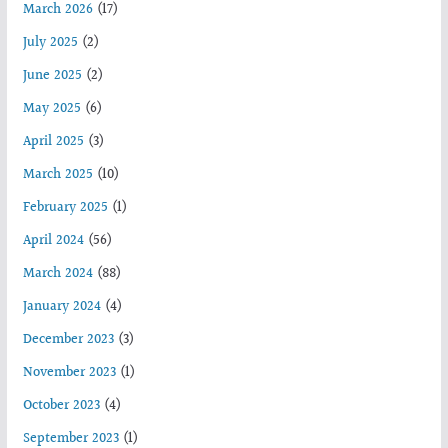
March 2026
(17)
July 2025
(2)
June 2025
(2)
May 2025
(6)
April 2025
(3)
March 2025
(10)
February 2025
(1)
April 2024
(56)
March 2024
(88)
January 2024
(4)
December 2023
(3)
November 2023
(1)
October 2023
(4)
September 2023
(1)