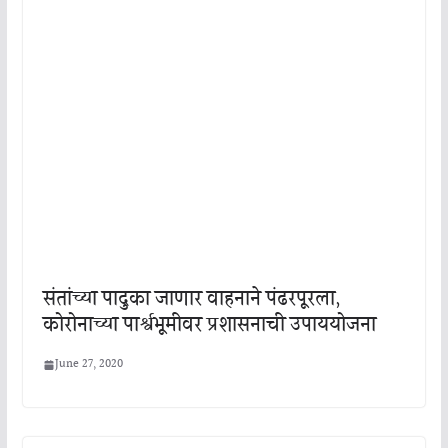
संतांच्या पादुका जाणार वाहनाने पंढरपूरला,
कोरोनाच्या पार्श्वभूमीवर प्रशासनाची उपाययोजना
June 27, 2020