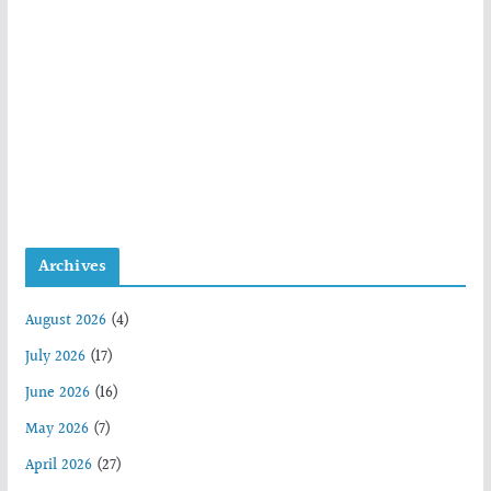
Archives
August 2026
(4)
July 2026
(17)
June 2026
(16)
May 2026
(7)
April 2026
(27)