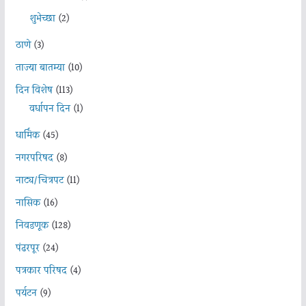
शुभेच्छा
(2)
ठाणे
(3)
ताज्या बातम्या
(10)
दिन विशेष
(113)
वर्धापन दिन
(1)
धार्मिक
(45)
नगरपरिषद
(8)
नाट्य/चित्रपट
(11)
नासिक
(16)
निवडणूक
(128)
पंढरपूर
(24)
पत्रकार परिषद
(4)
पर्यटन
(9)