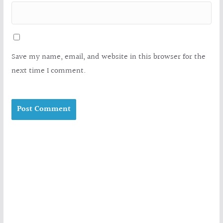
Save my name, email, and website in this browser for the
next time I comment.