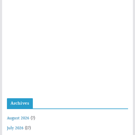
Archives
August 2026
(7)
July 2026
(17)