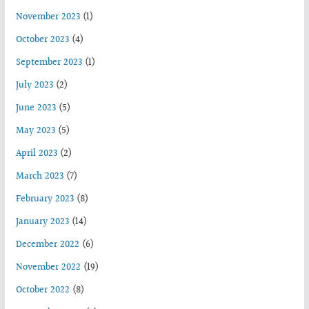
November 2023
(1)
October 2023
(4)
September 2023
(1)
July 2023
(2)
June 2023
(5)
May 2023
(5)
April 2023
(2)
March 2023
(7)
February 2023
(8)
January 2023
(14)
December 2022
(6)
November 2022
(19)
October 2022
(8)