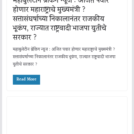
महाबुलेटीन ब्रेकिंग न्यूज : अजित पवार
होणार महाराष्ट्राचे मुख्यमंत्री ?
सत्तासंघर्षाच्या निकालानंतर राजकीय
भूकंप, राज्यात राष्ट्रवादी भाजपा युतीचे
सरकार ?
महाबुलेटीन ब्रेकिंग न्यूज : अजित पवार होणार महाराष्ट्राचे मुख्यमंत्री ?
सत्तासंघर्षाच्या निकालानंतर राजकीय भूकंप, राज्यात राष्ट्रवादी भाजपा
युतीचे सरकार ?
Read More