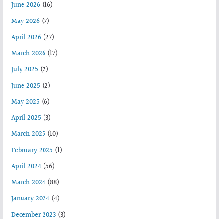
June 2026
(16)
May 2026
(7)
April 2026
(27)
March 2026
(17)
July 2025
(2)
June 2025
(2)
May 2025
(6)
April 2025
(3)
March 2025
(10)
February 2025
(1)
April 2024
(56)
March 2024
(88)
January 2024
(4)
December 2023
(3)