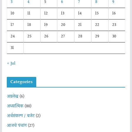
3
4
5
6
7
8
9
10
11
12
13
14
15
16
17
18
19
20
21
22
23
24
25
26
27
28
29
30
31
« Jul
Categories
अग्रलेख
(6)
अध्यात्मिक
(80)
अर्थसंकल्प / बजेट
(2)
आजचे पंचांग
(27)