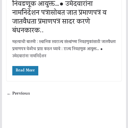
निवडणूक आयुक्त…● उमेदवारांना
नामनिर्देशन पत्रासोबत जात प्रमाणपत्र व
जातवैधता प्रमाणपत्र सादर करणे
बंधनकारक..
महत्वाची बातमी : स्थानिक स्वराज्य संस्थांच्या निवडणुकांसाठी जातवैधता
प्रमाणपत्र वेळीच प्राप्त करून घ्यावे : राज्य निवडणूक आयुक्त… ●
उमेदवारांना नामनिर्देशन
Read More
← Previous