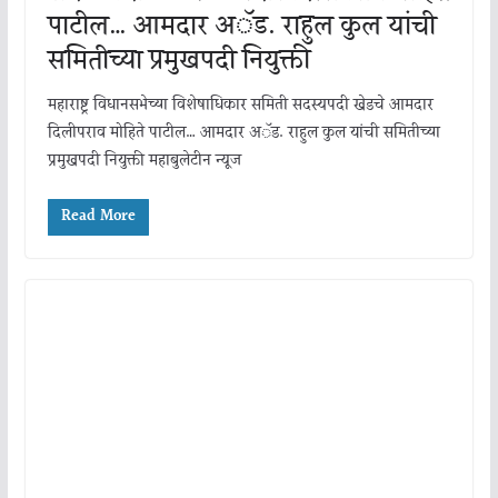
पाटील… आमदार अॅड. राहुल कुल यांची
समितीच्या प्रमुखपदी नियुक्ती
महाराष्ट्र विधानसभेच्या विशेषाधिकार समिती सदस्यपदी खेडचे आमदार
दिलीपराव मोहिते पाटील… आमदार अॅड. राहुल कुल यांची समितीच्या
प्रमुखपदी नियुक्ती महाबुलेटीन न्यूज
Read More