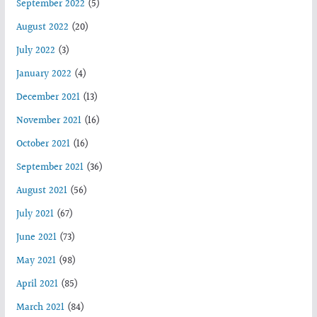
September 2022
(5)
August 2022
(20)
July 2022
(3)
January 2022
(4)
December 2021
(13)
November 2021
(16)
October 2021
(16)
September 2021
(36)
August 2021
(56)
July 2021
(67)
June 2021
(73)
May 2021
(98)
April 2021
(85)
March 2021
(84)