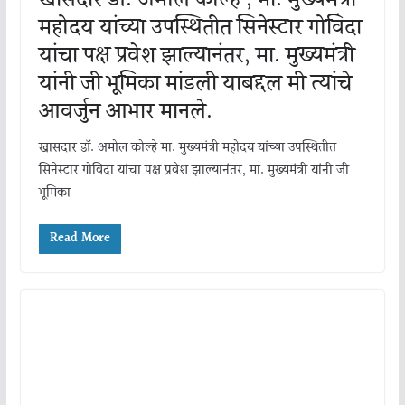
खासदार डॉ. अमोल कोल्हे , मा. मुख्यमंत्री
महोदय यांच्या उपस्थितीत सिनेस्टार गोविंदा
यांचा पक्ष प्रवेश झाल्यानंतर, मा. मुख्यमंत्री
यांनी जी भूमिका मांडली याबद्दल मी त्यांचे
आवर्जुन आभार मानले.
खासदार डॉ. अमोल कोल्हे मा. मुख्यमंत्री महोदय यांच्या उपस्थितीत
सिनेस्टार गोविंदा यांचा पक्ष प्रवेश झाल्यानंतर, मा. मुख्यमंत्री यांनी जी
भूमिका
Read More