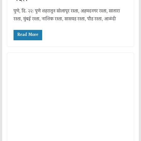
पुणे, दि. २२: पुणे शहरातून सोलापूर रस्ता, अहमदनगर रस्ता, सातारा
रस्ता, मुंबई रस्ता, नाशिक रस्ता, सासवड रस्ता, पौड रस्ता, आळंदी
Read More