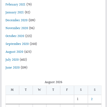
February 2021
(79)
January 2021
(92)
December 2020
(109)
November 2020
(96)
October 2020
(221)
September 2020
(268)
August 2020
(425)
July 2020
(402)
June 2020
(109)
August 2026
M
T
W
T
F
S
S
1
2