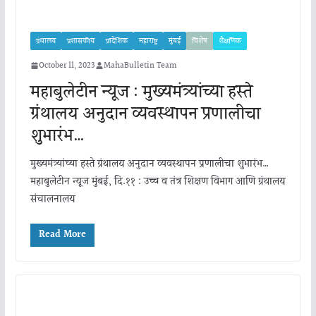
ग्रंथालय
प्रशासकीय
प्रादेशिक
महाराष्ट्र
मुंबई
विशेष
शैक्षणिक
October 11, 2023
MahaBulletin Team
महाबुलेटीन न्यूज : मुख्यमंत्र्यांच्या हस्ते
ग्रंथालय अनुदान व्यवस्थापन प्रणालीचा
शुभारंभ…
मुख्यमंत्र्यांच्या हस्ते ग्रंथालय अनुदान व्यवस्थापन प्रणालीचा शुभारंभ…
महाबुलेटीन न्यूज मुंबई, दि.११ : उच्च व तंत्र शिक्षण विभाग आणि ग्रंथालय
संचालनालय
Read More