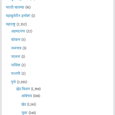
मराठी बातम्या
(91)
महाबुलेटीन इम्पॅक्ट
(1)
महाराष्ट्र
(2,352)
अहमदनगर
(22)
कोकण
(5)
जळगाव
(3)
जालना
(1)
नासिक
(2)
परभणी
(2)
पुणे
(2,035)
खेड विभाग
(1,398)
आंबेगाव
(108)
खेड
(1,161)
जुन्नर
(140)