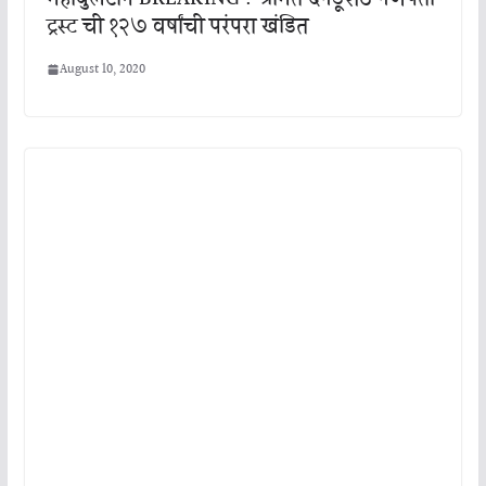
ट्रस्ट ची १२७ वर्षांची परंपरा खंडित
August 10, 2020