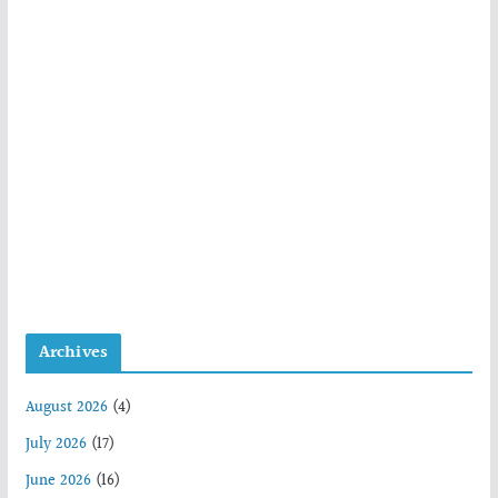
Archives
August 2026
(4)
July 2026
(17)
June 2026
(16)