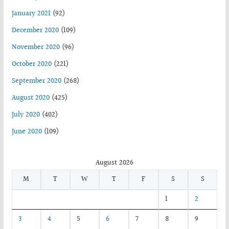
January 2021
(92)
December 2020
(109)
November 2020
(96)
October 2020
(221)
September 2020
(268)
August 2020
(425)
July 2020
(402)
June 2020
(109)
August 2026
M
T
W
T
F
S
S
1
2
3
4
5
6
7
8
9