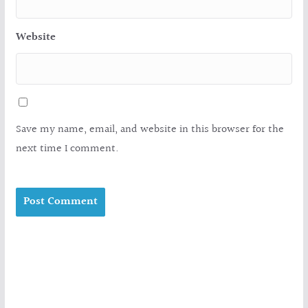
Website
Save my name, email, and website in this browser for the
next time I comment.