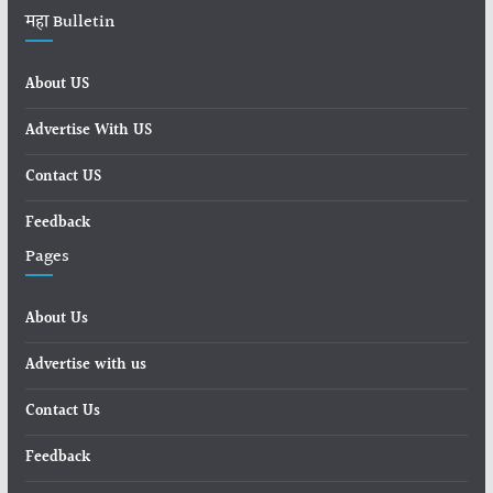
महा Bulletin
About US
Advertise With US
Contact US
Feedback
Pages
About Us
Advertise with us
Contact Us
Feedback