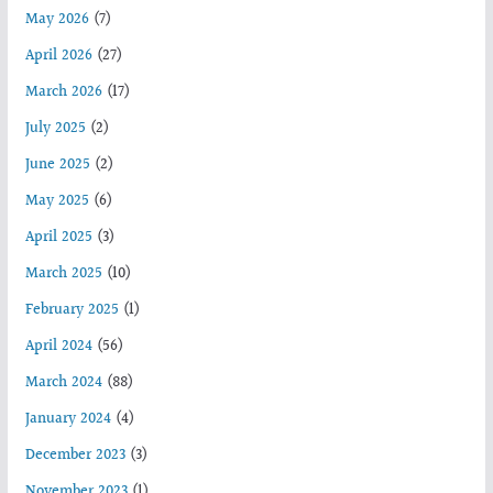
May 2026
(7)
April 2026
(27)
March 2026
(17)
July 2025
(2)
June 2025
(2)
May 2025
(6)
April 2025
(3)
March 2025
(10)
February 2025
(1)
April 2024
(56)
March 2024
(88)
January 2024
(4)
December 2023
(3)
November 2023
(1)