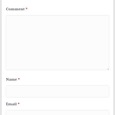
Comment
*
Name
*
Email
*