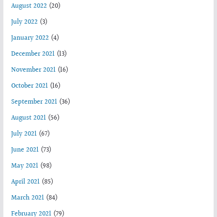
August 2022
(20)
July 2022
(3)
January 2022
(4)
December 2021
(13)
November 2021
(16)
October 2021
(16)
September 2021
(36)
August 2021
(56)
July 2021
(67)
June 2021
(73)
May 2021
(98)
April 2021
(85)
March 2021
(84)
February 2021
(79)