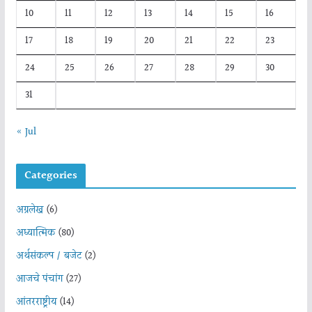
10
11
12
13
14
15
16
17
18
19
20
21
22
23
24
25
26
27
28
29
30
31
« Jul
Categories
अग्रलेख
(6)
अध्यात्मिक
(80)
अर्थसंकल्प / बजेट
(2)
आजचे पंचांग
(27)
आंतरराष्ट्रीय
(14)