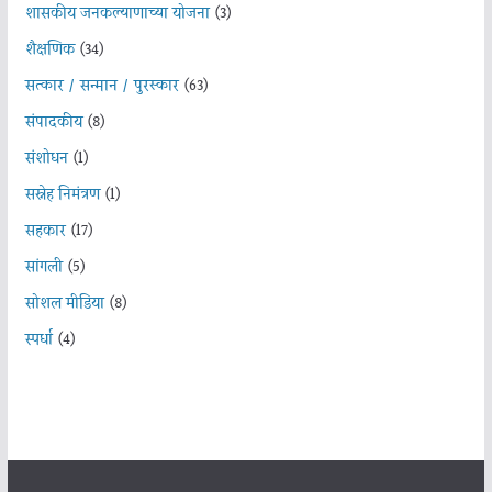
शासकीय जनकल्याणाच्या योजना
(3)
शैक्षणिक
(34)
सत्कार / सन्मान / पुरस्कार
(63)
संपादकीय
(8)
संशोधन
(1)
सस्नेह निमंत्रण
(1)
सहकार
(17)
सांगली
(5)
सोशल मीडिया
(8)
स्पर्धा
(4)