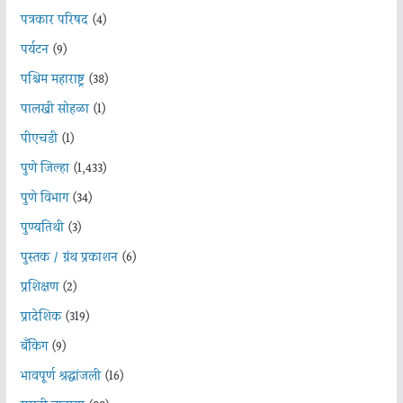
पत्रकार परिषद
(4)
पर्यटन
(9)
पश्चिम महाराष्ट्र
(38)
पालखी सोहळा
(1)
पीएचडी
(1)
पुणे जिल्हा
(1,433)
पुणे विभाग
(34)
पुण्यतिथी
(3)
पुस्तक / ग्रंथ प्रकाशन
(6)
प्रशिक्षण
(2)
प्रादेशिक
(319)
बँकिंग
(9)
भावपूर्ण श्रद्धांजली
(16)