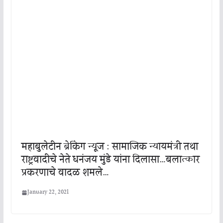
महाबुलेटीन ब्रेकिंग न्यूज : सामाजिक न्यायमंत्री तथा
राष्ट्रवादीचे नेते धनंजय मुंडे यांना दिलासा…बलात्कार
प्रकरणाचे वादळ शमले…
January 22, 2021