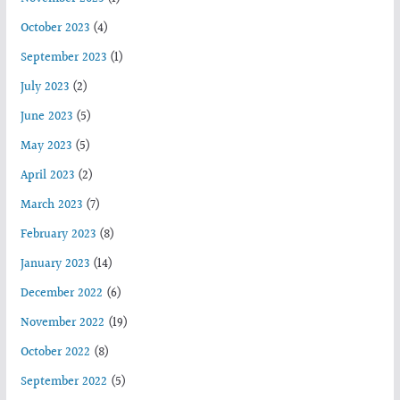
October 2023
(4)
September 2023
(1)
July 2023
(2)
June 2023
(5)
May 2023
(5)
April 2023
(2)
March 2023
(7)
February 2023
(8)
January 2023
(14)
December 2022
(6)
November 2022
(19)
October 2022
(8)
September 2022
(5)