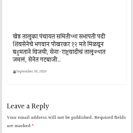
खेड तालुका पंचायत समितीच्या सभापती पदी
शिवसेनेचे भगवान पोखरकर १२ मते मिळवून
बहुमताने विजयी, सेना-राष्ट्रवादीचं तालुक्यात
जमलं, सेनेत गटबाजी…
September 30, 2020
Leave a Reply
Your email address will not be published.
Required fields
are marked
*