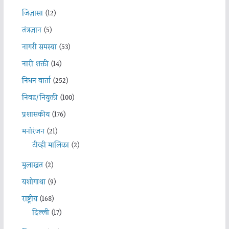
जिज्ञासा
(12)
तंत्रज्ञान
(5)
नागरी समस्या
(53)
नारी शक्ती
(14)
निधन वार्ता
(252)
निवड/नियुक्ती
(100)
प्रशासकीय
(176)
मनोरंजन
(21)
टीव्ही मालिका
(2)
मुलाखत
(2)
यशोगाथा
(9)
राष्ट्रीय
(168)
दिल्ली
(17)