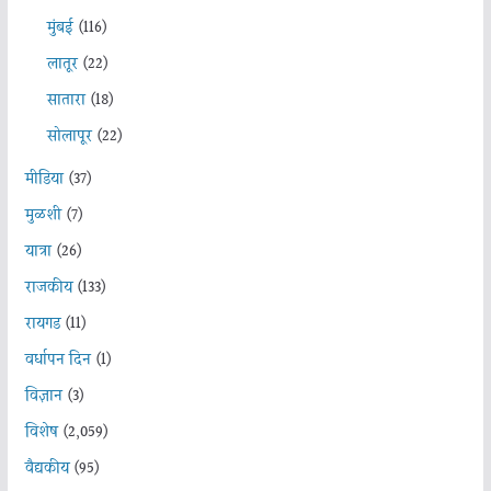
मुंबई
(116)
लातूर
(22)
सातारा
(18)
सोलापूर
(22)
मीडिया
(37)
मुळशी
(7)
यात्रा
(26)
राजकीय
(133)
रायगड
(11)
वर्धापन दिन
(1)
विज्ञान
(3)
विशेष
(2,059)
वैद्यकीय
(95)