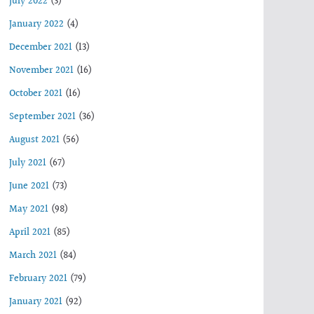
July 2022
(3)
January 2022
(4)
December 2021
(13)
November 2021
(16)
October 2021
(16)
September 2021
(36)
August 2021
(56)
July 2021
(67)
June 2021
(73)
May 2021
(98)
April 2021
(85)
March 2021
(84)
February 2021
(79)
January 2021
(92)