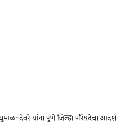
ुमाळ-देवरे यांना पुणे जिल्हा परिषदेचा आदर्श