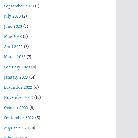
September 2023
(1)
July 2023
(2)
June 2023
(5)
May 2023
(5)
April 2023
(2)
March 2023
(7)
February 2023
(8)
January 2023
(14)
December 2022
(6)
November 2022
(19)
October 2022
(8)
September 2022
(5)
August 2022
(20)