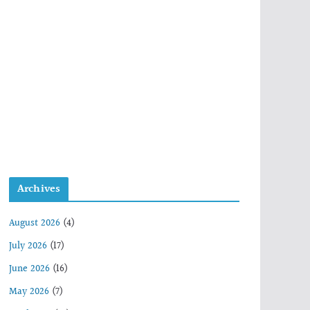
Archives
August 2026
(4)
July 2026
(17)
June 2026
(16)
May 2026
(7)