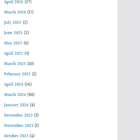
April 2026
(27)
March 2026
(17)
July 2025
(2)
June 2025
(2)
May 2025
(6)
April 2025
(3)
March 2025
(10)
February 2025
(1)
April 2024
(56)
March 2024
(88)
January 2024
(4)
December 2023
(3)
November 2023
(1)
October 2023
(4)