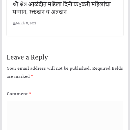
श्री क्षेत्र आळंदीत महिला दिनी कष्टकरी महिलांचा
सन्मान, रक्तदान व अन्नदान
March 8, 2021
Leave a Reply
Your email address will not be published.
Required fields
are marked
*
Comment
*