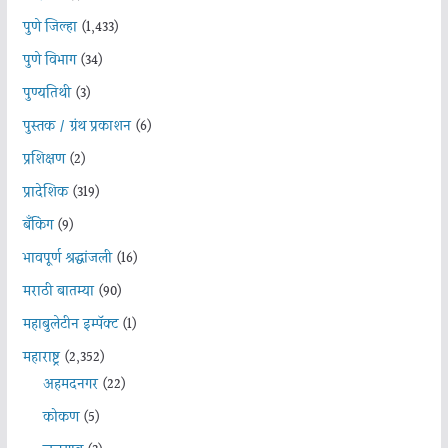
पुणे जिल्हा
(1,433)
पुणे विभाग
(34)
पुण्यतिथी
(3)
पुस्तक / ग्रंथ प्रकाशन
(6)
प्रशिक्षण
(2)
प्रादेशिक
(319)
बँकिंग
(9)
भावपूर्ण श्रद्धांजली
(16)
मराठी बातम्या
(90)
महाबुलेटीन इम्पॅक्ट
(1)
महाराष्ट्र
(2,352)
अहमदनगर
(22)
कोकण
(5)