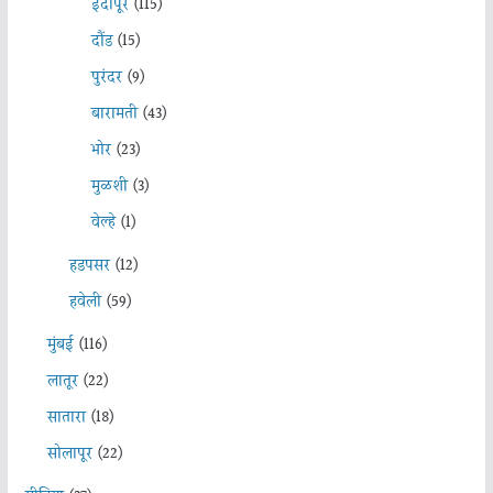
इंदापूर
(115)
दौंड
(15)
पुरंदर
(9)
बारामती
(43)
भोर
(23)
मुळशी
(3)
वेल्हे
(1)
हडपसर
(12)
हवेली
(59)
मुंबई
(116)
लातूर
(22)
सातारा
(18)
सोलापूर
(22)