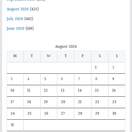
August 2020
(425)
July 2020
(402)
June 2020
(109)
August 2026
M
T
W
T
F
S
S
1
2
3
4
5
6
7
8
9
10
11
12
13
14
15
16
17
18
19
20
21
22
23
24
25
26
27
28
29
30
31