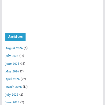
Archives
August 2026
(6)
July 2026
(17)
June 2026
(16)
May 2026
(7)
April 2026
(27)
March 2026
(17)
July 2025
(2)
June 2025
(2)