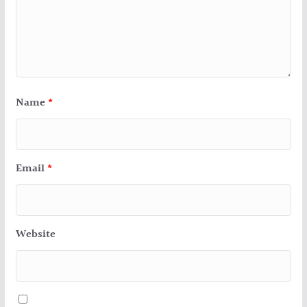
Name
*
Email
*
Website