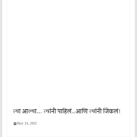
त्या आल्या…. त्यांनी पाहिलं…आणि त्यांनी जिंकलं!
May 24, 2021