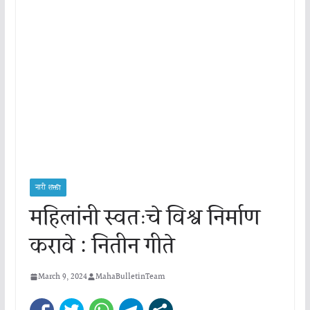
नारी शक्ती
महिलांनी स्वतःचे विश्व निर्माण
करावे : नितीन गीते
March 9, 2024
MahaBulletinTeam