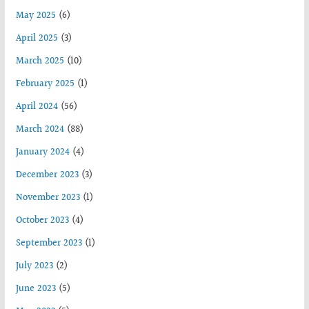
May 2025
(6)
April 2025
(3)
March 2025
(10)
February 2025
(1)
April 2024
(56)
March 2024
(88)
January 2024
(4)
December 2023
(3)
November 2023
(1)
October 2023
(4)
September 2023
(1)
July 2023
(2)
June 2023
(5)