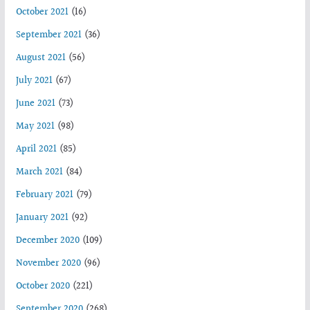
October 2021
(16)
September 2021
(36)
August 2021
(56)
July 2021
(67)
June 2021
(73)
May 2021
(98)
April 2021
(85)
March 2021
(84)
February 2021
(79)
January 2021
(92)
December 2020
(109)
November 2020
(96)
October 2020
(221)
September 2020
(268)