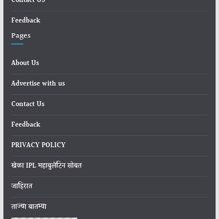
Contact US
Feedback
Pages
About Us
Advertise with us
Contact Us
Feedback
PRIVACY POLICY
खेळा IPL महाबुलेटिन सोबत
जाहिरात
ताज्या बातम्या