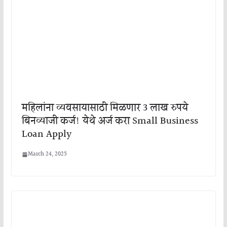
महिलांना व्यवसायासाठी मिळणार 3 लाख रुपये
बिनव्याजी कर्ज! येथे अर्ज करा Small Business
Loan Apply
March 24, 2025