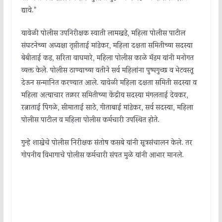
द्यावे.”
यावेळी पोलीस उपनिरीक्षक स्वाती लामखडे, महिला पोलीस पाटील
संघटनेच्या अध्यक्षा तृप्तीताई मांडेकर, महिला दक्षता समितीच्या सदस्या
बेबीताई कड, सरिता वाघमारे, महिला पोलीस काळे मॅडम यांनी मनोगत
व्यक्त केले. पोलीस ठाण्याच्या वतीने सर्व महिलांना पुष्पगुच्छ व भेटवस्तू
देऊन सन्मानित करण्यात आले. यावेळी महिला दक्षता समिती सदस्या व
महिला अत्याचार तक्रार समितीच्या केंद्रीय सदस्या मंगलताई देवकर,
रत्नाताई पिंगळे, सीमाताई साठे, गीताबाई मांडेकर, सर्व सदस्या, महिला
पोलीस पाटील व महिला पोलीस कर्मचारी उपस्थित होते.
गुन्हे शाखेचे पोलीस निरीक्षक संतोष कसबे यांनी सूत्रसंचालन केले. तर
गोपनीय विभागाचे पोलीस कर्मचारी संपत मुळे यांनी आभार मानले.