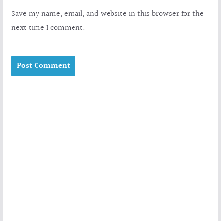
Save my name, email, and website in this browser for the
next time I comment.