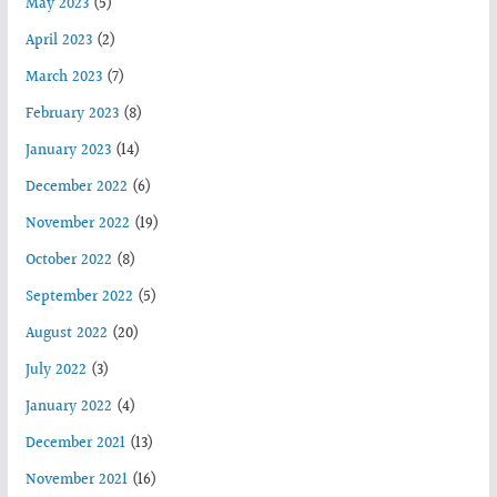
May 2023
(5)
April 2023
(2)
March 2023
(7)
February 2023
(8)
January 2023
(14)
December 2022
(6)
November 2022
(19)
October 2022
(8)
September 2022
(5)
August 2022
(20)
July 2022
(3)
January 2022
(4)
December 2021
(13)
November 2021
(16)