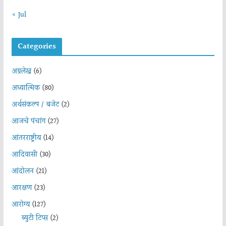
« Jul
Categories
अग्रलेख
(6)
अध्यात्मिक
(80)
अर्थसंकल्प / बजेट
(2)
आजचे पंचांग
(27)
आंतरराष्ट्रीय
(14)
आदिवासी
(30)
आंदोलन
(21)
आरक्षण
(23)
आरोग्य
(127)
ब्युटी टिप्स
(2)