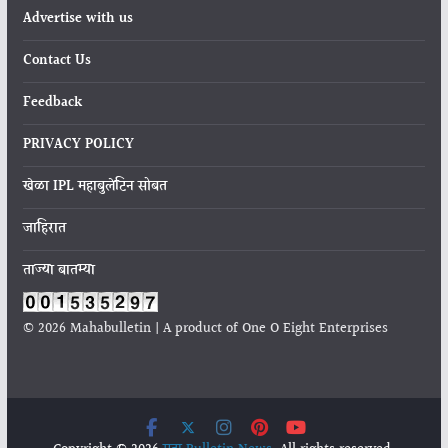
Advertise with us
Contact Us
Feedback
PRIVACY POLICY
खेळा IPL महाबुलेटिन सोबत
जाहिरात
ताज्या बातम्या
© 2026 Mahabulletin | A product of One O Eight Enterprises