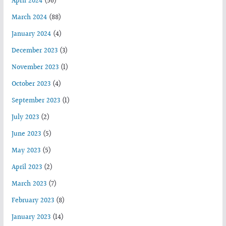
April 2024
(56)
March 2024
(88)
January 2024
(4)
December 2023
(3)
November 2023
(1)
October 2023
(4)
September 2023
(1)
July 2023
(2)
June 2023
(5)
May 2023
(5)
April 2023
(2)
March 2023
(7)
February 2023
(8)
January 2023
(14)