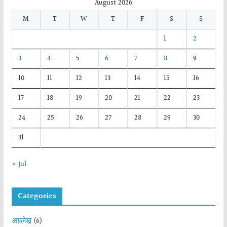
August 2026
M
T
W
T
F
S
S
1
2
3
4
5
6
7
8
9
10
11
12
13
14
15
16
17
18
19
20
21
22
23
24
25
26
27
28
29
30
31
« Jul
Categories
अग्रलेख
(6)