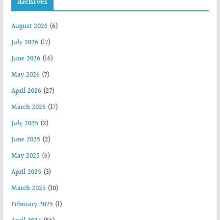
Archives
August 2026
(6)
July 2026
(17)
June 2026
(16)
May 2026
(7)
April 2026
(27)
March 2026
(17)
July 2025
(2)
June 2025
(2)
May 2025
(6)
April 2025
(3)
March 2025
(10)
February 2025
(1)