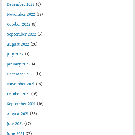
December 2022
(6)
November 2022
(19)
October 2022
(8)
September 2022
(5)
August 2022
(20)
July 2022
(3)
January 2022
(4)
December 2021
(13)
November 2021
(16)
October 2021
(16)
September 2021
(36)
August 2021
(56)
July 2021
(67)
June 2021
(73)