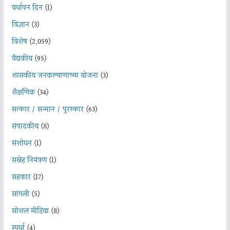
वर्धापन दिन
(1)
विज्ञान
(3)
विशेष
(2,059)
वैद्यकीय
(95)
शासकीय जनकल्याणाच्या योजना
(3)
शैक्षणिक
(34)
सत्कार / सन्मान / पुरस्कार
(63)
संपादकीय
(8)
संशोधन
(1)
सस्नेह निमंत्रण
(1)
सहकार
(17)
सांगली
(5)
सोशल मीडिया
(8)
स्पर्धा
(4)