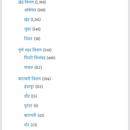
खेड विभाग
(1,398)
आंबेगाव
(108)
खेड
(1,161)
जुन्नर
(140)
शिरूर
(38)
पुणे शहर विभाग
(558)
पिंपरी चिचंवड
(409)
मावळ
(112)
बारामती विभाग
(204)
इंदापूर
(115)
दौंड
(15)
पुरंदर
(9)
बारामती
(43)
भोर
(23)