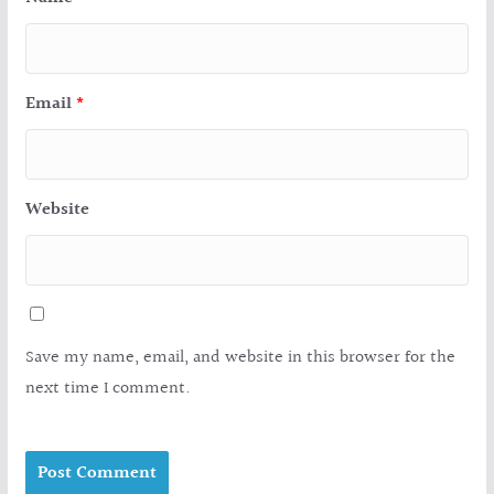
Email
*
Website
Save my name, email, and website in this browser for the
next time I comment.