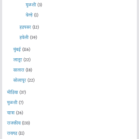
मुळशी
(3)
वेल्हे
(1)
हडपसर
(12)
हवेली
(59)
मुंबई
(116)
लातूर
(22)
सातारा
(18)
सोलापूर
(22)
मीडिया
(37)
मुळशी
(7)
यात्रा
(26)
राजकीय
(133)
रायगड
(11)