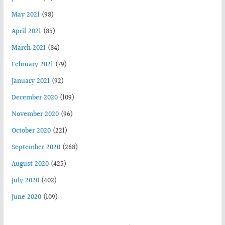
May 2021
(98)
April 2021
(85)
March 2021
(84)
February 2021
(79)
January 2021
(92)
December 2020
(109)
November 2020
(96)
October 2020
(221)
September 2020
(268)
August 2020
(425)
July 2020
(402)
June 2020
(109)