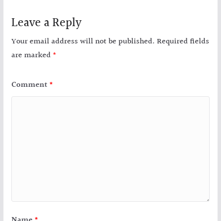
Leave a Reply
Your email address will not be published.
Required fields
are marked
*
Comment
*
Name
*