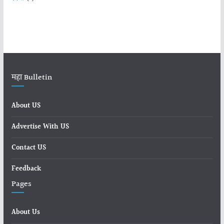
महा Bulletin
About US
Advertise With US
Contact US
Feedback
Pages
About Us