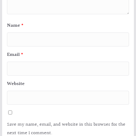
Name
*
Email
*
Website
Save my name, email, and website in this browser for the
next time I comment.