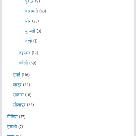
पुरंदर
(9)
बारामती
(43)
भोर
(23)
मुळशी
(3)
वेल्हे
(1)
हडपसर
(12)
हवेली
(59)
मुंबई
(116)
लातूर
(22)
सातारा
(18)
सोलापूर
(22)
मीडिया
(37)
मुळशी
(7)