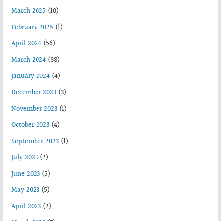
March 2025
(10)
February 2025
(1)
April 2024
(56)
March 2024
(88)
January 2024
(4)
December 2023
(3)
November 2023
(1)
October 2023
(4)
September 2023
(1)
July 2023
(2)
June 2023
(5)
May 2023
(5)
April 2023
(2)