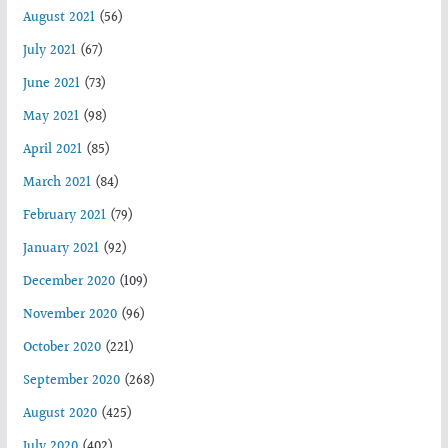
August 2021
(56)
July 2021
(67)
June 2021
(73)
May 2021
(98)
April 2021
(85)
March 2021
(84)
February 2021
(79)
January 2021
(92)
December 2020
(109)
November 2020
(96)
October 2020
(221)
September 2020
(268)
August 2020
(425)
July 2020
(402)