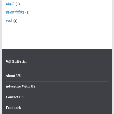
सांगली
(5)
सोशल मीडिया
(8)
स्पर्धा
(4)
महा Bulletin
About US
Advertise With US
Contact US
Feedback