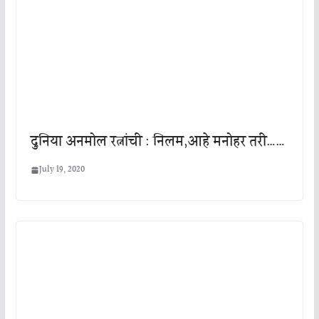
दुनिया अनमोल रत्नांची : निलम,आहे मनोहर तरी……
July 19, 2020