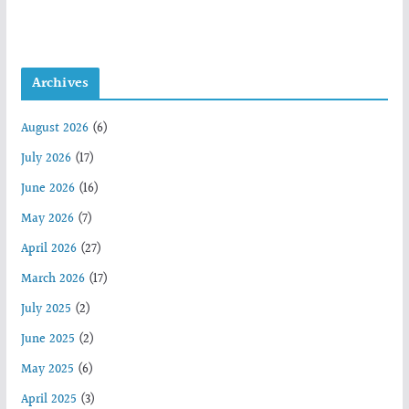
Archives
August 2026
(6)
July 2026
(17)
June 2026
(16)
May 2026
(7)
April 2026
(27)
March 2026
(17)
July 2025
(2)
June 2025
(2)
May 2025
(6)
April 2025
(3)