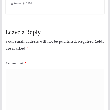
August 9, 2020
Leave a Reply
Your email address will not be published.
Required fields
are marked
*
Comment
*