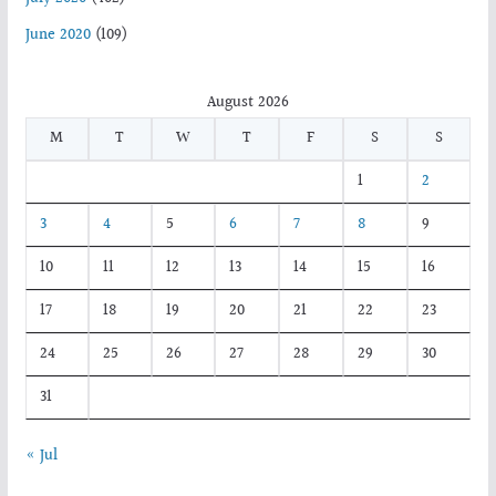
June 2020
(109)
August 2026
M
T
W
T
F
S
S
1
2
3
4
5
6
7
8
9
10
11
12
13
14
15
16
17
18
19
20
21
22
23
24
25
26
27
28
29
30
31
« Jul