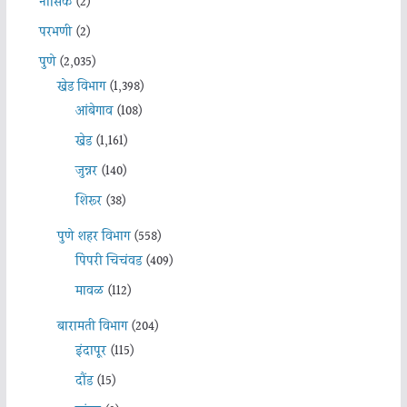
नासिक
(2)
परभणी
(2)
पुणे
(2,035)
खेड विभाग
(1,398)
आंबेगाव
(108)
खेड
(1,161)
जुन्नर
(140)
शिरूर
(38)
पुणे शहर विभाग
(558)
पिंपरी चिचंवड
(409)
मावळ
(112)
बारामती विभाग
(204)
इंदापूर
(115)
दौंड
(15)