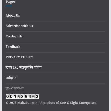
Pages
About Us
Advertise with us
Contact Us
Feedback
PRIVACY POLICY
खेळा IPL महाबुलेटिन सोबत
जाहिरात
ताज्या बातम्या
© 2026 Mahabulletin | A product of One O Eight Enterprises