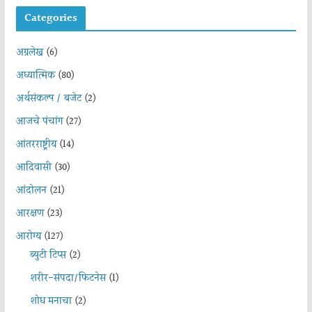
Categories
अग्रलेख
(6)
अध्यात्मिक
(80)
अर्थसंकल्प / बजेट
(2)
आजचे पंचांग
(27)
आंतरराष्ट्रीय
(14)
आदिवासी
(30)
आंदोलन
(21)
आरक्षण
(23)
आरोग्य
(127)
ब्युटी टिप्स
(2)
शरीर-संपदा/फिटनेस
(1)
शोध मनाचा
(2)