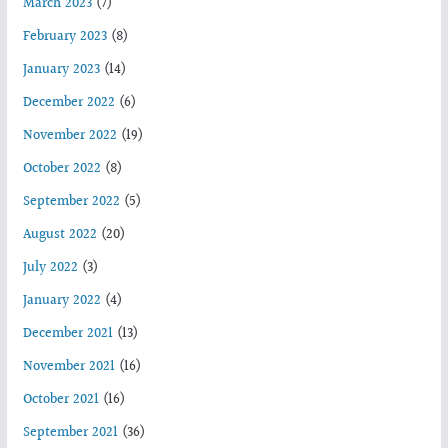
March 2023
(7)
February 2023
(8)
January 2023
(14)
December 2022
(6)
November 2022
(19)
October 2022
(8)
September 2022
(5)
August 2022
(20)
July 2022
(3)
January 2022
(4)
December 2021
(13)
November 2021
(16)
October 2021
(16)
September 2021
(36)