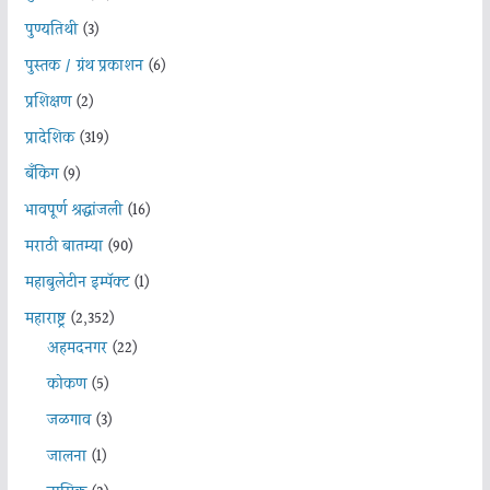
पुण्यतिथी
(3)
पुस्तक / ग्रंथ प्रकाशन
(6)
प्रशिक्षण
(2)
प्रादेशिक
(319)
बँकिंग
(9)
भावपूर्ण श्रद्धांजली
(16)
मराठी बातम्या
(90)
महाबुलेटीन इम्पॅक्ट
(1)
महाराष्ट्र
(2,352)
अहमदनगर
(22)
कोकण
(5)
जळगाव
(3)
जालना
(1)