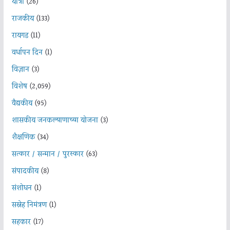
यात्रा
(26)
राजकीय
(133)
रायगड
(11)
वर्धापन दिन
(1)
विज्ञान
(3)
विशेष
(2,059)
वैद्यकीय
(95)
शासकीय जनकल्याणाच्या योजना
(3)
शैक्षणिक
(34)
सत्कार / सन्मान / पुरस्कार
(63)
संपादकीय
(8)
संशोधन
(1)
सस्नेह निमंत्रण
(1)
सहकार
(17)