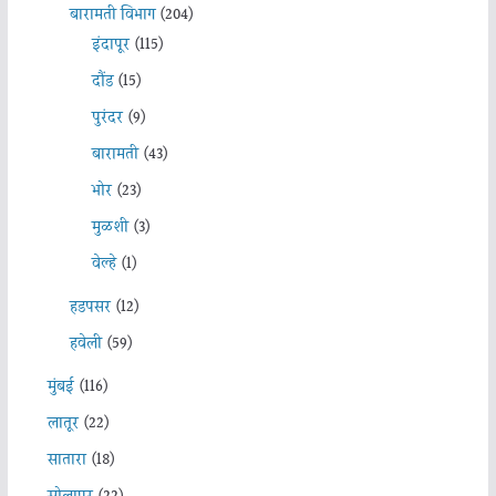
बारामती विभाग
(204)
इंदापूर
(115)
दौंड
(15)
पुरंदर
(9)
बारामती
(43)
भोर
(23)
मुळशी
(3)
वेल्हे
(1)
हडपसर
(12)
हवेली
(59)
मुंबई
(116)
लातूर
(22)
सातारा
(18)