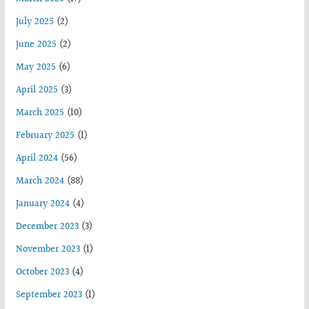
July 2025
(2)
June 2025
(2)
May 2025
(6)
April 2025
(3)
March 2025
(10)
February 2025
(1)
April 2024
(56)
March 2024
(88)
January 2024
(4)
December 2023
(3)
November 2023
(1)
October 2023
(4)
September 2023
(1)