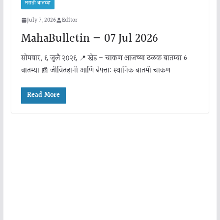
मराठी बातम्या
July 7, 2026
Editor
MahaBulletin — 07 Jul 2026
सोमवार, ६ जुलै २०२६ 📍 खेड – चाकण आजच्या ठळक बातम्या 6
बातम्या 📰 जीवितहानी आणि बेपत्ता: स्थानिक बातमी चाकण
Read More