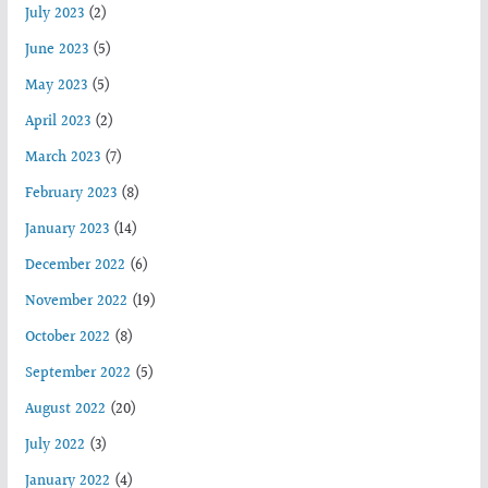
July 2023
(2)
June 2023
(5)
May 2023
(5)
April 2023
(2)
March 2023
(7)
February 2023
(8)
January 2023
(14)
December 2022
(6)
November 2022
(19)
October 2022
(8)
September 2022
(5)
August 2022
(20)
July 2022
(3)
January 2022
(4)