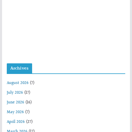
Archives
August 2026
(7)
July 2026
(17)
June 2026
(16)
May 2026
(7)
April 2026
(27)
March 2026
(17)