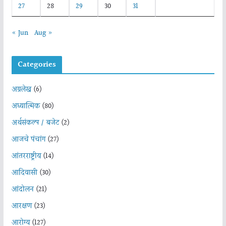
27
28
29
30
31
« Jun
Aug »
Categories
अग्रलेख
(6)
अध्यात्मिक
(80)
अर्थसंकल्प / बजेट
(2)
आजचे पंचांग
(27)
आंतरराष्ट्रीय
(14)
आदिवासी
(30)
आंदोलन
(21)
आरक्षण
(23)
आरोग्य
(127)