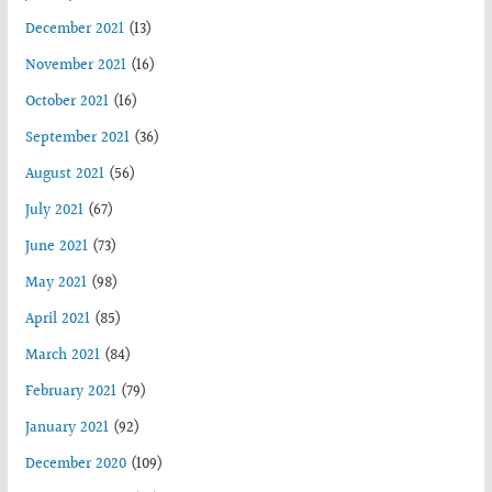
December 2021
(13)
November 2021
(16)
October 2021
(16)
September 2021
(36)
August 2021
(56)
July 2021
(67)
June 2021
(73)
May 2021
(98)
April 2021
(85)
March 2021
(84)
February 2021
(79)
January 2021
(92)
December 2020
(109)