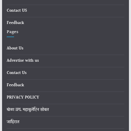
Contact US
Feedback
Pages
About Us
Advertise with us
Contact Us
Feedback
PRIVACY POLICY
खेळा IPL महाबुलेटिन सोबत
जाहिरात