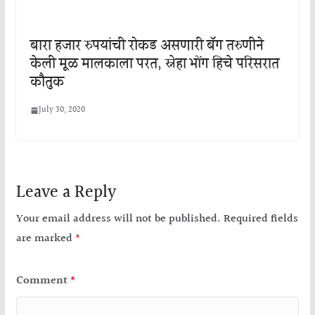
बारा हजार रुपयांची रोकड असणारी बॅग तरुणीने
केली मूळ मालकाला परत, स्नेहा भोंग हिचे परिसरात
कौतुक
July 30, 2020
Leave a Reply
Your email address will not be published.
Required fields
are marked
*
Comment
*