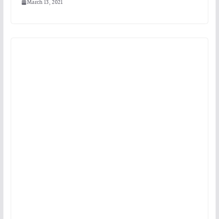
March 13, 2021