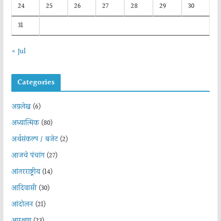
24
25
26
27
28
29
30
31
« Jul
Categories
अग्रलेख
(6)
अध्यात्मिक
(80)
अर्थसंकल्प / बजेट
(2)
आजचे पंचांग
(27)
आंतरराष्ट्रीय
(14)
आदिवासी
(30)
आंदोलन
(21)
आरक्षण
(23)