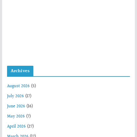
Archives
August 2026
(5)
July 2026
(17)
June 2026
(16)
May 2026
(7)
April 2026
(27)
March 2026
(17)