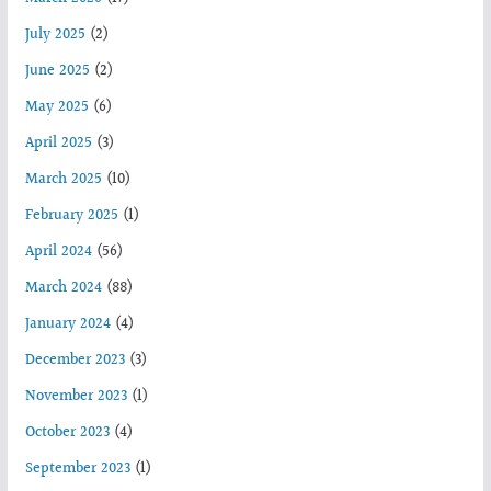
July 2025
(2)
June 2025
(2)
May 2025
(6)
April 2025
(3)
March 2025
(10)
February 2025
(1)
April 2024
(56)
March 2024
(88)
January 2024
(4)
December 2023
(3)
November 2023
(1)
October 2023
(4)
September 2023
(1)