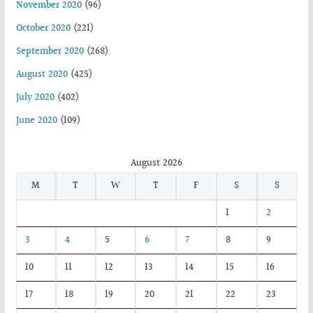
November 2020
(96)
October 2020
(221)
September 2020
(268)
August 2020
(425)
July 2020
(402)
June 2020
(109)
August 2026
M
T
W
T
F
S
S
1
2
3
4
5
6
7
8
9
10
11
12
13
14
15
16
17
18
19
20
21
22
23