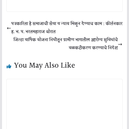
पत्रकारिता हे समाजाची सेवा व न्याय मिळून देण्याच काम : कीर्तनकार
ह. भ. प. भरतमहाराज थोरात
जिल्हा वार्षिक योजना निधीतून ग्रामीण भागातील आरोग्य सुविधांचे
बळकटीकरण करण्याचे निर्देश
You May Also Like