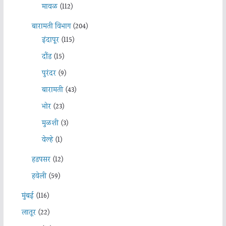
मावळ
(112)
बारामती विभाग
(204)
इंदापूर
(115)
दौंड
(15)
पुरंदर
(9)
बारामती
(43)
भोर
(23)
मुळशी
(3)
वेल्हे
(1)
हडपसर
(12)
हवेली
(59)
मुंबई
(116)
लातूर
(22)