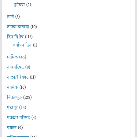
शुभेच्छा
(2)
ठाणे
(3)
ताज्या बातम्या
(10)
दिन विशेष
(113)
वर्धापन दिन
(1)
धार्मिक
(45)
नगरपरिषद
(8)
नाट्य/चित्रपट
(11)
नासिक
(16)
निवडणूक
(128)
पंढरपूर
(24)
पत्रकार परिषद
(4)
पर्यटन
(9)