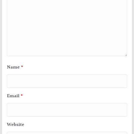
Name
*
Email
*
Website