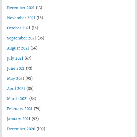
December 2021
(13)
November 2021
(16)
October 2021
(16)
September 2021
(36)
August 2021
(56)
July 2021
(67)
June 2021
(73)
May 2021
(98)
April 2021
(85)
March 2021
(84)
February 2021
(79)
January 2021
(92)
December 2020
(109)