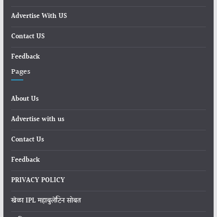
Advertise With US
Contact US
Feedback
Pages
About Us
Advertise with us
Contact Us
Feedback
PRIVACY POLICY
खेळा IPL महाबुलेटिन सोबत