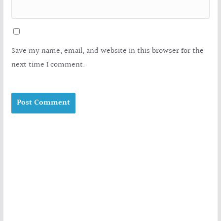
Save my name, email, and website in this browser for the
next time I comment.