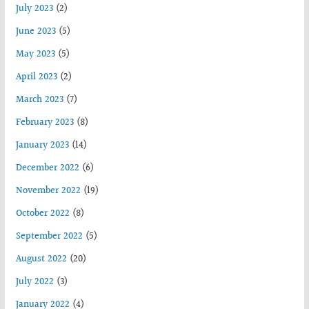
July 2023
(2)
June 2023
(5)
May 2023
(5)
April 2023
(2)
March 2023
(7)
February 2023
(8)
January 2023
(14)
December 2022
(6)
November 2022
(19)
October 2022
(8)
September 2022
(5)
August 2022
(20)
July 2022
(3)
January 2022
(4)