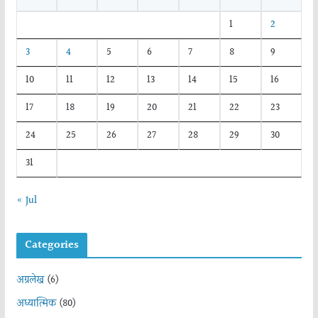
1
2
3
4
5
6
7
8
9
10
11
12
13
14
15
16
17
18
19
20
21
22
23
24
25
26
27
28
29
30
31
« Jul
Categories
अग्रलेख
(6)
अध्यात्मिक
(80)