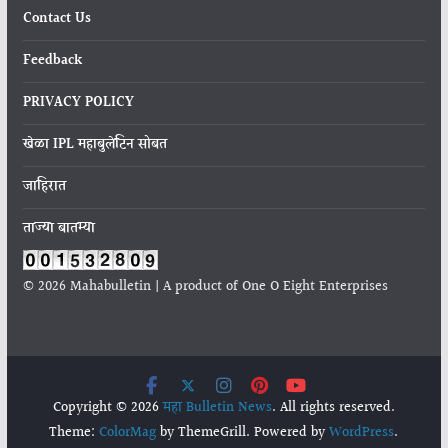
Contact Us
Feedback
PRIVACY POLICY
खेळा IPL महाबुलेटिन सोबत
जाहिरात
ताज्या बातम्या
© 2026 Mahabulletin | A product of One O Eight Enterprises
Copyright © 2026
महा Bulletin News
. All rights reserved.
Theme:
ColorMag
by ThemeGrill. Powered by
WordPress
.