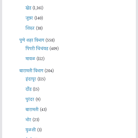
खेड
(1,161)
जुन्नर
(140)
शिरूर
(38)
पुणे शहर विभाग
(558)
पिंपरी चिचंवड
(409)
मावळ
(112)
बारामती विभाग
(204)
इंदापूर
(115)
दौंड
(15)
पुरंदर
(9)
बारामती
(43)
भोर
(23)
मुळशी
(3)