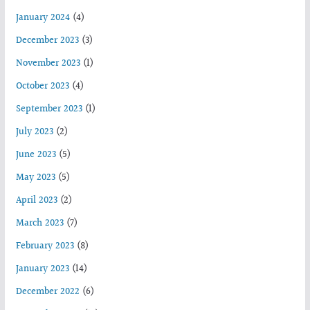
January 2024
(4)
December 2023
(3)
November 2023
(1)
October 2023
(4)
September 2023
(1)
July 2023
(2)
June 2023
(5)
May 2023
(5)
April 2023
(2)
March 2023
(7)
February 2023
(8)
January 2023
(14)
December 2022
(6)