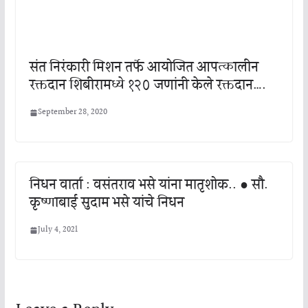
संत निरंकारी मिशन तर्फे आयोजित आपत्कालीन
रक्तदान शिबीरामध्ये १२० जणांनी केले रक्तदान….
September 28, 2020
निधन वार्ता : वसंतराव भसे यांना मातृशोक.. ● सौ.
कृष्णाबाई सुदाम भसे यांचे निधन
July 4, 2021