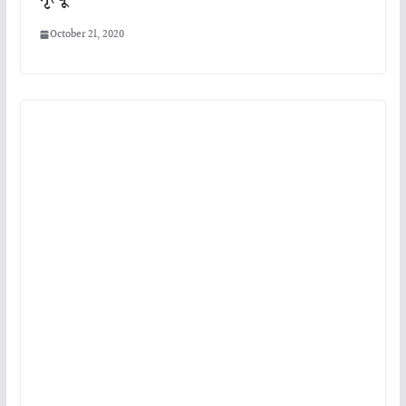
October 21, 2020