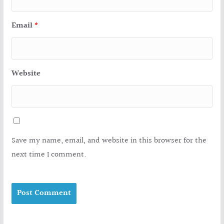
Email
*
Website
Save my name, email, and website in this browser for the
next time I comment.