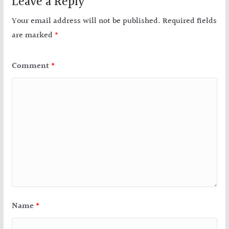
Leave a Reply
Your email address will not be published.
Required fields
are marked
*
Comment
*
Name
*