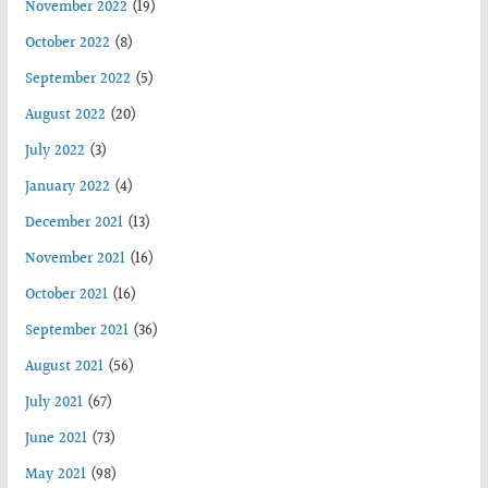
November 2022
(19)
October 2022
(8)
September 2022
(5)
August 2022
(20)
July 2022
(3)
January 2022
(4)
December 2021
(13)
November 2021
(16)
October 2021
(16)
September 2021
(36)
August 2021
(56)
July 2021
(67)
June 2021
(73)
May 2021
(98)