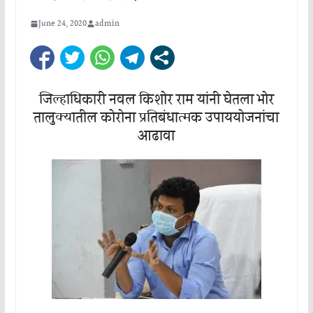
June 24, 2020
admin
जिल्हाधिकारी नवल किशोर राम यांनी घेतला भोर
तालुक्यातील कोरोना प्रतिबंधात्मक उपाययोजनांचा
आढावा