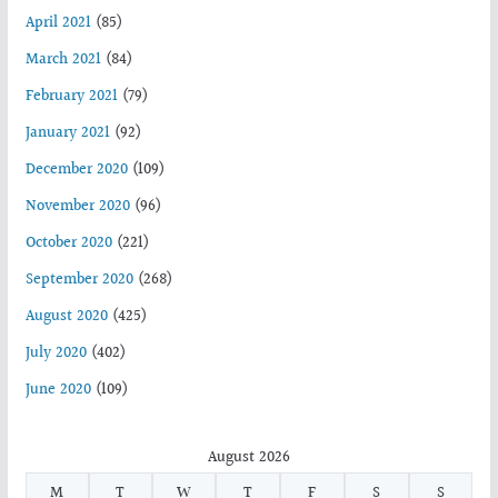
April 2021
(85)
March 2021
(84)
February 2021
(79)
January 2021
(92)
December 2020
(109)
November 2020
(96)
October 2020
(221)
September 2020
(268)
August 2020
(425)
July 2020
(402)
June 2020
(109)
August 2026
M
T
W
T
F
S
S