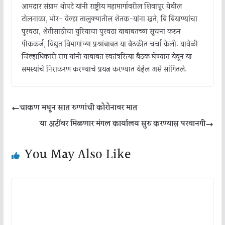
आमदार संग्राम थोपटे यांनी राष्ट्रीय महामार्गावरील शिवापूर येथील
टोलनाका, भोर- वेल्हा तालुक्यातील शेतक-यांना खते, बि बियाण्यांचा
पुरवठा, शेतीसाठीचा युरियाचा पुरवठा याबाबतच्या सूचना करुन
पीककर्ज, विद्युत विभागांच्या प्रश्नांबाबत या बैठकीत चर्चा केली. यावेळी
जिल्हाधिकारी राम यांनी याबाबत स्वतंत्ररित्या बैठक घेण्यात येवून या
समस्यांचे निराकरण करण्याचे प्रयत्न करण्यात येईल असे सांगितले.
चाकण मधून सात रुग्णांची कोरोनावर मात
या अटींवर मिळणार मंगल कार्यालय सुरु करण्यास परवानगी
You May Also Like