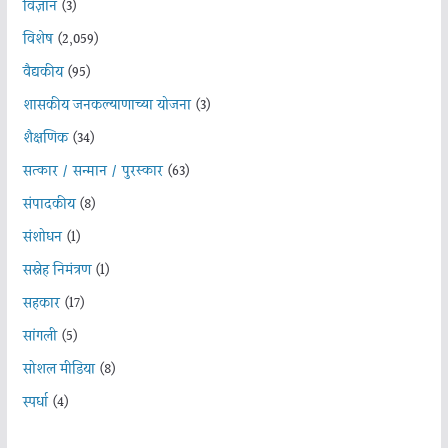
विज्ञान
(3)
विशेष
(2,059)
वैद्यकीय
(95)
शासकीय जनकल्याणाच्या योजना
(3)
शैक्षणिक
(34)
सत्कार / सन्मान / पुरस्कार
(63)
संपादकीय
(8)
संशोधन
(1)
सस्नेह निमंत्रण
(1)
सहकार
(17)
सांगली
(5)
सोशल मीडिया
(8)
स्पर्धा
(4)