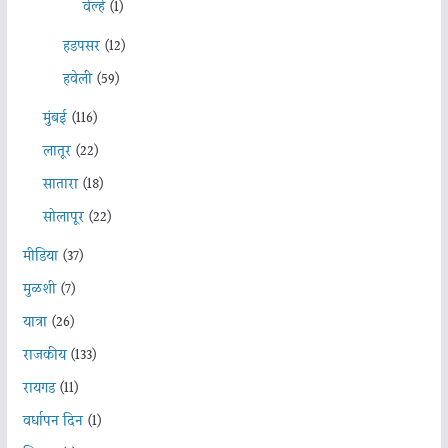
वेल्हे
(1)
हडपसर
(12)
हवेली
(59)
मुंबई
(116)
लातूर
(22)
सातारा
(18)
सोलापूर
(22)
मीडिया
(37)
मुळशी
(7)
यात्रा
(26)
राजकीय
(133)
रायगड
(11)
वर्धापन दिन
(1)