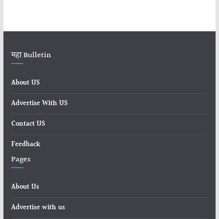
महा Bulletin
About US
Advertise With US
Contact US
Feedback
Pages
About Us
Advertise with us