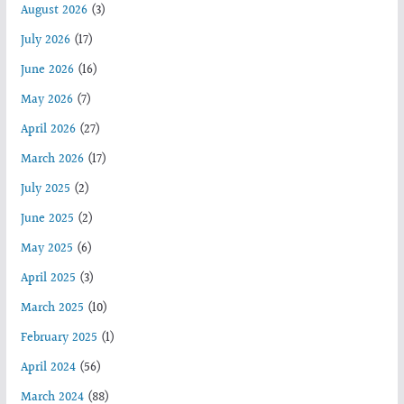
August 2026
(3)
July 2026
(17)
June 2026
(16)
May 2026
(7)
April 2026
(27)
March 2026
(17)
July 2025
(2)
June 2025
(2)
May 2025
(6)
April 2025
(3)
March 2025
(10)
February 2025
(1)
April 2024
(56)
March 2024
(88)