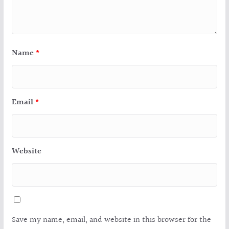
Name
*
Email
*
Website
Save my name, email, and website in this browser for the