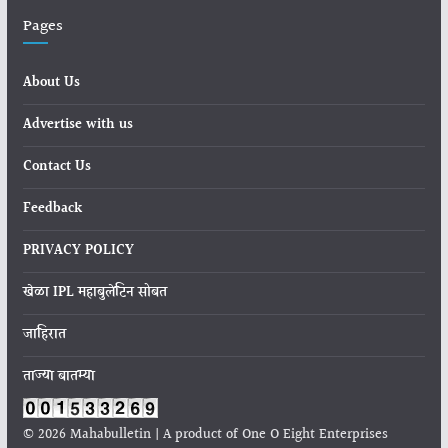
Pages
About Us
Advertise with us
Contact Us
Feedback
PRIVACY POLICY
खेळा IPL महाबुलेटिन सोबत
जाहिरात
ताज्या बातम्या
© 2026 Mahabulletin | A product of One O Eight Enterprises