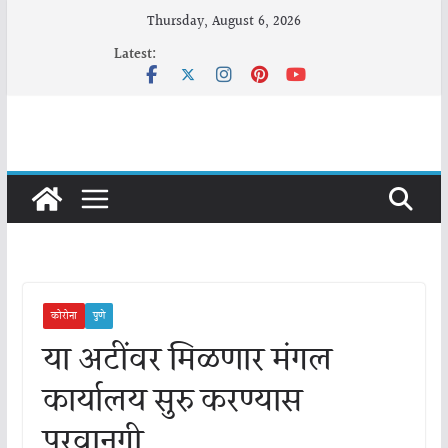
Skip
Thursday, August 6, 2026
to
Latest:
content
कोरोना
पुणे
या अटींवर मिळणार मंगल
कार्यालय सुरु करण्यास
परवानगी