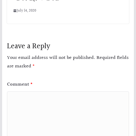
July 14, 2020
Leave a Reply
Your email address will not be published.
Required fields
are marked
*
Comment
*