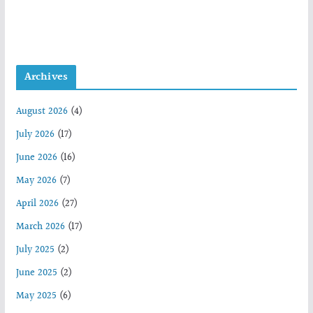
Archives
August 2026
(4)
July 2026
(17)
June 2026
(16)
May 2026
(7)
April 2026
(27)
March 2026
(17)
July 2025
(2)
June 2025
(2)
May 2025
(6)