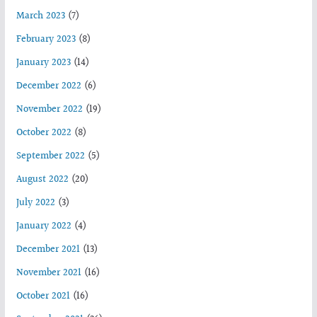
March 2023
(7)
February 2023
(8)
January 2023
(14)
December 2022
(6)
November 2022
(19)
October 2022
(8)
September 2022
(5)
August 2022
(20)
July 2022
(3)
January 2022
(4)
December 2021
(13)
November 2021
(16)
October 2021
(16)