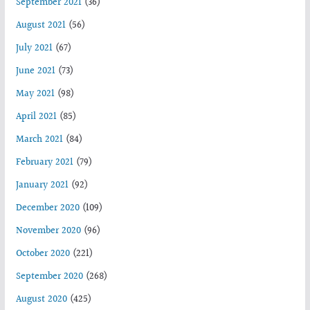
September 2021
(36)
August 2021
(56)
July 2021
(67)
June 2021
(73)
May 2021
(98)
April 2021
(85)
March 2021
(84)
February 2021
(79)
January 2021
(92)
December 2020
(109)
November 2020
(96)
October 2020
(221)
September 2020
(268)
August 2020
(425)