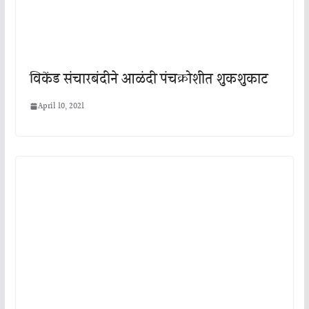
विकेंड संचारबंदीने आळंदी पंचक्रोशीत शुकशुकाट
April 10, 2021