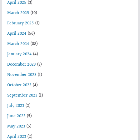
April 2025
(3)
March 2025
(10)
February 2025
(1)
April 2024
(56)
March 2024
(88)
January 2024
(4)
December 2023
(3)
November 2023
(1)
October 2023
(4)
September 2023
(1)
July 2023
(2)
June 2023
(5)
May 2023
(5)
April 2023
(2)