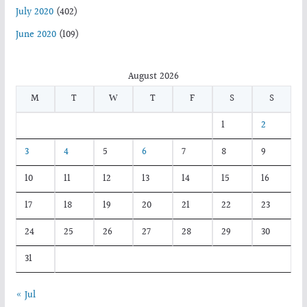
July 2020
(402)
June 2020
(109)
August 2026
M
T
W
T
F
S
S
1
2
3
4
5
6
7
8
9
10
11
12
13
14
15
16
17
18
19
20
21
22
23
24
25
26
27
28
29
30
31
« Jul