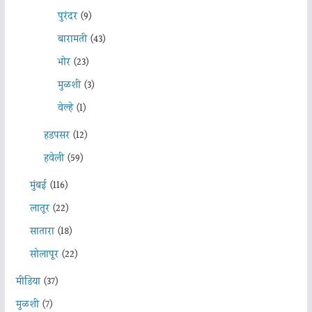
पुरंदर
(9)
बारामती
(43)
भोर
(23)
मुळशी
(3)
वेल्हे
(1)
हडपसर
(12)
हवेली
(59)
मुंबई
(116)
लातूर
(22)
सातारा
(18)
सोलापूर
(22)
मीडिया
(37)
मुळशी
(7)