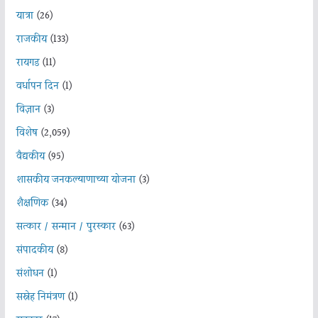
यात्रा
(26)
राजकीय
(133)
रायगड
(11)
वर्धापन दिन
(1)
विज्ञान
(3)
विशेष
(2,059)
वैद्यकीय
(95)
शासकीय जनकल्याणाच्या योजना
(3)
शैक्षणिक
(34)
सत्कार / सन्मान / पुरस्कार
(63)
संपादकीय
(8)
संशोधन
(1)
सस्नेह निमंत्रण
(1)