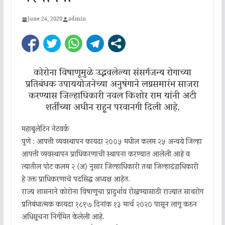
June 24, 2020
admin
कोरोना विषाणूमुळे उद्भवलेल्या संसर्गजन्य रोगाच्या
प्रतिबंधक उपाययोजनेच्या अनुषंगाने लग्नसमारंभ साजरा
करण्यास जिल्हाधिकारी नवल किशोर राम यांनी अटी
शर्तींच्या अधीन राहून परवानगी दिली आहे.
महाबुलेटिन नेटवर्क
पुणे : आपत्ती व्यवस्थापन कायदा २००५ मधील कलम २५ अन्वये जिल्हा
आपत्ती व्यवस्थापन प्राधिकरणाची स्थापना करण्यात आलेली आहे व
त्यातील पोट कलम २ (अ) नुसार जिल्हाधिकारी तथा जिल्हादंडाधिकारी
हे उक्त प्राधिकरणाचे पदसिद्ध अध्यक्ष आहेत.
राज्य शासनाने कोरोना विषाणूचा प्रादुर्भाव रोखण्यासाठी राज्यात साथरोग
प्रतिबंधात्मक कायदा १८९७ दिनांक १३ मार्च २०२० पासून लागू करुन
अधिसूचना निर्गमित केलेली आहे.