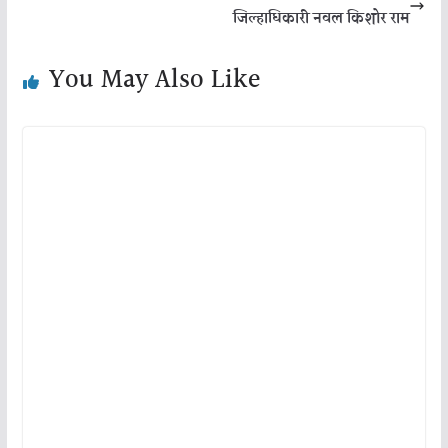
जिल्हाधिकारी नवल किशोर राम
You May Also Like