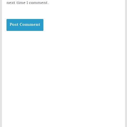
next time I comment.