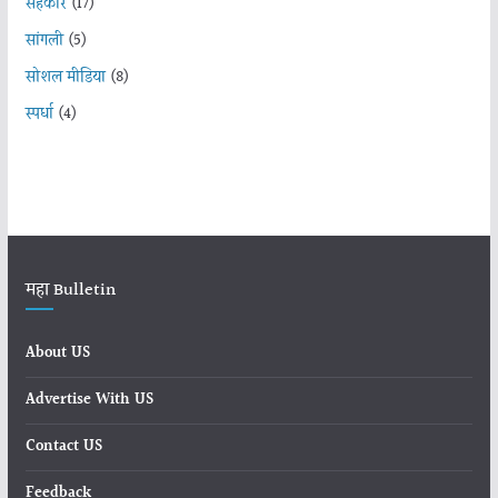
सहकार
(17)
सांगली
(5)
सोशल मीडिया
(8)
स्पर्धा
(4)
महा Bulletin
About US
Advertise With US
Contact US
Feedback