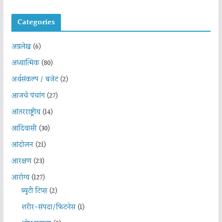
Categories
अग्रलेख
(6)
अध्यात्मिक
(80)
अर्थसंकल्प / बजेट
(2)
आजचे पंचांग
(27)
आंतरराष्ट्रीय
(14)
आदिवासी
(30)
आंदोलन
(21)
आरक्षण
(23)
आरोग्य
(127)
ब्युटी टिप्स
(2)
शरीर-संपदा/फिटनेस
(1)