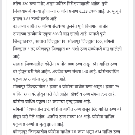
तसेच 320 रुग्ण गंभीर असून उर्वरित निरीक्षणाखाली आहेत. पुणे
जिल्हयामध्ये ब-या होणा-या रुग्णांचे प्रमाण 61.13 टक्के आहे. तर मृत्यूचे
प्रमाण 3.83 टक्के इतके आहे.
कालच्या बाधीत रुग्णांच्या संख्येच्या तुलनेत पुणे विभागात बाधीत
रुग्णांच्या संख्येमध्ये एकूण 603 ने वाढ झाली आहे. यामध्ये पुणे
जिल्ह्यात477 , सातारा जिल्ह्यात 19, सोलापूर जिल्ह्यात 100, सांगली
जिल्ह्यात 5 तर कोल्हापूर जिल्ह्यात 02 अशी रुग्ण संख्येमध्ये वाढ झालेली
आहे.
सातारा जिल्हयातील कोरोना बाधीत 800 रुग्ण असून 613 बाधित रुग्ण
बरे होवून घरी गेले आहेत. ॲक्टीव रुग्ण संख्या 148 आहे. कोरोनाबाधित
एकूण 39 रुग्णांचा मृत्यू झाला आहे.
सोलापूर जिल्हयातील 2 हजार 5 कोरोना बाधीत रुग्ण असून 1 हजार 79
बाधित रुग्ण बरे होवून घरी गेले आहेत. ॲक्टीव रुग्ण संख्या 754 आहे.
कोरोना बाधित एकूण 172 रुग्णांचा मृत्यू झाला आहे.
सांगली जिल्हयातील 271 कोरोना बाधीत रुग्ण असून 160 बाधित रुग्ण बरे
होवून घरी गेले आहेत. ॲक्टीव रुग्ण संख्या 103 आहे. कोरोना बाधित
एकूण 8 रुग्णांचा मृत्यू झाला आहे.
कोल्हापूर जिल्हयातील कोरोना बाधीत 731 रुग्ण असून 674 बाधित रुग्ण