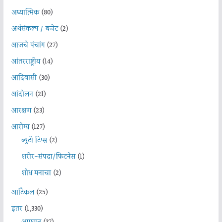
अध्यात्मिक
(80)
अर्थसंकल्प / बजेट
(2)
आजचे पंचांग
(27)
आंतरराष्ट्रीय
(14)
आदिवासी
(30)
आंदोलन
(21)
आरक्षण
(23)
आरोग्य
(127)
ब्युटी टिप्स
(2)
शरीर-संपदा/फिटनेस
(1)
शोध मनाचा
(2)
आर्टिकल
(25)
इतर
(1,330)