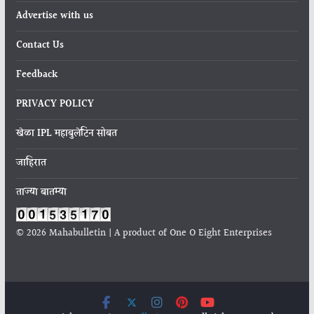
Advertise with us
Contact Us
Feedback
PRIVACY POLICY
खेळा IPL महाबुलेटिन सोबत
जाहिरात
ताज्या बातम्या
© 2026 Mahabulletin | A product of One O Eight Enterprises