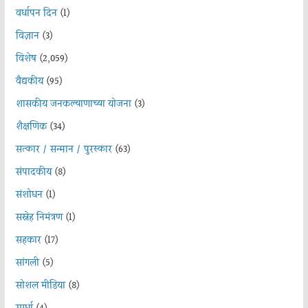
वर्धापन दिन
(1)
विज्ञान
(3)
विशेष
(2,059)
वैद्यकीय
(95)
शासकीय जनकल्याणाच्या योजना
(3)
शैक्षणिक
(34)
सत्कार / सन्मान / पुरस्कार
(63)
संपादकीय
(8)
संशोधन
(1)
सस्नेह निमंत्रण
(1)
सहकार
(17)
सांगली
(5)
सोशल मीडिया
(8)