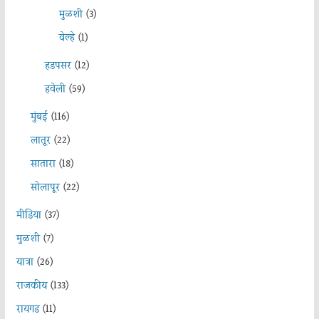
मुळशी
(3)
वेल्हे
(1)
हडपसर
(12)
हवेली
(59)
मुंबई
(116)
लातूर
(22)
सातारा
(18)
सोलापूर
(22)
मीडिया
(37)
मुळशी
(7)
यात्रा
(26)
राजकीय
(133)
रायगड
(11)