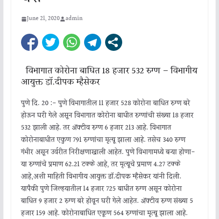
June 21, 2020
admin
विभागात कोरोना बाधित 18 हजार 532 रुग्ण – विभागीय
आयुक्त डॉ.दीपक म्हैसेकर
पुणे दि. 20 :- पुणे विभागातील 11 हजार 528 कोरोना बाधित रुग्ण बरे
होऊन घरी गेले असून विभागात कोरोना बाधीत रुग्णांची संख्या 18 हजार
532 झाली आहे. तर ॲक्टीव रुग्ण 6 हजार 213 आहे. विभागात
कोरोनाबाधीत एकुण 791 रुग्णांचा मृत्यू झाला आहे. तसेच 340 रुग्ण
गंभीर असून उर्वरीत निरीक्षणाखाली आहेत. पुणे विभागामध्ये बऱ्या होणा-
या रुग्णांचे प्रमाण 62.21 टक्के आहे, तर मृत्यूचे प्रमाण 4.27 टक्के
आहे,अशी माहिती विभागीय आयुक्त डॉ.दीपक म्हैसेकर यांनी दिली.
यापैकी पुणे जिल्हयातील 14 हजार 725 बाधीत रुग्ण असून कोरोना
बाधित 9 हजार 2 रुग्ण बरे होवून घरी गेले आहेत. ॲक्टीव रुग्ण संख्या 5
हजार 159 आहे. कोरोनाबाधित एकूण 564 रुग्णांचा मृत्यू झाला आहे.