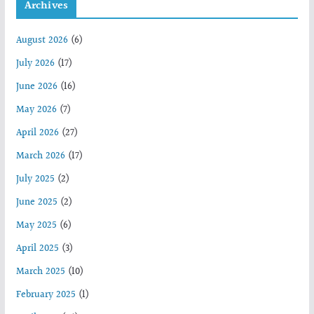
Archives
August 2026
(6)
July 2026
(17)
June 2026
(16)
May 2026
(7)
April 2026
(27)
March 2026
(17)
July 2025
(2)
June 2025
(2)
May 2025
(6)
April 2025
(3)
March 2025
(10)
February 2025
(1)