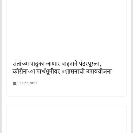
संतांच्या पादुका जाणार वाहनाने पंढरपूरला,
कोरोनाच्या पार्श्वभूमीवर प्रशासनाची उपाययोजना
June 27, 2020