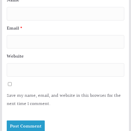
Name
*
Email
*
Website
Save my name, email, and website in this browser for the
next time I comment.