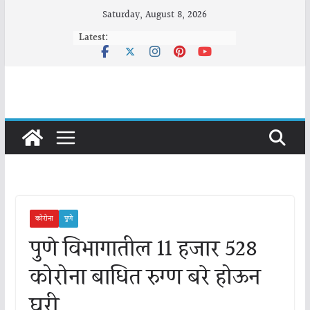
Skip
Saturday, August 8, 2026
to
Latest:
content
कोरोना
पुणे
पुणे विभागातील 11 हजार 528
कोरोना बाधित रुग्ण बरे होऊन
घरी