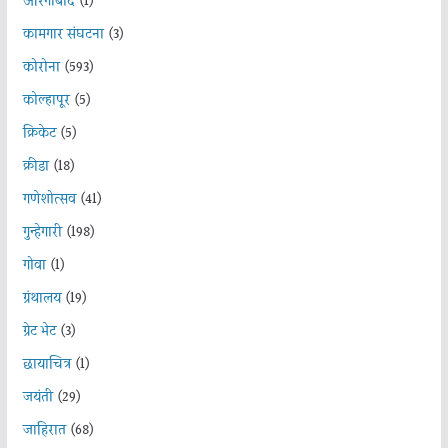
औरंगाबाद
(1)
कामगार संघटना
(3)
कोरोना
(593)
कोल्हापूर
(5)
क्रिकेट
(5)
क्रीडा
(18)
गणेशोत्सव
(41)
गुन्हेगारी
(198)
गोवा
(1)
ग्रंथालय
(19)
ग्रेट भेट
(3)
छायाचित्र
(1)
जयंती
(29)
जाहिरात
(68)