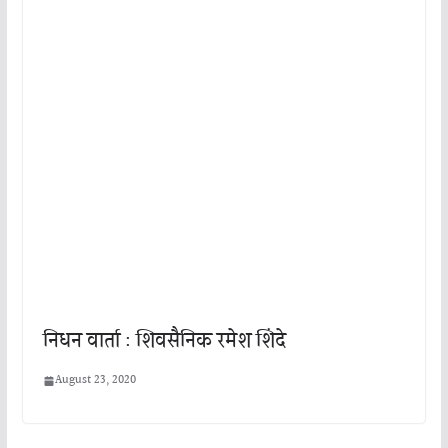
निधन वार्ता : शिवसैनिक रमेश शिंदे
August 23, 2020