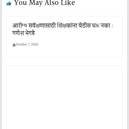
You May Also Like
आरोग्य सर्वेक्षणासाठी शिक्षकांना वेठीस धरू नका :
गणेश भेगडे
October 7, 2020