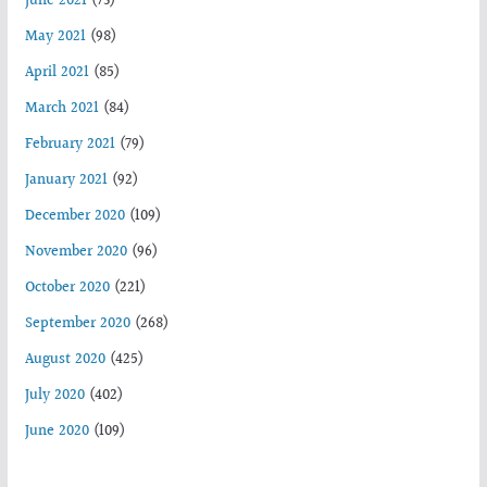
June 2021
(73)
May 2021
(98)
April 2021
(85)
March 2021
(84)
February 2021
(79)
January 2021
(92)
December 2020
(109)
November 2020
(96)
October 2020
(221)
September 2020
(268)
August 2020
(425)
July 2020
(402)
June 2020
(109)