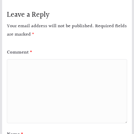
Leave a Reply
Your email address will not be published.
Required fields
are marked
*
Comment
*