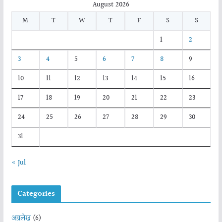
August 2026
M
T
W
T
F
S
S
1
2
3
4
5
6
7
8
9
10
11
12
13
14
15
16
17
18
19
20
21
22
23
24
25
26
27
28
29
30
31
« Jul
Categories
अग्रलेख
(6)