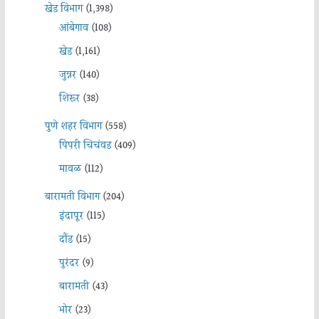
खेड विभाग
(1,398)
आंबेगाव
(108)
खेड
(1,161)
जुन्नर
(140)
शिरूर
(38)
पुणे शहर विभाग
(558)
पिंपरी चिचंवड
(409)
मावळ
(112)
बारामती विभाग
(204)
इंदापूर
(115)
दौंड
(15)
पुरंदर
(9)
बारामती
(43)
भोर
(23)