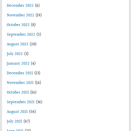
December 2022
(6)
November 2022
(19)
October 2022
(8)
September 2022
(5)
August 2022
(20)
July 2022
(3)
January 2022
(4)
December 2021
(13)
November 2021
(16)
October 2021
(16)
September 2021
(36)
August 2021
(56)
July 2021
(67)