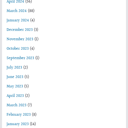
April 2024
(56)
March 2024
(88)
January 2024
(4)
December 2023
(3)
November 2023
(1)
October 2023
(4)
September 2023
(1)
July 2023
(2)
June 2023
(5)
May 2023
(5)
April 2023
(2)
March 2023
(7)
February 2023
(8)
January 2023
(14)