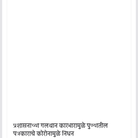
प्रशासनाच्या गलथान कारभारामुळे पुण्यातील
पत्रकाराचे कोरोनामुळे निधन