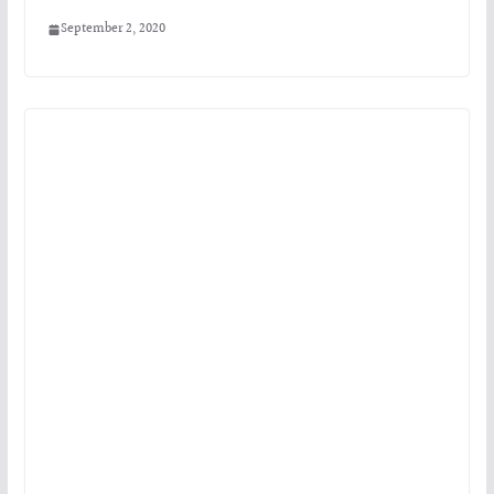
September 2, 2020