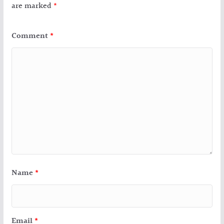
are marked
*
Comment
*
Name
*
Email
*