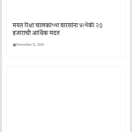
मयत रिक्षा चालकांच्या वारसांना प्रत्येकी २०
हजाराची आर्थिक मदत
November 11, 2020