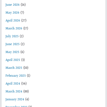
June 2026
(16)
May 2026
(7)
April 2026
(27)
March 2026
(17)
July 2025
(2)
June 2025
(2)
May 2025
(6)
April 2025
(3)
March 2025
(10)
February 2025
(1)
April 2024
(56)
March 2024
(88)
January 2024
(4)