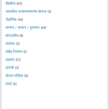
वैद्यकीय
(95)
शासकीय जनकल्याणाच्या योजना
(3)
शैक्षणिक
(34)
सत्कार / सन्मान / पुरस्कार
(63)
संपादकीय
(8)
संशोधन
(1)
सस्नेह निमंत्रण
(1)
सहकार
(17)
सांगली
(5)
सोशल मीडिया
(8)
स्पर्धा
(4)