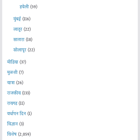
हवेली
(59)
मुंबई
(116)
लातूर
(22)
सातारा
(18)
सोलापूर
(22)
मीडिया
(37)
मुळशी
(7)
यात्रा
(26)
राजकीय
(133)
रायगड
(11)
वर्धापन दिन
(1)
विज्ञान
(3)
विशेष
(2,059)