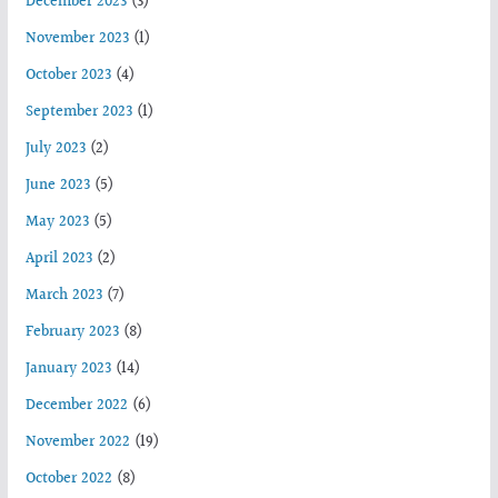
December 2023
(3)
November 2023
(1)
October 2023
(4)
September 2023
(1)
July 2023
(2)
June 2023
(5)
May 2023
(5)
April 2023
(2)
March 2023
(7)
February 2023
(8)
January 2023
(14)
December 2022
(6)
November 2022
(19)
October 2022
(8)