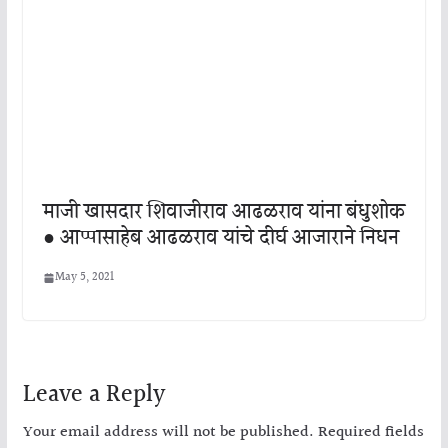
माजी खासदार शिवाजीराव आढळराव यांना बंधुशोक
● आप्पासाहेब आढळराव यांचे दीर्घ आजाराने निधन
May 5, 2021
Leave a Reply
Your email address will not be published.
Required fields