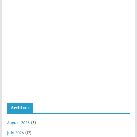
Archives
August 2026
(5)
July 2026
(17)