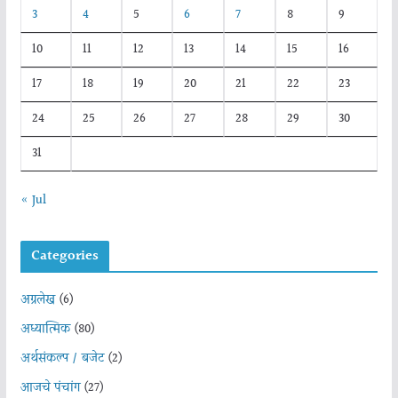
3
4
5
6
7
8
9
10
11
12
13
14
15
16
17
18
19
20
21
22
23
24
25
26
27
28
29
30
31
« Jul
Categories
अग्रलेख
(6)
अध्यात्मिक
(80)
अर्थसंकल्प / बजेट
(2)
आजचे पंचांग
(27)