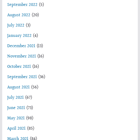
September 2022
(5)
August 2022
(20)
July 2022
(3)
January 2022
(4)
December 2021
(13)
November 2021
(16)
October 2021
(16)
September 2021
(36)
August 2021
(56)
July 2021
(67)
June 2021
(73)
May 2021
(98)
April 2021
(85)
March 2021
(84)