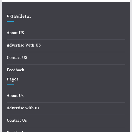
महा Bulletin
About US
Advertise With US
Contact US
Feedback
Pages
About Us
Advertise with us
Contact Us