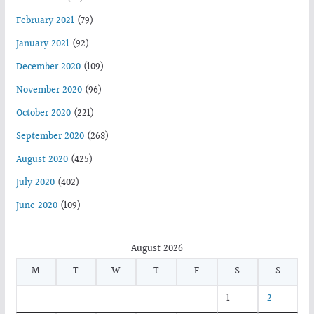
February 2021
(79)
January 2021
(92)
December 2020
(109)
November 2020
(96)
October 2020
(221)
September 2020
(268)
August 2020
(425)
July 2020
(402)
June 2020
(109)
August 2026
M
T
W
T
F
S
S
1
2