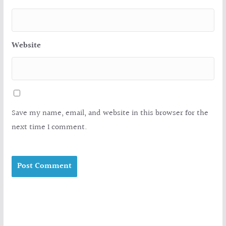
Website
Save my name, email, and website in this browser for the
next time I comment.