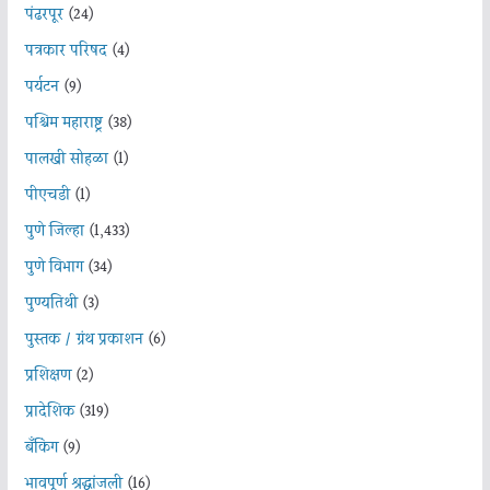
पंढरपूर
(24)
पत्रकार परिषद
(4)
पर्यटन
(9)
पश्चिम महाराष्ट्र
(38)
पालखी सोहळा
(1)
पीएचडी
(1)
पुणे जिल्हा
(1,433)
पुणे विभाग
(34)
पुण्यतिथी
(3)
पुस्तक / ग्रंथ प्रकाशन
(6)
प्रशिक्षण
(2)
प्रादेशिक
(319)
बँकिंग
(9)
भावपूर्ण श्रद्धांजली
(16)