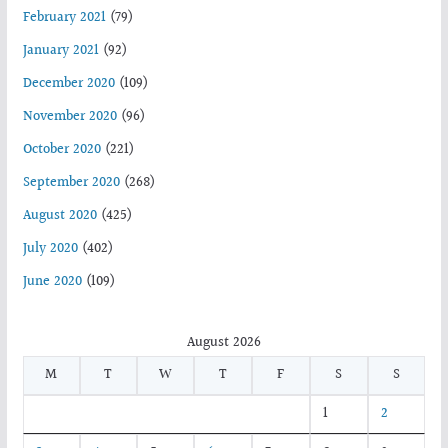
February 2021
(79)
January 2021
(92)
December 2020
(109)
November 2020
(96)
October 2020
(221)
September 2020
(268)
August 2020
(425)
July 2020
(402)
June 2020
(109)
August 2026
M
T
W
T
F
S
S
1
2