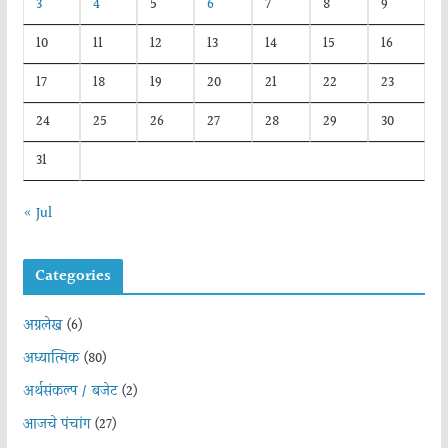
3
4
5
6
7
8
9
10
11
12
13
14
15
16
17
18
19
20
21
22
23
24
25
26
27
28
29
30
31
« Jul
Categories
अग्रलेख
(6)
अध्यात्मिक
(80)
अर्थसंकल्प / बजेट
(2)
आजचे पंचांग
(27)