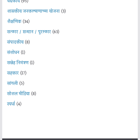
वैद्यकीय
(95)
शासकीय जनकल्याणाच्या योजना
(3)
शैक्षणिक
(34)
सत्कार / सन्मान / पुरस्कार
(63)
संपादकीय
(8)
संशोधन
(1)
सस्नेह निमंत्रण
(1)
सहकार
(17)
सांगली
(5)
सोशल मीडिया
(8)
स्पर्धा
(4)