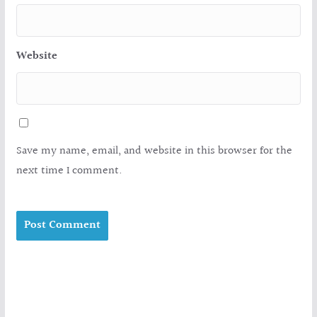
Website
Save my name, email, and website in this browser for the
next time I comment.