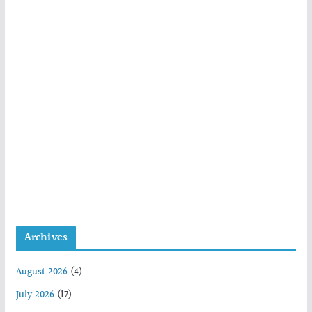
Archives
August 2026
(4)
July 2026
(17)