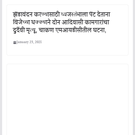
झेंडावंदन करण्यासाठी ध्वजस्तंभाला पेंट देताना
विजेच्या धक्क्याने दोन आदिवासी कामगारांचा
दुर्दैवी मृत्यू, चाकण एमआयडीसीतील घटना,
January 25, 2021