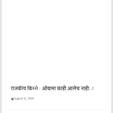
राजकीय किस्से : ओबामा काही आलेच नाही..!
August 12, 2020