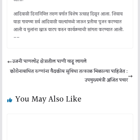
आदिवासी दिनानिमित्त तरुण वर्गात विशेष उत्साह दिसून आला. शिवाय
वाडा गावच्या सर्व आदिवासी वस्त्यांमध्ये जाऊन प्रतीमा पूजन करण्यात
आली व मुलांना खाऊ वाटप करुन कार्यक्रमाची सांगता करण्यात आली.
——
उजनी पाणलोट क्षेत्रातील पाणी वाढू लागले
कोरोनाबाधित रूग्णांना वैद्यकीय सुविधा तत्काळ मिळाल्या पाहिजेत :
उपमुख्यमंत्री अजित पवार
You May Also Like