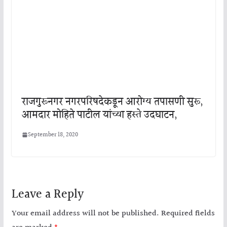
राजगुरूनगर नगरपरिषदेकडून आरोग्य तपासणी सुरू,
आमदार मोहिते पाटील यांच्या हस्ते उदघाटन,
September 18, 2020
Leave a Reply
Your email address will not be published.
Required fields