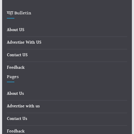
महा Bulletin
About US
Advertise With US
Contact US
Feedback
Pages
About Us
Advertise with us
Contact Us
Feedback