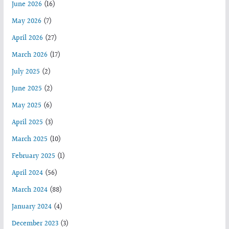
June 2026
(16)
May 2026
(7)
April 2026
(27)
March 2026
(17)
July 2025
(2)
June 2025
(2)
May 2025
(6)
April 2025
(3)
March 2025
(10)
February 2025
(1)
April 2024
(56)
March 2024
(88)
January 2024
(4)
December 2023
(3)