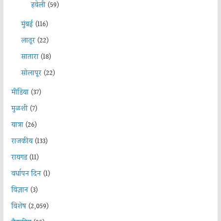
हवेली
(59)
मुंबई
(116)
लातूर
(22)
सातारा
(18)
सोलापूर
(22)
मीडिया
(37)
मुळशी
(7)
यात्रा
(26)
राजकीय
(133)
रायगड
(11)
वर्धापन दिन
(1)
विज्ञान
(3)
विशेष
(2,059)