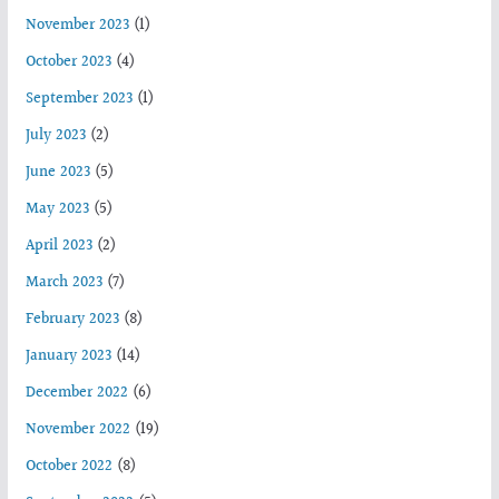
November 2023
(1)
October 2023
(4)
September 2023
(1)
July 2023
(2)
June 2023
(5)
May 2023
(5)
April 2023
(2)
March 2023
(7)
February 2023
(8)
January 2023
(14)
December 2022
(6)
November 2022
(19)
October 2022
(8)