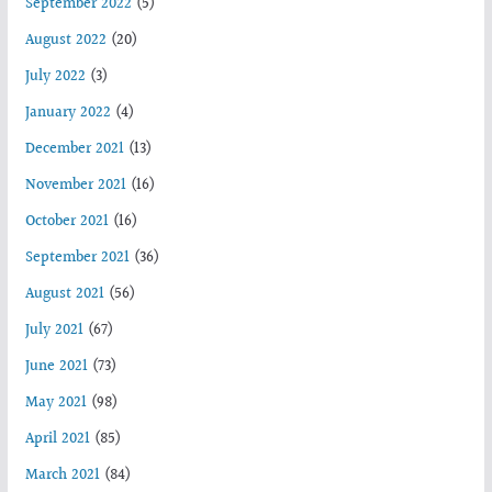
September 2022
(5)
August 2022
(20)
July 2022
(3)
January 2022
(4)
December 2021
(13)
November 2021
(16)
October 2021
(16)
September 2021
(36)
August 2021
(56)
July 2021
(67)
June 2021
(73)
May 2021
(98)
April 2021
(85)
March 2021
(84)