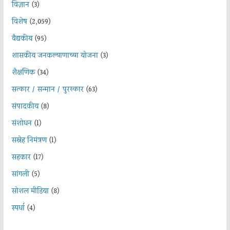
विज्ञान
(3)
विशेष
(2,059)
वैद्यकीय
(95)
शासकीय जनकल्याणाच्या योजना
(3)
शैक्षणिक
(34)
सत्कार / सन्मान / पुरस्कार
(63)
संपादकीय
(8)
संशोधन
(1)
सस्नेह निमंत्रण
(1)
सहकार
(17)
सांगली
(5)
सोशल मीडिया
(8)
स्पर्धा
(4)