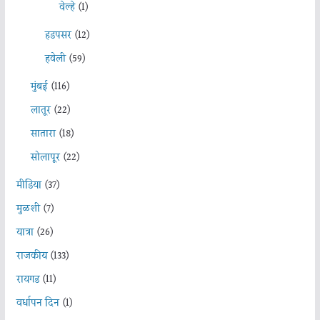
वेल्हे
(1)
हडपसर
(12)
हवेली
(59)
मुंबई
(116)
लातूर
(22)
सातारा
(18)
सोलापूर
(22)
मीडिया
(37)
मुळशी
(7)
यात्रा
(26)
राजकीय
(133)
रायगड
(11)
वर्धापन दिन
(1)