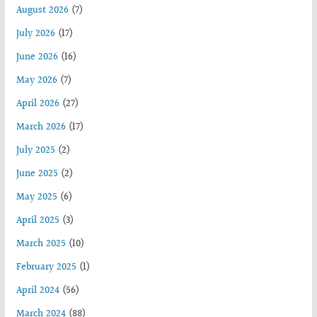
August 2026
(7)
July 2026
(17)
June 2026
(16)
May 2026
(7)
April 2026
(27)
March 2026
(17)
July 2025
(2)
June 2025
(2)
May 2025
(6)
April 2025
(3)
March 2025
(10)
February 2025
(1)
April 2024
(56)
March 2024
(88)