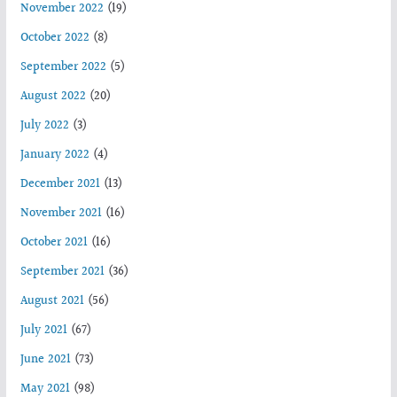
November 2022
(19)
October 2022
(8)
September 2022
(5)
August 2022
(20)
July 2022
(3)
January 2022
(4)
December 2021
(13)
November 2021
(16)
October 2021
(16)
September 2021
(36)
August 2021
(56)
July 2021
(67)
June 2021
(73)
May 2021
(98)