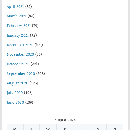
April 2021
(85)
March 2021
(84)
February 2021
(79)
January 2021
(92)
December 2020
(109)
November 2020
(96)
October 2020
(221)
September 2020
(268)
August 2020
(425)
July 2020
(402)
June 2020
(109)
August 2026
M
T
W
T
F
S
S