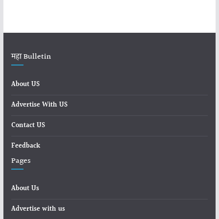
महा Bulletin
About US
Advertise With US
Contact US
Feedback
Pages
About Us
Advertise with us