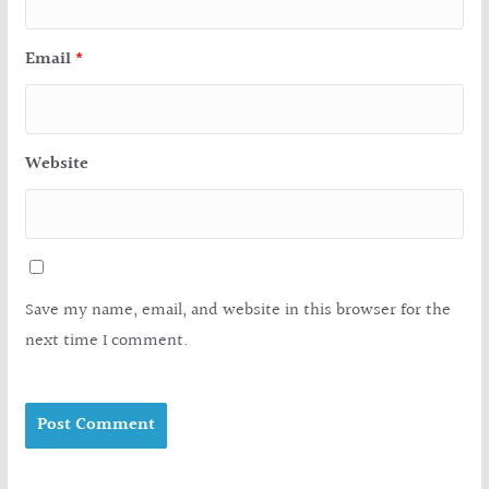
Email
*
Website
Save my name, email, and website in this browser for the
next time I comment.