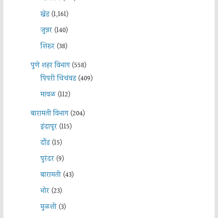
खेड
(1,161)
जुन्नर
(140)
शिरूर
(38)
पुणे शहर विभाग
(558)
पिंपरी चिचंवड
(409)
मावळ
(112)
बारामती विभाग
(204)
इंदापूर
(115)
दौंड
(15)
पुरंदर
(9)
बारामती
(43)
भोर
(23)
मुळशी
(3)