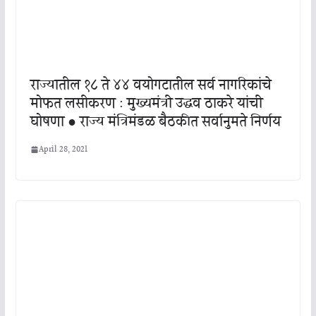
राज्यातील १८ ते ४४ वयोगटातील सर्व नागरिकांचे
मोफत लसीकरण : मुख्यमंत्री उद्धव ठाकरे यांची
घोषणा ● राज्य मंत्रिमंडळ बैठकीत सर्वानुमते निर्णय
April 28, 2021