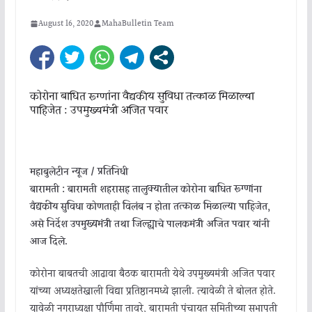
August 16, 2020
MahaBulletin Team
कोरोना बाधित रूग्णांना वैद्यकीय सुविधा तत्काळ मिळाल्या
पाहिजेत : उपमुख्यमंत्री अजित पवार
महाबुलेटीन न्यूज / प्रतिनिधी
बारामती : बारामती शहरासह तालुक्यातील कोरोना बाधित रूग्णांना
वैद्यकीय सुविधा कोणताही विलंब न होता तत्काळ मिळाल्या पाहिजेत,
असे निर्देश उपमुख्यमंत्री तथा जिल्ह्याचे पालकमंत्री अजित पवार यांनी
आज दिले.
कोरोना बाबतची आढावा बैठक बारामती येथे उपमुख्यमंत्री अजित पवार
यांच्या अध्यक्षतेखाली विद्या प्रतिष्ठानमध्ये झाली. त्यावेळी ते बोलत होते.
यावेळी नगराध्यक्षा पौर्णिमा तावरे, बारामती पंचायत समितीच्या सभापती