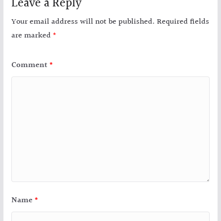
Leave a Reply
Your email address will not be published.
Required fields
are marked
*
Comment
*
Name
*