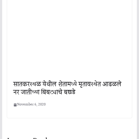
सातकरस्थळ येथील शेतामध्ये मृतावस्थेत आढळले
नर जातीच्या बिबट्याचे बछडे
November 6, 2020