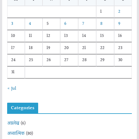
1
2
3
4
5
6
7
8
9
10
11
12
13
14
15
16
17
18
19
20
21
22
23
24
25
26
27
28
29
30
31
« Jul
Categories
अग्रलेख
(6)
अध्यात्मिक
(80)