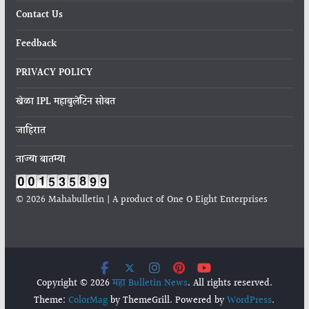
Contact Us
Feedback
PRIVACY POLICY
खेळा IPL महाबुलेटिन सोबत
जाहिरात
ताज्या बातम्या
© 2026 Mahabulletin | A product of One O Eight Enterprises
Copyright © 2026
महा Bulletin News
. All rights reserved.
Theme:
ColorMag
by ThemeGrill. Powered by
WordPress
.