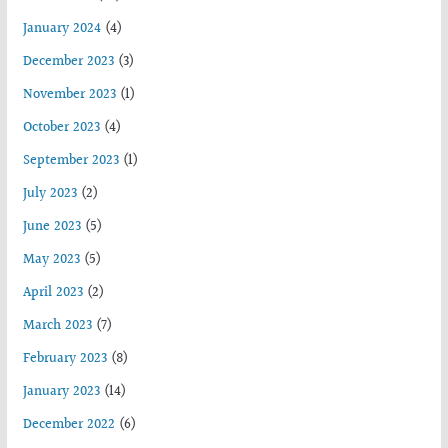
January 2024
(4)
December 2023
(3)
November 2023
(1)
October 2023
(4)
September 2023
(1)
July 2023
(2)
June 2023
(5)
May 2023
(5)
April 2023
(2)
March 2023
(7)
February 2023
(8)
January 2023
(14)
December 2022
(6)