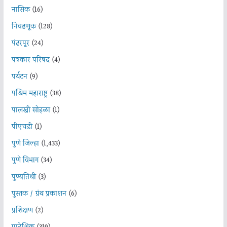
नासिक
(16)
निवडणूक
(128)
पंढरपूर
(24)
पत्रकार परिषद
(4)
पर्यटन
(9)
पश्चिम महाराष्ट्र
(38)
पालखी सोहळा
(1)
पीएचडी
(1)
पुणे जिल्हा
(1,433)
पुणे विभाग
(34)
पुण्यतिथी
(3)
पुस्तक / ग्रंथ प्रकाशन
(6)
प्रशिक्षण
(2)