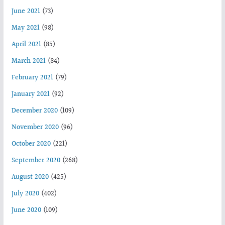
June 2021
(73)
May 2021
(98)
April 2021
(85)
March 2021
(84)
February 2021
(79)
January 2021
(92)
December 2020
(109)
November 2020
(96)
October 2020
(221)
September 2020
(268)
August 2020
(425)
July 2020
(402)
June 2020
(109)