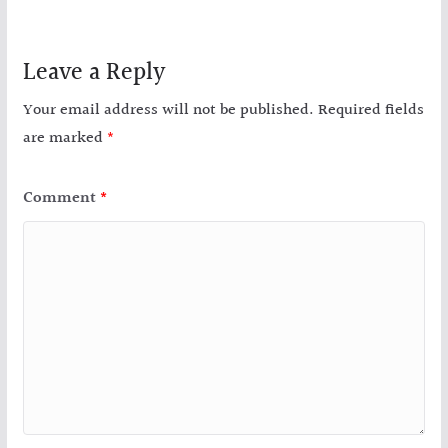
Leave a Reply
Your email address will not be published.
Required fields
are marked
*
Comment
*