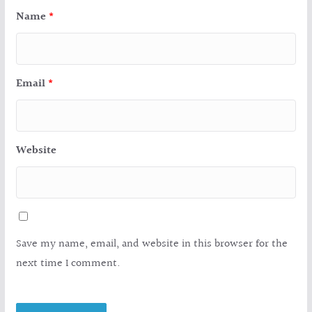
Name
*
Email
*
Website
Save my name, email, and website in this browser for the
next time I comment.