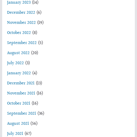
January 2023
(14)
December 2022
(6)
November 2022
(19)
October 2022
(8)
September 2022
(5)
August 2022
(20)
July 2022
(3)
January 2022
(4)
December 2021
(13)
November 2021
(16)
October 2021
(16)
September 2021
(36)
August 2021
(56)
July 2021
(67)