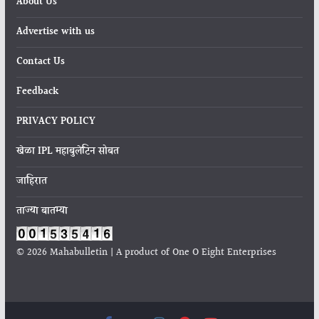
About Us
Advertise with us
Contact Us
Feedback
PRIVACY POLICY
खेळा IPL महाबुलेटिन सोबत
जाहिरात
ताज्या बातम्या
© 2026 Mahabulletin | A product of One O Eight Enterprises