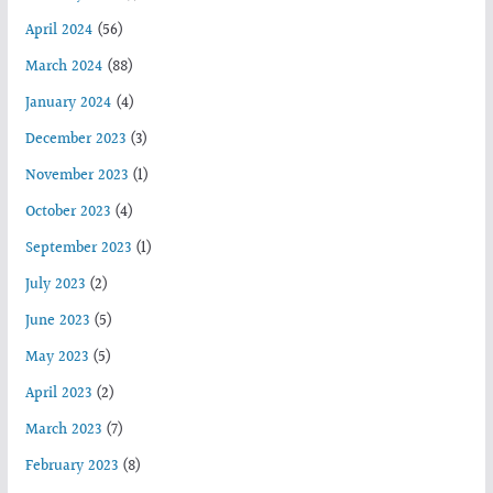
April 2024
(56)
March 2024
(88)
January 2024
(4)
December 2023
(3)
November 2023
(1)
October 2023
(4)
September 2023
(1)
July 2023
(2)
June 2023
(5)
May 2023
(5)
April 2023
(2)
March 2023
(7)
February 2023
(8)