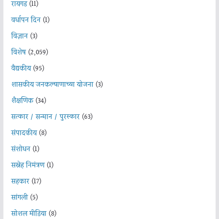
रायगड
(11)
वर्धापन दिन
(1)
विज्ञान
(3)
विशेष
(2,059)
वैद्यकीय
(95)
शासकीय जनकल्याणाच्या योजना
(3)
शैक्षणिक
(34)
सत्कार / सन्मान / पुरस्कार
(63)
संपादकीय
(8)
संशोधन
(1)
सस्नेह निमंत्रण
(1)
सहकार
(17)
सांगली
(5)
सोशल मीडिया
(8)