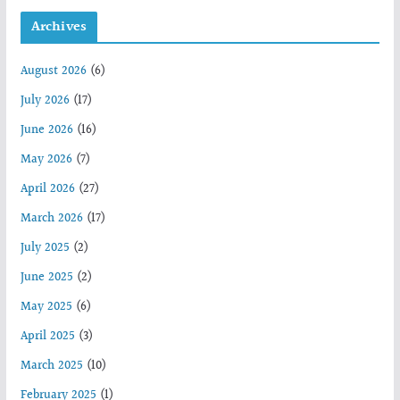
Archives
August 2026
(6)
July 2026
(17)
June 2026
(16)
May 2026
(7)
April 2026
(27)
March 2026
(17)
July 2025
(2)
June 2025
(2)
May 2025
(6)
April 2025
(3)
March 2025
(10)
February 2025
(1)