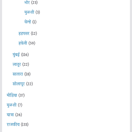
भोर
(23)
मुळशी
(3)
वेल्हे
(1)
हडपसर
(12)
हवेली
(59)
मुंबई
(116)
लातूर
(22)
सातारा
(18)
सोलापूर
(22)
मीडिया
(37)
मुळशी
(7)
यात्रा
(26)
राजकीय
(133)