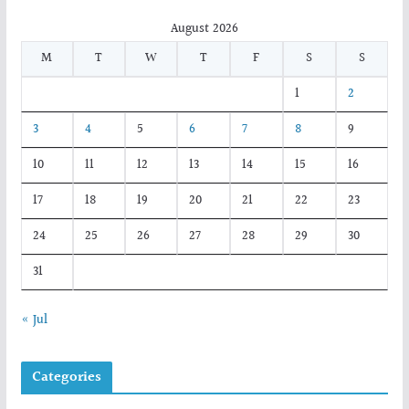
August 2026
M
T
W
T
F
S
S
1
2
3
4
5
6
7
8
9
10
11
12
13
14
15
16
17
18
19
20
21
22
23
24
25
26
27
28
29
30
31
« Jul
Categories