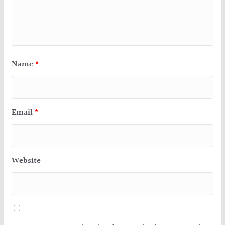
Name
*
Email
*
Website