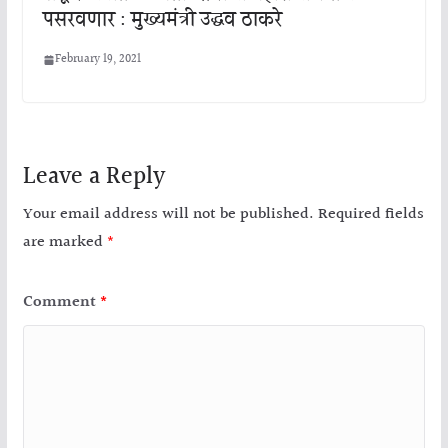
पसरवणार : मुख्यमंत्री उद्धव ठाकरे
February 19, 2021
Leave a Reply
Your email address will not be published.
Required fields
are marked
*
Comment
*