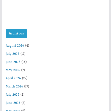
Archives
August 2026
(4)
July 2026
(17)
June 2026
(16)
May 2026
(7)
April 2026
(27)
March 2026
(17)
July 2025
(2)
June 2025
(2)