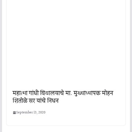
महात्मा गांधी विद्यालयाचे मा. मुख्याध्यापक मोहन
शितोळे सर यांचे निधन
September 13, 2020