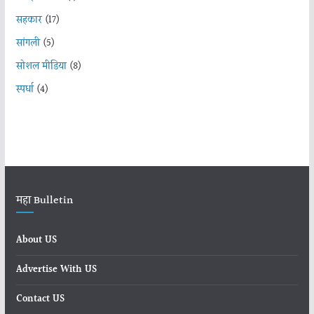
सहकार
(17)
सांगली
(5)
सोशल मीडिया
(8)
स्पर्धा
(4)
महा Bulletin
About US
Advertise With US
Contact US