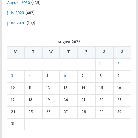
August 2020
(425)
July 2020
(402)
June 2020
(109)
August 2026
M
T
W
T
F
S
S
1
2
3
4
5
6
7
8
9
10
11
12
13
14
15
16
17
18
19
20
21
22
23
24
25
26
27
28
29
30
31