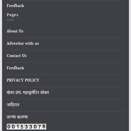
Feedback
Pages
About Us
Advertise with us
Contact Us
Feedback
PRIVACY POLICY
खेळा IPL महाबुलेटिन सोबत
जाहिरात
ताज्या बातम्या