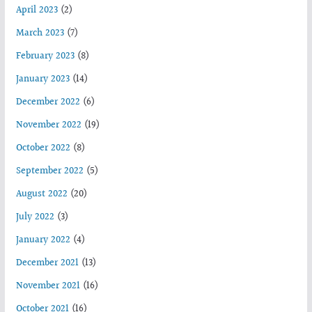
April 2023
(2)
March 2023
(7)
February 2023
(8)
January 2023
(14)
December 2022
(6)
November 2022
(19)
October 2022
(8)
September 2022
(5)
August 2022
(20)
July 2022
(3)
January 2022
(4)
December 2021
(13)
November 2021
(16)
October 2021
(16)