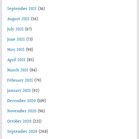
September 2021
(36)
August 2021
(56)
July 2021
(67)
June 2021
(73)
May 2021
(98)
April 2021
(85)
March 2021
(84)
February 2021
(79)
January 2021
(92)
December 2020
(109)
November 2020
(96)
October 2020
(221)
September 2020
(268)