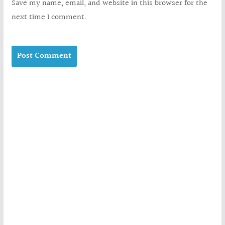
Save my name, email, and website in this browser for the
next time I comment.