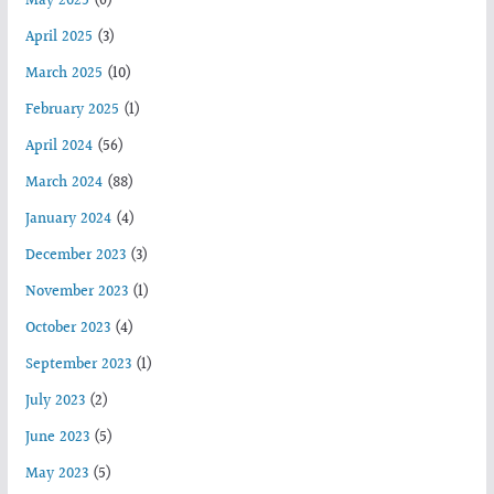
May 2025
(6)
April 2025
(3)
March 2025
(10)
February 2025
(1)
April 2024
(56)
March 2024
(88)
January 2024
(4)
December 2023
(3)
November 2023
(1)
October 2023
(4)
September 2023
(1)
July 2023
(2)
June 2023
(5)
May 2023
(5)