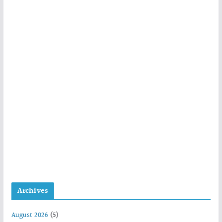
Archives
August 2026
(5)