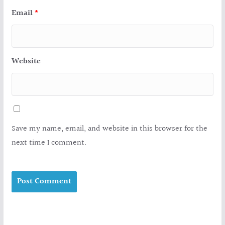
Email
*
Website
Save my name, email, and website in this browser for the
next time I comment.