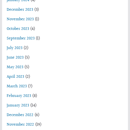
January 2024
(4)
December 2023
(3)
November 2023
(1)
October 2023
(4)
September 2023
(1)
July 2023
(2)
June 2023
(5)
May 2023
(5)
April 2023
(2)
March 2023
(7)
February 2023
(8)
January 2023
(14)
December 2022
(6)
November 2022
(19)