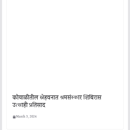
कोयाळीतील स्नेहवनात श्रमसंस्कार शिबिरास
उत्साही प्रतिसाद
March 3, 2024