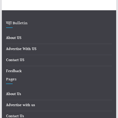
महा Bulletin
About US
Advertise With US
Contact US
Feedback
Pages
About Us
Advertise with us
Contact Us