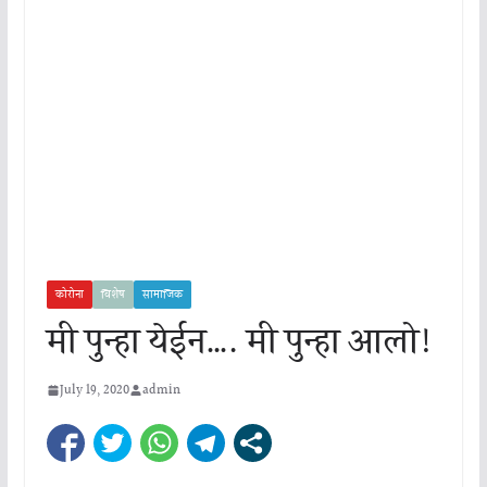
कोरोना
विशेष
सामाजिक
मी पुन्हा येईन…. मी पुन्हा आलो!
July 19, 2020
admin