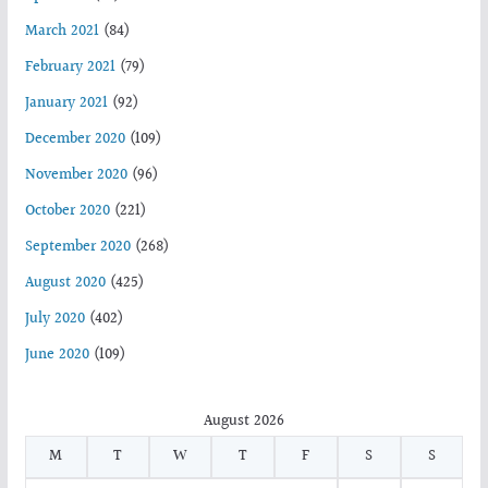
March 2021
(84)
February 2021
(79)
January 2021
(92)
December 2020
(109)
November 2020
(96)
October 2020
(221)
September 2020
(268)
August 2020
(425)
July 2020
(402)
June 2020
(109)
August 2026
M
T
W
T
F
S
S