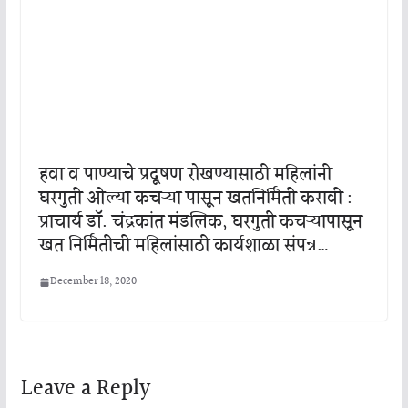
हवा व पाण्याचे प्रदूषण रोखण्यासाठी महिलांनी
घरगुती ओल्या कचऱ्या पासून खतनिर्मिती करावी :
प्राचार्य डॉ. चंद्रकांत मंडलिक, घरगुती कचऱ्यापासून
खत निर्मितीची महिलांसाठी कार्यशाळा संपन्न…
December 18, 2020
Leave a Reply