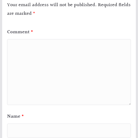
Your email address will not be published.
Required fields
are marked
*
Comment
*
Name
*