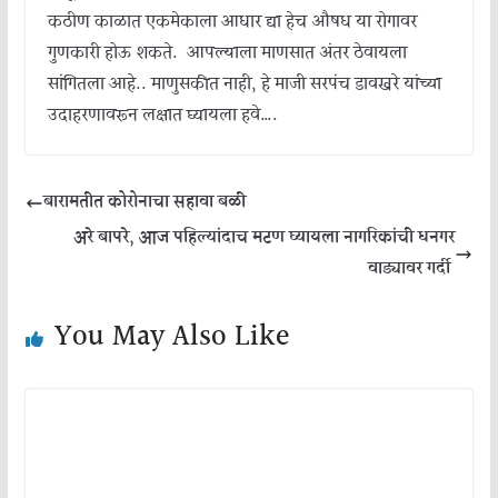
कठीण काळात एकमेकाला आधार द्या हेच औषध या रोगावर
गुणकारी होऊ शकते. आपल्याला माणसात अंतर ठेवायला
सांगितला आहे.. माणुसकीत नाही, हे माजी सरपंच डावखरे यांच्या
उदाहरणावरून लक्षात घ्यायला हवे….
बारामतीत कोरोनाचा सहावा बळी
अरे बापरे, आज पहिल्यांदाच मटण घ्यायला नागरिकांची धनगर
वाड्यावर गर्दी
You May Also Like