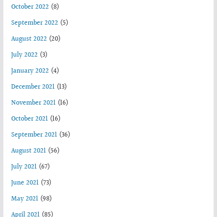
October 2022
(8)
September 2022
(5)
August 2022
(20)
July 2022
(3)
January 2022
(4)
December 2021
(13)
November 2021
(16)
October 2021
(16)
September 2021
(36)
August 2021
(56)
July 2021
(67)
June 2021
(73)
May 2021
(98)
April 2021
(85)