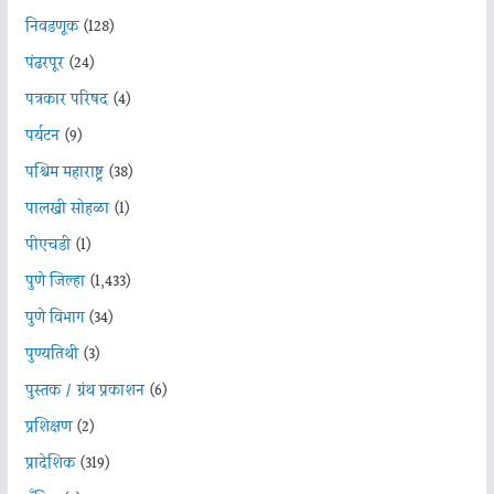
निवडणूक
(128)
पंढरपूर
(24)
पत्रकार परिषद
(4)
पर्यटन
(9)
पश्चिम महाराष्ट्र
(38)
पालखी सोहळा
(1)
पीएचडी
(1)
पुणे जिल्हा
(1,433)
पुणे विभाग
(34)
पुण्यतिथी
(3)
पुस्तक / ग्रंथ प्रकाशन
(6)
प्रशिक्षण
(2)
प्रादेशिक
(319)