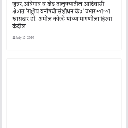
जुन्नर,आंबेगाव व खेड तालुक्यातील आदिवासी
क्षेत्रात ‘राष्ट्रीय वनौषधी संशोधन केंद्र’ उभारण्याच्या
खासदार डॉ. अमोल कोल्हे यांच्या मागणीला हिरवा
कंदील
July 15, 2020