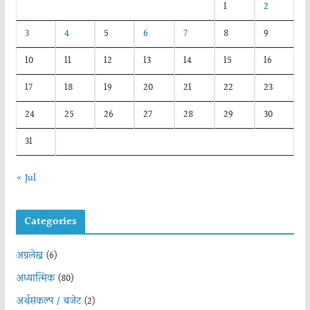
1
2
3
4
5
6
7
8
9
10
11
12
13
14
15
16
17
18
19
20
21
22
23
24
25
26
27
28
29
30
31
« Jul
Categories
अग्रलेख
(6)
अध्यात्मिक
(80)
अर्थसंकल्प / बजेट
(2)