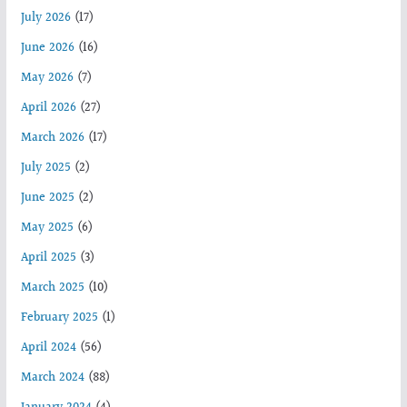
July 2026
(17)
June 2026
(16)
May 2026
(7)
April 2026
(27)
March 2026
(17)
July 2025
(2)
June 2025
(2)
May 2025
(6)
April 2025
(3)
March 2025
(10)
February 2025
(1)
April 2024
(56)
March 2024
(88)