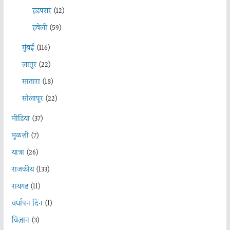
हडपसर
(12)
हवेली
(59)
मुंबई
(116)
लातूर
(22)
सातारा
(18)
सोलापूर
(22)
मीडिया
(37)
मुळशी
(7)
यात्रा
(26)
राजकीय
(133)
रायगड
(11)
वर्धापन दिन
(1)
विज्ञान
(3)