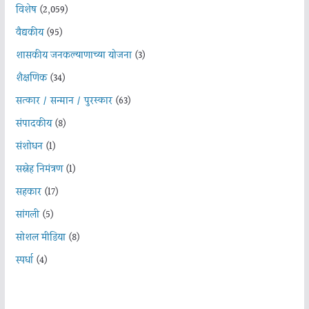
विशेष
(2,059)
वैद्यकीय
(95)
शासकीय जनकल्याणाच्या योजना
(3)
शैक्षणिक
(34)
सत्कार / सन्मान / पुरस्कार
(63)
संपादकीय
(8)
संशोधन
(1)
सस्नेह निमंत्रण
(1)
सहकार
(17)
सांगली
(5)
सोशल मीडिया
(8)
स्पर्धा
(4)