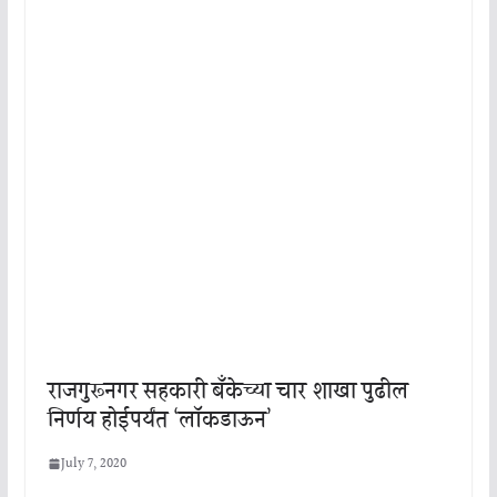
राजगुरूनगर सहकारी बँकेच्या चार शाखा पुढील
निर्णय होईपर्यंत ‘लॉकडाऊन’
July 7, 2020