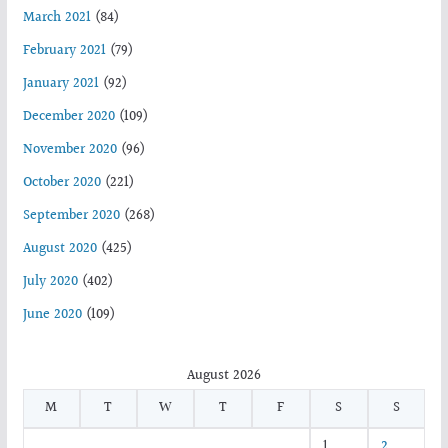
March 2021
(84)
February 2021
(79)
January 2021
(92)
December 2020
(109)
November 2020
(96)
October 2020
(221)
September 2020
(268)
August 2020
(425)
July 2020
(402)
June 2020
(109)
August 2026
M
T
W
T
F
S
S
1
2