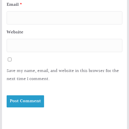
Email
*
Website
Save my name, email, and website in this browser for the
next time I comment.