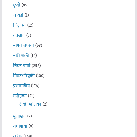
कृषी
(85)
चावडी
(1)
जिज्ञासा
(12)
तंत्रज्ञान
(5)
नागरी समस्या
(53)
नारी शक्ती
(14)
निधन वार्ता
(252)
निवड/नियुक्ती
(100)
प्रशासकीय
(176)
मनोरंजन
(21)
टीव्ही मालिका
(2)
मुलाखत
(2)
यशोगाथा
(9)
राष्ट्रीय
(168)