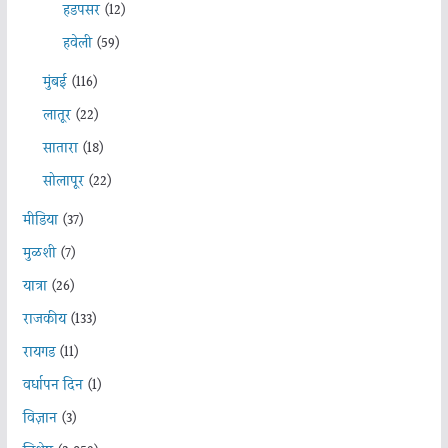
हडपसर
(12)
हवेली
(59)
मुंबई
(116)
लातूर
(22)
सातारा
(18)
सोलापूर
(22)
मीडिया
(37)
मुळशी
(7)
यात्रा
(26)
राजकीय
(133)
रायगड
(11)
वर्धापन दिन
(1)
विज्ञान
(3)