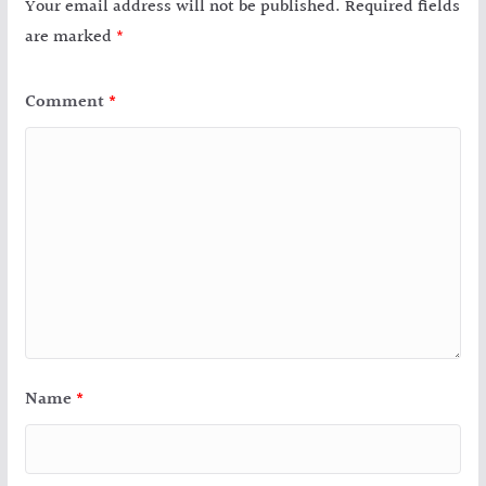
Your email address will not be published.
Required fields
are marked
*
Comment
*
Name
*