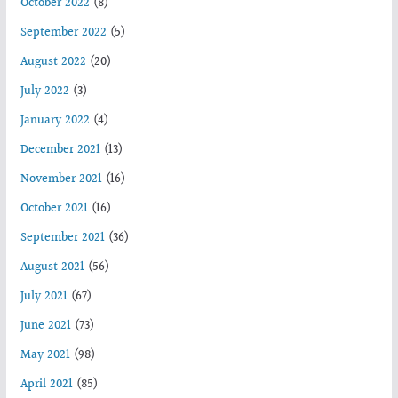
October 2022
(8)
September 2022
(5)
August 2022
(20)
July 2022
(3)
January 2022
(4)
December 2021
(13)
November 2021
(16)
October 2021
(16)
September 2021
(36)
August 2021
(56)
July 2021
(67)
June 2021
(73)
May 2021
(98)
April 2021
(85)