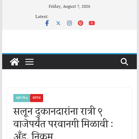
Skip
Friday, August 7, 2026
to
Latest:
content
उद्योग विश्व
कोरोना
सलून दुकानदारांना रात्री ९
वाजेपर्यंत परवानगी मिळावी :
अँड. निकम