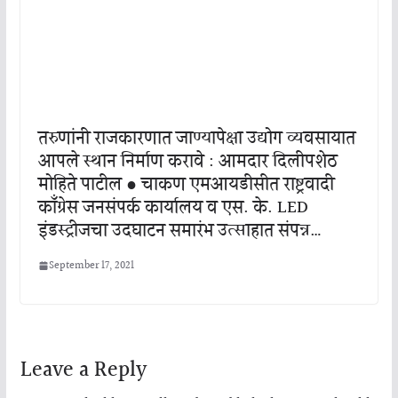
तरुणांनी राजकारणात जाण्यापेक्षा उद्योग व्यवसायात
आपले स्थान निर्माण करावे : आमदार दिलीपशेठ
मोहिते पाटील ● चाकण एमआयडीसीत राष्ट्रवादी
काँग्रेस जनसंपर्क कार्यालय व एस. के. LED
इंडस्ट्रीजचा उदघाटन समारंभ उत्साहात संपन्न…
September 17, 2021
Leave a Reply