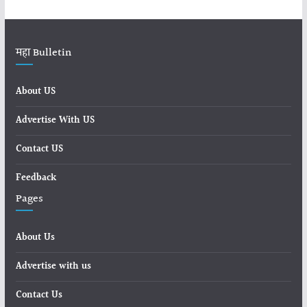
महा Bulletin
About US
Advertise With US
Contact US
Feedback
Pages
About Us
Advertise with us
Contact Us