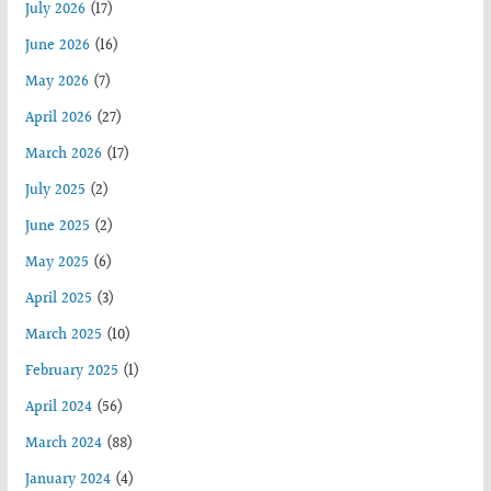
July 2026
(17)
June 2026
(16)
May 2026
(7)
April 2026
(27)
March 2026
(17)
July 2025
(2)
June 2025
(2)
May 2025
(6)
April 2025
(3)
March 2025
(10)
February 2025
(1)
April 2024
(56)
March 2024
(88)
January 2024
(4)