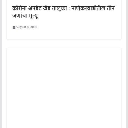
कोरोना अपडेट खेड तालुका : नाणेकरवाडीतील तीन
जणांचा मृत्यू
August 8, 2020