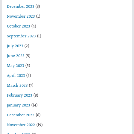
December 2023
(3)
November 2023
(1)
October 2023
(4)
September 2023
(1)
July 2023
(2)
June 2023
(5)
May 2023
(5)
April 2023
(2)
March 2023
(7)
February 2023
(8)
January 2023
(14)
December 2022
(6)
November 2022
(19)