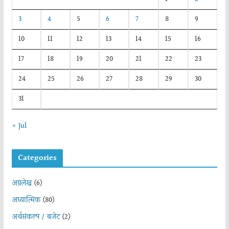
3
4
5
6
7
8
9
10
11
12
13
14
15
16
17
18
19
20
21
22
23
24
25
26
27
28
29
30
31
« Jul
Categories
अग्रलेख
(6)
अध्यात्मिक
(80)
अर्थसंकल्प / बजेट
(2)