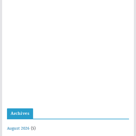
Archives
August 2026
(5)