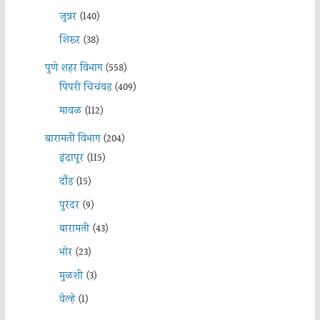
जुन्नर
(140)
शिरूर
(38)
पुणे शहर विभाग
(558)
पिंपरी चिचंवड
(409)
मावळ
(112)
बारामती विभाग
(204)
इंदापूर
(115)
दौंड
(15)
पुरंदर
(9)
बारामती
(43)
भोर
(23)
मुळशी
(3)
वेल्हे
(1)