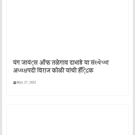
यंग जायंट्स ऑफ तळेगाव दाभाडे या संस्थेच्या
अध्यक्षपदी विराज कोळी यांची हॅट्ट्रिक
May 27, 2021