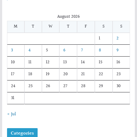
August 2026
M
T
W
T
F
S
S
1
2
3
4
5
6
7
8
9
10
11
12
13
14
15
16
17
18
19
20
21
22
23
24
25
26
27
28
29
30
31
« Jul
Categories