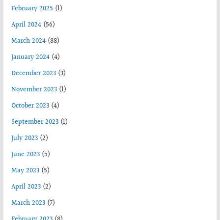
February 2025
(1)
April 2024
(56)
March 2024
(88)
January 2024
(4)
December 2023
(3)
November 2023
(1)
October 2023
(4)
September 2023
(1)
July 2023
(2)
June 2023
(5)
May 2023
(5)
April 2023
(2)
March 2023
(7)
February 2023
(8)