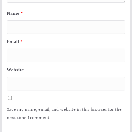
Name
*
Email
*
Website
Save my name, email, and website in this browser for the
next time I comment.