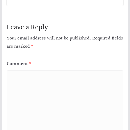
Leave a Reply
Your email address will not be published.
Required fields
are marked
*
Comment
*