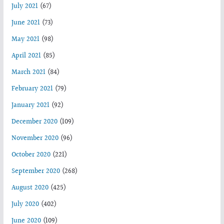
July 2021
(67)
June 2021
(73)
May 2021
(98)
April 2021
(85)
March 2021
(84)
February 2021
(79)
January 2021
(92)
December 2020
(109)
November 2020
(96)
October 2020
(221)
September 2020
(268)
August 2020
(425)
July 2020
(402)
June 2020
(109)