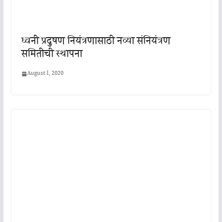
ध्वनी प्रदुषण नियंत्रणासाठी नव्या संनियंत्रण
समितीची स्थापना
August 1, 2020