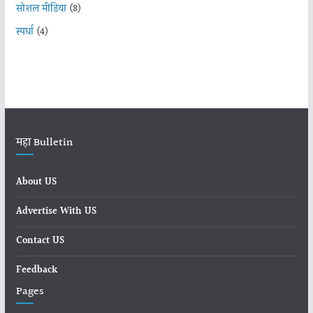
सोशल मीडिया
(8)
स्पर्धा
(4)
महा Bulletin
About US
Advertise With US
Contact US
Feedback
Pages