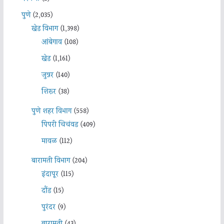
पुणे
(2,035)
खेड विभाग
(1,398)
आंबेगाव
(108)
खेड
(1,161)
जुन्नर
(140)
शिरूर
(38)
पुणे शहर विभाग
(558)
पिंपरी चिचंवड
(409)
मावळ
(112)
बारामती विभाग
(204)
इंदापूर
(115)
दौंड
(15)
पुरंदर
(9)
बारामती
(43)