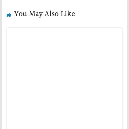
You May Also Like