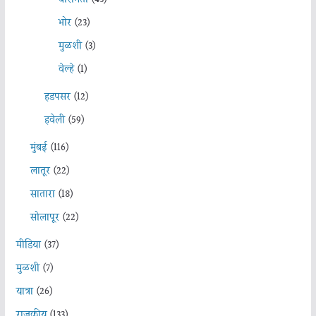
भोर
(23)
मुळशी
(3)
वेल्हे
(1)
हडपसर
(12)
हवेली
(59)
मुंबई
(116)
लातूर
(22)
सातारा
(18)
सोलापूर
(22)
मीडिया
(37)
मुळशी
(7)
यात्रा
(26)
राजकीय
(133)