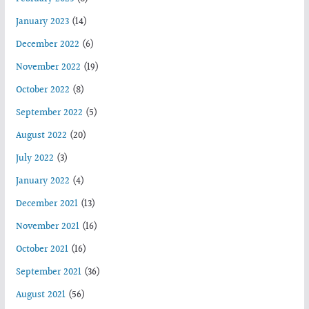
January 2023
(14)
December 2022
(6)
November 2022
(19)
October 2022
(8)
September 2022
(5)
August 2022
(20)
July 2022
(3)
January 2022
(4)
December 2021
(13)
November 2021
(16)
October 2021
(16)
September 2021
(36)
August 2021
(56)