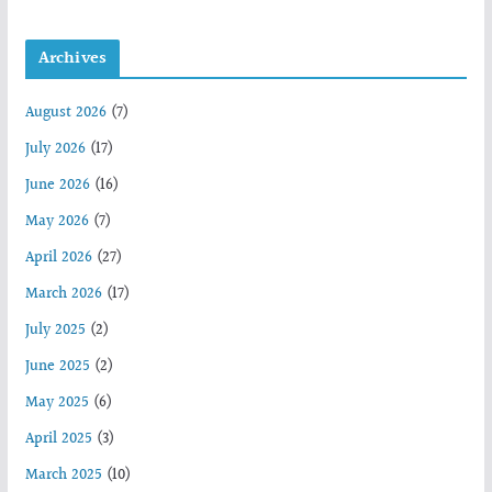
Archives
August 2026
(7)
July 2026
(17)
June 2026
(16)
May 2026
(7)
April 2026
(27)
March 2026
(17)
July 2025
(2)
June 2025
(2)
May 2025
(6)
April 2025
(3)
March 2025
(10)