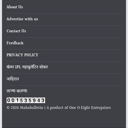
About Us
Advertise with us
Contact Us
Feedback
PRIVACY POLICY
खेळा IPL महाबुलेटिन सोबत
जाहिरात
ताज्या बातम्या
© 2026 Mahabulletin | A product of One O Eight Enterprises