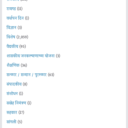
रायगड
(11)
वर्धापन दिन
(1)
विज्ञान
(3)
विशेष
(2,059)
वैद्यकीय
(95)
शासकीय जनकल्याणाच्या योजना
(3)
शैक्षणिक
(34)
सत्कार / सन्मान / पुरस्कार
(63)
संपादकीय
(8)
संशोधन
(1)
सस्नेह निमंत्रण
(1)
सहकार
(17)
सांगली
(5)