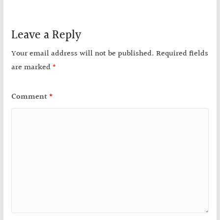
Leave a Reply
Your email address will not be published.
Required fields
are marked
*
Comment
*