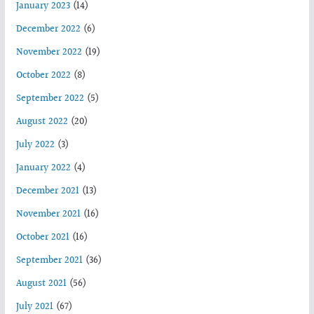
January 2023
(14)
December 2022
(6)
November 2022
(19)
October 2022
(8)
September 2022
(5)
August 2022
(20)
July 2022
(3)
January 2022
(4)
December 2021
(13)
November 2021
(16)
October 2021
(16)
September 2021
(36)
August 2021
(56)
July 2021
(67)