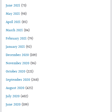
June 2021
(73)
May 2021
(98)
April 2021
(85)
March 2021
(84)
February 2021
(79)
January 2021
(92)
December 2020
(109)
November 2020
(96)
October 2020
(221)
September 2020
(268)
August 2020
(425)
July 2020
(402)
June 2020
(109)