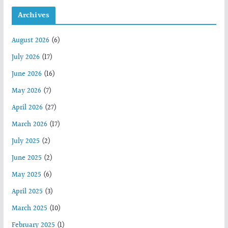
Archives
August 2026
(6)
July 2026
(17)
June 2026
(16)
May 2026
(7)
April 2026
(27)
March 2026
(17)
July 2025
(2)
June 2025
(2)
May 2025
(6)
April 2025
(3)
March 2025
(10)
February 2025
(1)