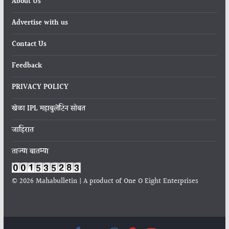
About Us
Advertise with us
Contact Us
Feedback
PRIVACY POLICY
खेळा IPL महाबुलेटिन सोबत
जाहिरात
ताज्या बातम्या
© 2026 Mahabulletin | A product of One O Eight Enterprises