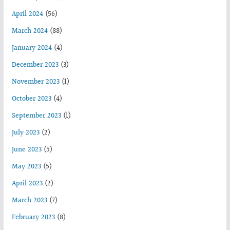
April 2024
(56)
March 2024
(88)
January 2024
(4)
December 2023
(3)
November 2023
(1)
October 2023
(4)
September 2023
(1)
July 2023
(2)
June 2023
(5)
May 2023
(5)
April 2023
(2)
March 2023
(7)
February 2023
(8)