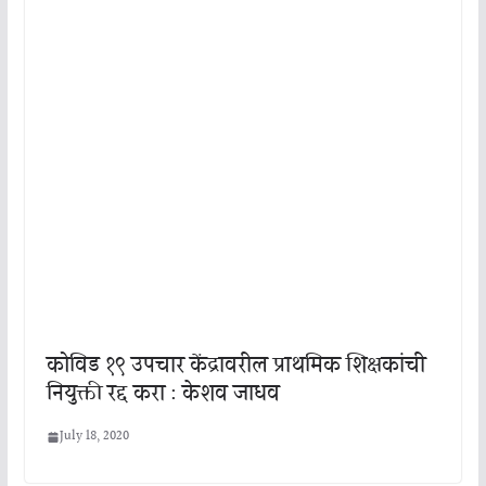
कोविड १९ उपचार केंद्रावरील प्राथमिक शिक्षकांची
नियुक्ती रद्द करा : केशव जाधव
July 18, 2020