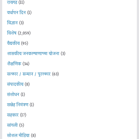
रायगड
(11)
वर्धापन दिन
(1)
विज्ञान
(3)
विशेष
(2,059)
वैद्यकीय
(95)
शासकीय जनकल्याणाच्या योजना
(3)
शैक्षणिक
(34)
सत्कार / सन्मान / पुरस्कार
(63)
संपादकीय
(8)
संशोधन
(1)
सस्नेह निमंत्रण
(1)
सहकार
(17)
सांगली
(5)
सोशल मीडिया
(8)