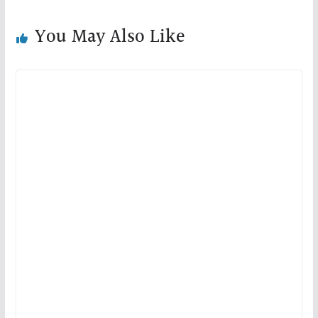
You May Also Like