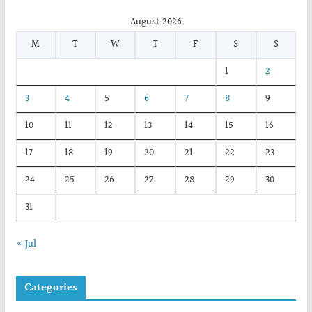
August 2026
M
T
W
T
F
S
S
1
2
3
4
5
6
7
8
9
10
11
12
13
14
15
16
17
18
19
20
21
22
23
24
25
26
27
28
29
30
31
« Jul
Categories