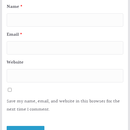
Name
*
Email
*
Website
Save my name, email, and website in this browser for the
next time I comment.