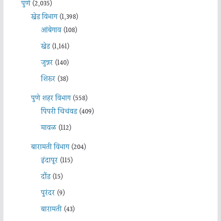
पुणे
(2,035)
खेड विभाग
(1,398)
आंबेगाव
(108)
खेड
(1,161)
जुन्नर
(140)
शिरूर
(38)
पुणे शहर विभाग
(558)
पिंपरी चिचंवड
(409)
मावळ
(112)
बारामती विभाग
(204)
इंदापूर
(115)
दौंड
(15)
पुरंदर
(9)
बारामती
(43)