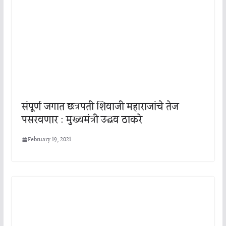
संपूर्ण जगात छत्रपती शिवाजी महाराजांचे तेज
पसरवणार : मुख्यमंत्री उद्धव ठाकरे
February 19, 2021