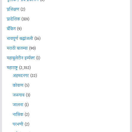
प्रशिक्षण
(2)
प्रादेशिक
(319)
बँकिंग
(9)
भावपूर्ण श्रद्धांजली
(16)
मराठी बातम्या
(90)
महाबुलेटीन इम्पॅक्ट
(1)
महाराष्ट्र
(2,352)
अहमदनगर
(22)
कोकण
(5)
जळगाव
(3)
जालना
(1)
नासिक
(2)
परभणी
(2)