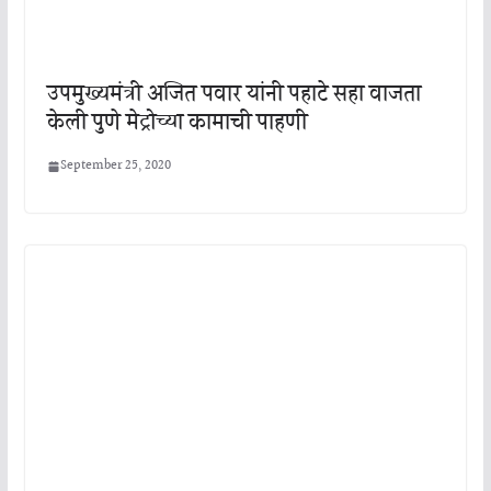
उपमुख्यमंत्री अजित पवार यांनी पहाटे सहा वाजता
केली पुणे मेट्रोच्या कामाची पाहणी
September 25, 2020