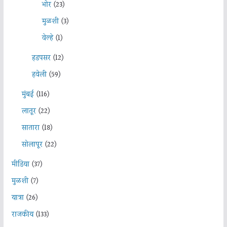
भोर
(23)
मुळशी
(3)
वेल्हे
(1)
हडपसर
(12)
हवेली
(59)
मुंबई
(116)
लातूर
(22)
सातारा
(18)
सोलापूर
(22)
मीडिया
(37)
मुळशी
(7)
यात्रा
(26)
राजकीय
(133)