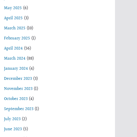
May 2025
(6)
April 2025
(3)
March 2025
(10)
February 2025
(1)
April 2024
(56)
March 2024
(88)
January 2024
(4)
December 2023
(3)
November 2023
(1)
October 2023
(4)
September 2023
(1)
July 2023
(2)
June 2023
(5)