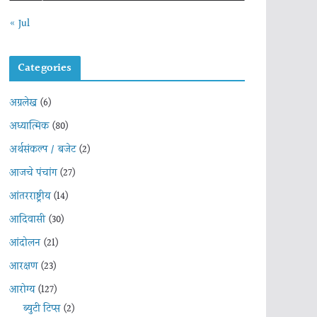
« Jul
Categories
अग्रलेख
(6)
अध्यात्मिक
(80)
अर्थसंकल्प / बजेट
(2)
आजचे पंचांग
(27)
आंतरराष्ट्रीय
(14)
आदिवासी
(30)
आंदोलन
(21)
आरक्षण
(23)
आरोग्य
(127)
ब्युटी टिप्स
(2)