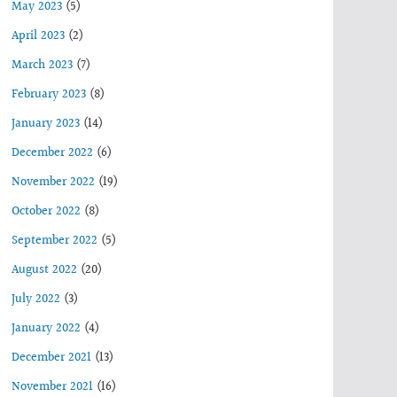
May 2023
(5)
April 2023
(2)
March 2023
(7)
February 2023
(8)
January 2023
(14)
December 2022
(6)
November 2022
(19)
October 2022
(8)
September 2022
(5)
August 2022
(20)
July 2022
(3)
January 2022
(4)
December 2021
(13)
November 2021
(16)