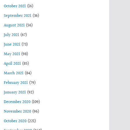
October 2021
(16)
September 2021
(36)
August 2021
(56)
July 2021
(67)
June 2021
(73)
May 2021
(98)
April 2021
(85)
March 2021
(84)
February 2021
(79)
January 2021
(92)
December 2020
(109)
November 2020
(96)
October 2020
(221)