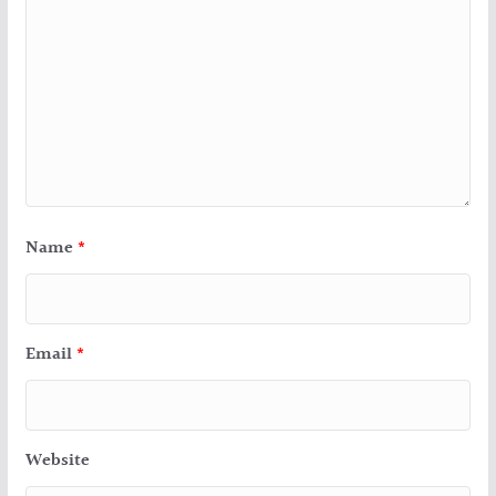
Name
*
Email
*
Website