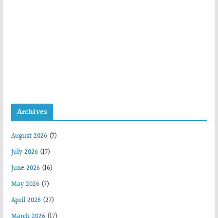
Archives
August 2026
(7)
July 2026
(17)
June 2026
(16)
May 2026
(7)
April 2026
(27)
March 2026
(17)