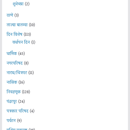
शुभेच्छा
(2)
ठाणे
(3)
ताज्या बातम्या
(10)
दिन विशेष
(113)
वर्धापन दिन
(1)
धार्मिक
(45)
नगरपरिषद
(8)
नाट्य/चित्रपट
(11)
नासिक
(16)
निवडणूक
(128)
पंढरपूर
(24)
पत्रकार परिषद
(4)
पर्यटन
(9)