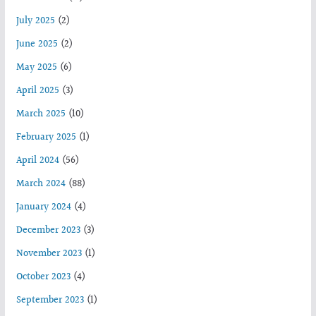
July 2025
(2)
June 2025
(2)
May 2025
(6)
April 2025
(3)
March 2025
(10)
February 2025
(1)
April 2024
(56)
March 2024
(88)
January 2024
(4)
December 2023
(3)
November 2023
(1)
October 2023
(4)
September 2023
(1)