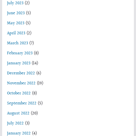
July 2023
(2)
June 2023
(5)
May 2023
(5)
April 2023
(2)
March 2023
(7)
February 2023
(8)
January 2023
(14)
December 2022
(6)
November 2022
(19)
October 2022
(8)
September 2022
(5)
August 2022
(20)
July 2022
(3)
January 2022
(4)