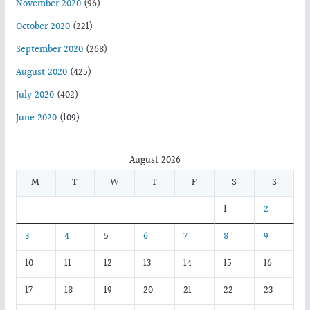
November 2020
(96)
October 2020
(221)
September 2020
(268)
August 2020
(425)
July 2020
(402)
June 2020
(109)
August 2026
M
T
W
T
F
S
S
1
2
3
4
5
6
7
8
9
10
11
12
13
14
15
16
17
18
19
20
21
22
23