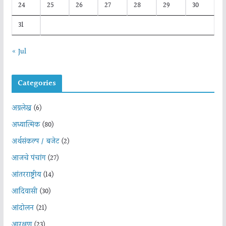
24
25
26
27
28
29
30
31
« Jul
Categories
अग्रलेख
(6)
अध्यात्मिक
(80)
अर्थसंकल्प / बजेट
(2)
आजचे पंचांग
(27)
आंतरराष्ट्रीय
(14)
आदिवासी
(30)
आंदोलन
(21)
आरक्षण
(23)