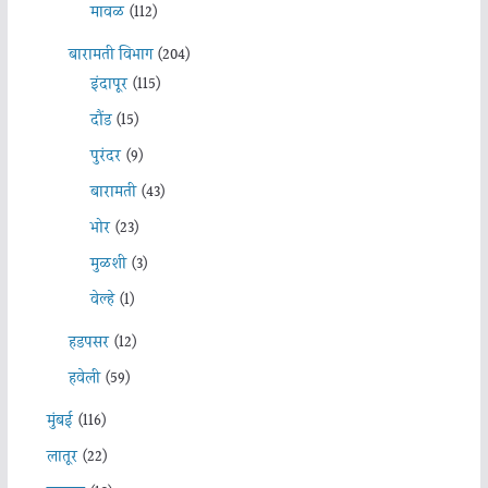
मावळ
(112)
बारामती विभाग
(204)
इंदापूर
(115)
दौंड
(15)
पुरंदर
(9)
बारामती
(43)
भोर
(23)
मुळशी
(3)
वेल्हे
(1)
हडपसर
(12)
हवेली
(59)
मुंबई
(116)
लातूर
(22)