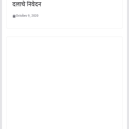
दलाचे निवेदन
October 9, 2020