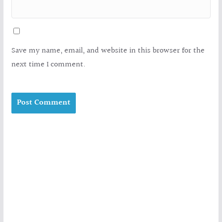
Save my name, email, and website in this browser for the
next time I comment.