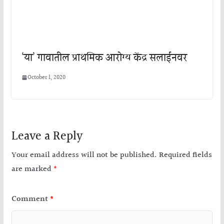
‘या’ गावातील प्राथमिक आरोग्य केंद्र सलाईनवर
October 1, 2020
Leave a Reply
Your email address will not be published.
Required fields
are marked
*
Comment
*