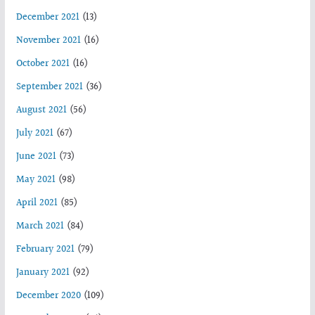
December 2021
(13)
November 2021
(16)
October 2021
(16)
September 2021
(36)
August 2021
(56)
July 2021
(67)
June 2021
(73)
May 2021
(98)
April 2021
(85)
March 2021
(84)
February 2021
(79)
January 2021
(92)
December 2020
(109)