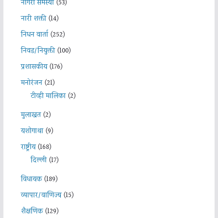
नागरी समस्या
(53)
नारी शक्ती
(14)
निधन वार्ता
(252)
निवड/नियुक्ती
(100)
प्रशासकीय
(176)
मनोरंजन
(21)
टीव्ही मालिका
(2)
मुलाखत
(2)
यशोगाथा
(9)
राष्ट्रीय
(168)
दिल्ली
(17)
विधायक
(189)
व्यापार/वाणिज्य
(15)
शैक्षणिक
(129)