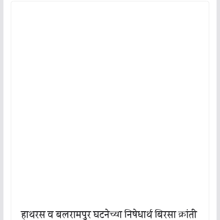
हाथरस व बलरामपुर घटनेच्या निषेधार्थ बिरसा क्रांती