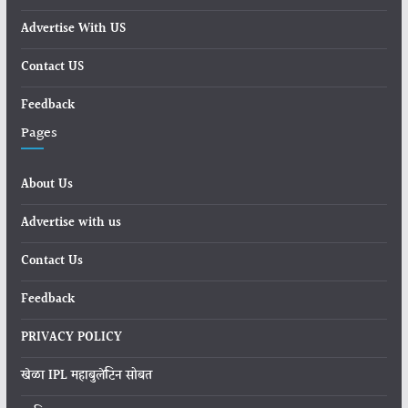
Advertise With US
Contact US
Feedback
Pages
About Us
Advertise with us
Contact Us
Feedback
PRIVACY POLICY
खेळा IPL महाबुलेटिन सोबत