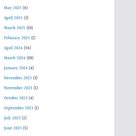
May 2025
(6)
April 2025
(3)
March 2025
(10)
February 2025
(1)
April 2024
(56)
March 2024
(88)
January 2024
(4)
December 2023
(3)
November 2023
(1)
October 2023
(4)
September 2023
(1)
July 2023
(2)
June 2023
(5)