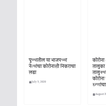
पुण्यातील या भाजपच्या
कोरोना 
नेत्यांचा कोरोनाशी निकराचा
तालुका
लढा
तालुक्
कोरोना 
July 5, 2020
रुग्णांचा
August 1