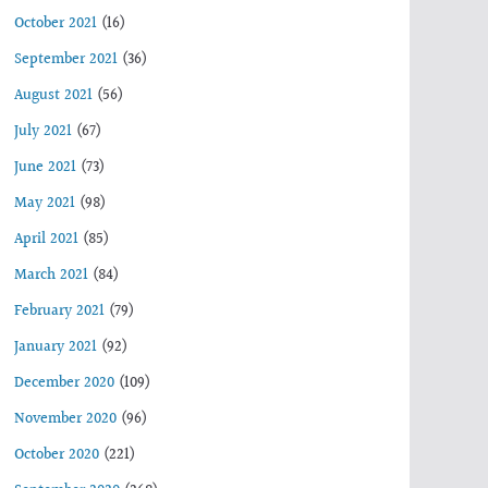
October 2021
(16)
September 2021
(36)
August 2021
(56)
July 2021
(67)
June 2021
(73)
May 2021
(98)
April 2021
(85)
March 2021
(84)
February 2021
(79)
January 2021
(92)
December 2020
(109)
November 2020
(96)
October 2020
(221)