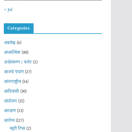
« Jul
Categories
अग्रलेख
(6)
अध्यात्मिक
(80)
अर्थसंकल्प / बजेट
(2)
आजचे पंचांग
(27)
आंतरराष्ट्रीय
(14)
आदिवासी
(30)
आंदोलन
(21)
आरक्षण
(23)
आरोग्य
(127)
ब्युटी टिप्स
(2)