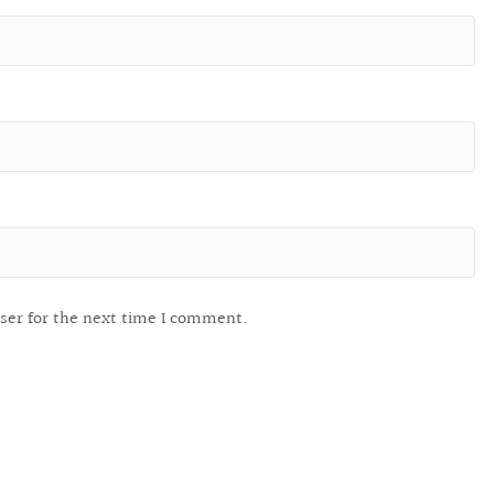
ser for the next time I comment.