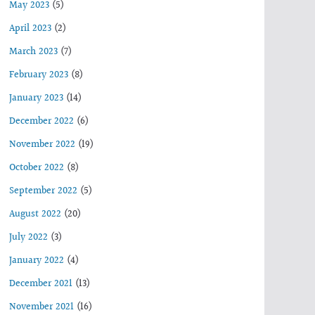
May 2023
(5)
April 2023
(2)
March 2023
(7)
February 2023
(8)
January 2023
(14)
December 2022
(6)
November 2022
(19)
October 2022
(8)
September 2022
(5)
August 2022
(20)
July 2022
(3)
January 2022
(4)
December 2021
(13)
November 2021
(16)