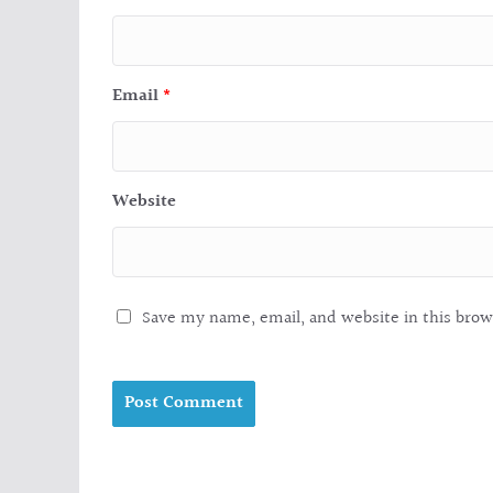
Email
*
Website
Save my name, email, and website in this brow