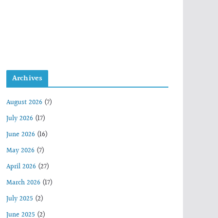
Archives
August 2026
(7)
July 2026
(17)
June 2026
(16)
May 2026
(7)
April 2026
(27)
March 2026
(17)
July 2025
(2)
June 2025
(2)