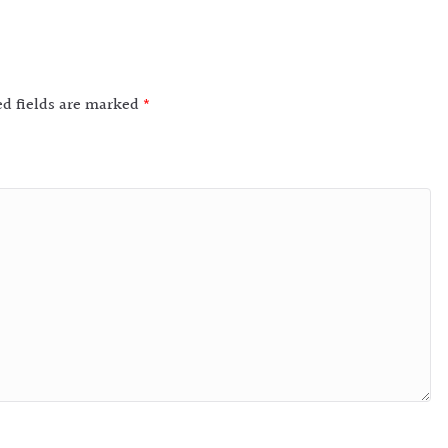
ed fields are marked
*