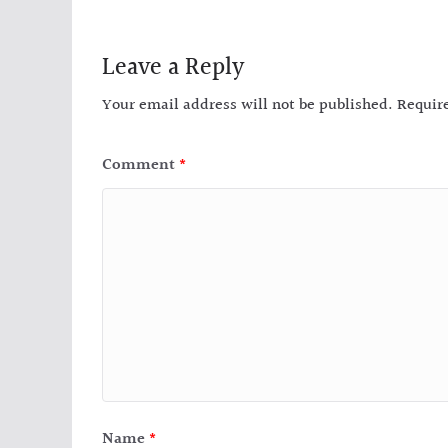
Leave a Reply
Your email address will not be published.
Requir
Comment
*
Name
*