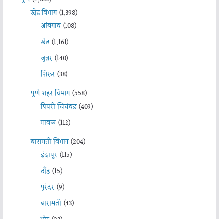
खेड विभाग
(1,398)
आंबेगाव
(108)
खेड
(1,161)
जुन्नर
(140)
शिरूर
(38)
पुणे शहर विभाग
(558)
पिंपरी चिचंवड
(409)
मावळ
(112)
बारामती विभाग
(204)
इंदापूर
(115)
दौंड
(15)
पुरंदर
(9)
बारामती
(43)