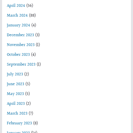
April 2024
(56)
March 2024
(88)
January 2024
(4)
December 2023
(3)
November 2023
(1)
October 2023
(4)
September 2023
(1)
July 2023
(2)
June 2023
(5)
May 2023
(5)
April 2023
(2)
March 2023
(7)
February 2023
(8)