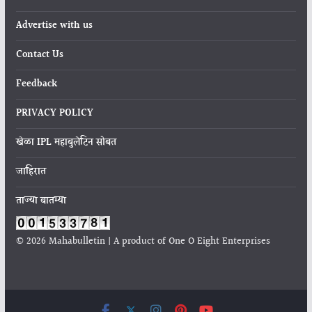
Advertise with us
Contact Us
Feedback
PRIVACY POLICY
खेळा IPL महाबुलेटिन सोबत
जाहिरात
ताज्या बातम्या
© 2026 Mahabulletin | A product of One O Eight Enterprises