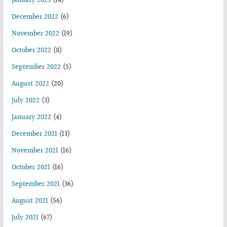
January 2023
(14)
December 2022
(6)
November 2022
(19)
October 2022
(8)
September 2022
(5)
August 2022
(20)
July 2022
(3)
January 2022
(4)
December 2021
(13)
November 2021
(16)
October 2021
(16)
September 2021
(36)
August 2021
(56)
July 2021
(67)