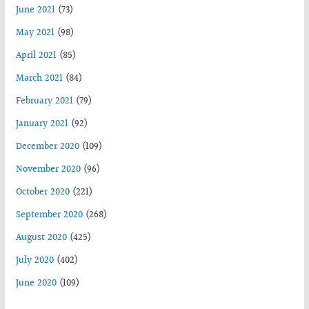
June 2021
(73)
May 2021
(98)
April 2021
(85)
March 2021
(84)
February 2021
(79)
January 2021
(92)
December 2020
(109)
November 2020
(96)
October 2020
(221)
September 2020
(268)
August 2020
(425)
July 2020
(402)
June 2020
(109)