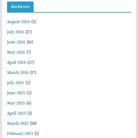
Archives
August 2026
(5)
July 2026
(17)
June 2026
(16)
May 2026
(7)
April 2026
(27)
March 2026
(17)
July 2025
(2)
June 2025
(2)
May 2025
(6)
April 2025
(3)
March 2025
(10)
February 2025
(1)