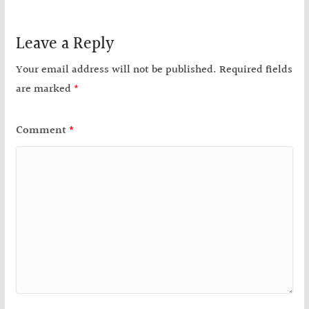
Leave a Reply
Your email address will not be published.
Required fields
are marked
*
Comment
*