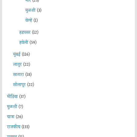
भोर
(23)
मुळशी
(3)
वेल्हे
(1)
हडपसर
(12)
हवेली
(59)
मुंबई
(116)
लातूर
(22)
सातारा
(18)
सोलापूर
(22)
मीडिया
(37)
मुळशी
(7)
यात्रा
(26)
राजकीय
(133)