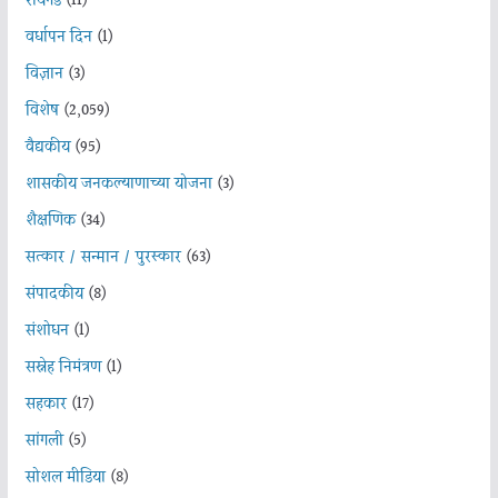
रायगड
(11)
वर्धापन दिन
(1)
विज्ञान
(3)
विशेष
(2,059)
वैद्यकीय
(95)
शासकीय जनकल्याणाच्या योजना
(3)
शैक्षणिक
(34)
सत्कार / सन्मान / पुरस्कार
(63)
संपादकीय
(8)
संशोधन
(1)
सस्नेह निमंत्रण
(1)
सहकार
(17)
सांगली
(5)
सोशल मीडिया
(8)