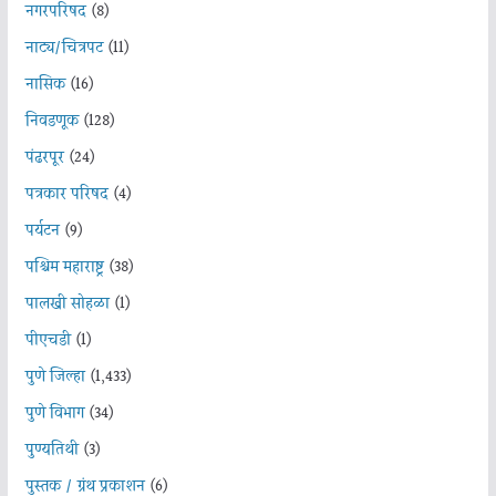
नगरपरिषद
(8)
नाट्य/चित्रपट
(11)
नासिक
(16)
निवडणूक
(128)
पंढरपूर
(24)
पत्रकार परिषद
(4)
पर्यटन
(9)
पश्चिम महाराष्ट्र
(38)
पालखी सोहळा
(1)
पीएचडी
(1)
पुणे जिल्हा
(1,433)
पुणे विभाग
(34)
पुण्यतिथी
(3)
पुस्तक / ग्रंथ प्रकाशन
(6)