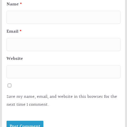
Name
*
Email
*
Website
Save my name, email, and website in this browser for the
next time I comment.