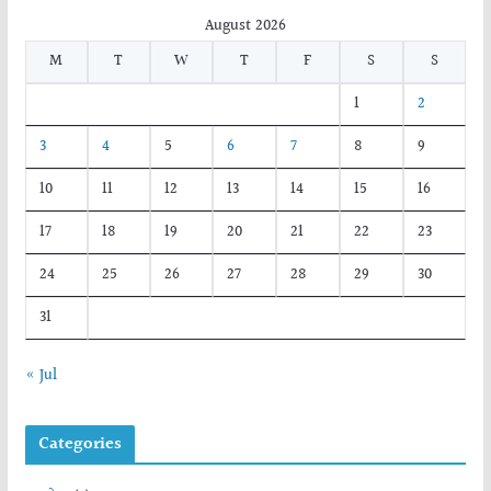
August 2026
M
T
W
T
F
S
S
1
2
3
4
5
6
7
8
9
10
11
12
13
14
15
16
17
18
19
20
21
22
23
24
25
26
27
28
29
30
31
« Jul
Categories