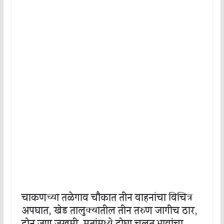
चाकणच्या तळेगाव चौकात तीन वाहनांचा विचित्र
अपघात, खेड तालुक्यातील तीन तरुण जागीच ठार,