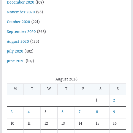
December 2020
(109)
November 2020
(96)
October 2020
(221)
September 2020
(268)
August 2020
(425)
July 2020
(402)
June 2020
(109)
August 2026
M
T
W
T
F
S
S
1
2
3
4
5
6
7
8
9
10
11
12
13
14
15
16