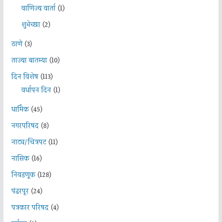
वाणिज्य वार्ता
(1)
शुभेच्छा
(2)
ठाणे
(3)
ताज्या बातम्या
(10)
दिन विशेष
(113)
वर्धापन दिन
(1)
धार्मिक
(45)
नगरपरिषद
(8)
नाट्य/चित्रपट
(11)
नासिक
(16)
निवडणूक
(128)
पंढरपूर
(24)
पत्रकार परिषद
(4)