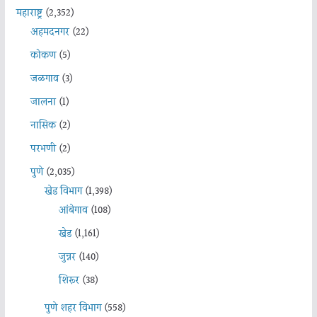
महाराष्ट्र
(2,352)
अहमदनगर
(22)
कोकण
(5)
जळगाव
(3)
जालना
(1)
नासिक
(2)
परभणी
(2)
पुणे
(2,035)
खेड विभाग
(1,398)
आंबेगाव
(108)
खेड
(1,161)
जुन्नर
(140)
शिरूर
(38)
पुणे शहर विभाग
(558)