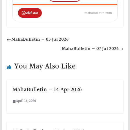
फॉलो करा
mahabulletin.com
MahaBulletin — 05 Jul 2026
MahaBulletin — 07 Jul 2026
You May Also Like
MahaBulletin — 14 Apr 2026
April 14, 2026