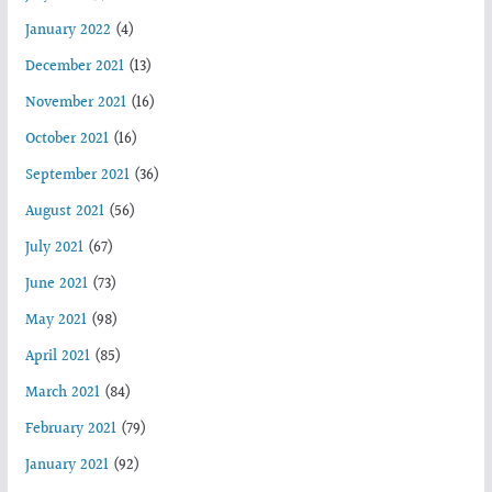
January 2022
(4)
December 2021
(13)
November 2021
(16)
October 2021
(16)
September 2021
(36)
August 2021
(56)
July 2021
(67)
June 2021
(73)
May 2021
(98)
April 2021
(85)
March 2021
(84)
February 2021
(79)
January 2021
(92)