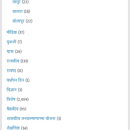
लातूर
(22)
सातारा
(18)
सोलापूर
(22)
मीडिया
(37)
मुळशी
(7)
यात्रा
(26)
राजकीय
(133)
रायगड
(11)
वर्धापन दिन
(1)
विज्ञान
(3)
विशेष
(2,059)
वैद्यकीय
(95)
शासकीय जनकल्याणाच्या योजना
(3)
शैक्षणिक
(34)