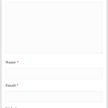
Name
*
Email
*