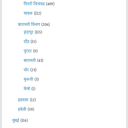
पिंपरी चिचंवड
(409)
मावळ
(112)
बारामती विभाग
(204)
इंदापूर
(115)
दौंड
(15)
पुरंदर
(9)
बारामती
(43)
भोर
(23)
मुळशी
(3)
वेल्हे
(1)
हडपसर
(12)
हवेली
(59)
मुंबई
(116)