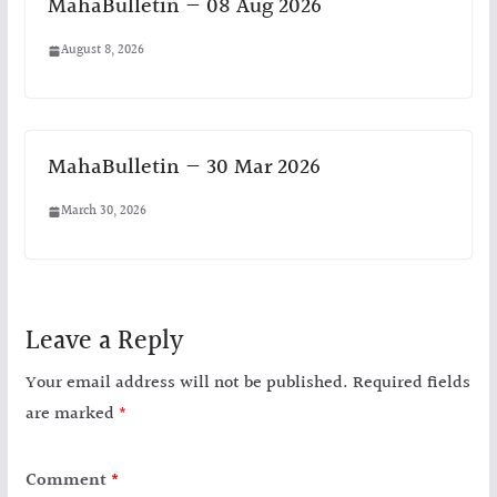
MahaBulletin — 08 Aug 2026
August 8, 2026
MahaBulletin — 30 Mar 2026
March 30, 2026
Leave a Reply
Your email address will not be published.
Required fields
are marked
*
Comment
*