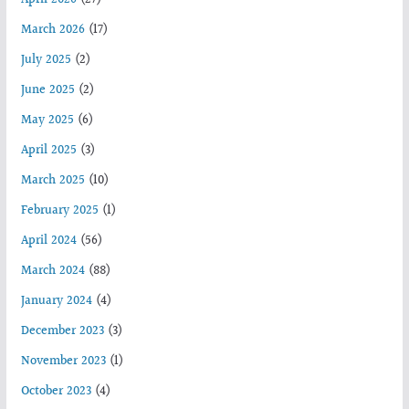
March 2026
(17)
July 2025
(2)
June 2025
(2)
May 2025
(6)
April 2025
(3)
March 2025
(10)
February 2025
(1)
April 2024
(56)
March 2024
(88)
January 2024
(4)
December 2023
(3)
November 2023
(1)
October 2023
(4)