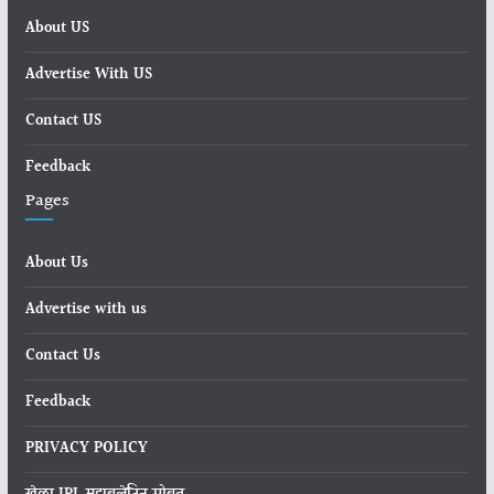
About US
Advertise With US
Contact US
Feedback
Pages
About Us
Advertise with us
Contact Us
Feedback
PRIVACY POLICY