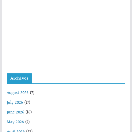
Archives
August 2026
(7)
July 2026
(17)
June 2026
(16)
May 2026
(7)
April 2026
(27)