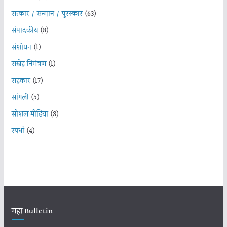
सत्कार / सन्मान / पुरस्कार
(63)
संपादकीय
(8)
संशोधन
(1)
सस्नेह निमंत्रण
(1)
सहकार
(17)
सांगली
(5)
सोशल मीडिया
(8)
स्पर्धा
(4)
महा Bulletin