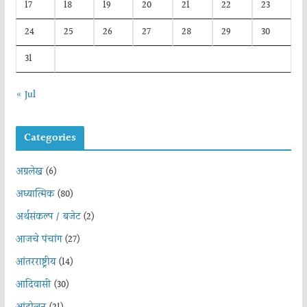
17
18
19
20
21
22
23
24
25
26
27
28
29
30
31
« Jul
Categories
अग्रलेख
(6)
अध्यात्मिक
(80)
अर्थसंकल्प / बजेट
(2)
आजचे पंचांग
(27)
आंतरराष्ट्रीय
(14)
आदिवासी
(30)