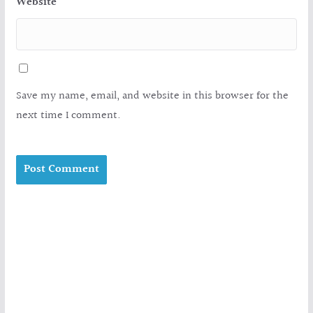
Website
Save my name, email, and website in this browser for the
next time I comment.