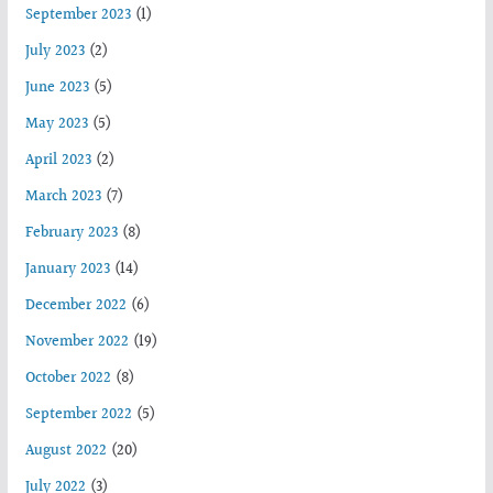
September 2023
(1)
July 2023
(2)
June 2023
(5)
May 2023
(5)
April 2023
(2)
March 2023
(7)
February 2023
(8)
January 2023
(14)
December 2022
(6)
November 2022
(19)
October 2022
(8)
September 2022
(5)
August 2022
(20)
July 2022
(3)