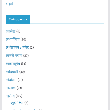
« Jul
Categories
अग्रलेख
(6)
अध्यात्मिक
(80)
अर्थसंकल्प / बजेट
(2)
आजचे पंचांग
(27)
आंतरराष्ट्रीय
(14)
आदिवासी
(30)
आंदोलन
(21)
आरक्षण
(23)
आरोग्य
(127)
ब्युटी टिप्स
(2)