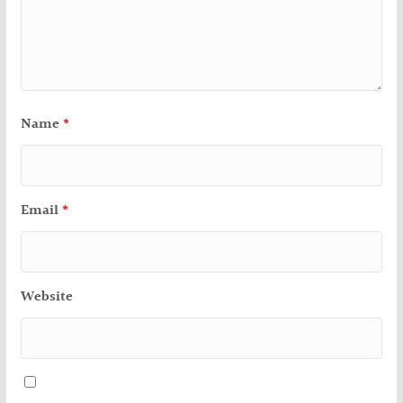
Name
*
Email
*
Website