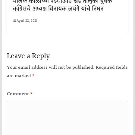
मालक काळाच्या पडद्याआड खेड तालुका युवक
काँग्रेसचे अध्यक्ष विनायक लवंगे यांचे निधन
April 22, 2021
Leave a Reply
Your email address will not be published.
Required fields
are marked
*
Comment
*