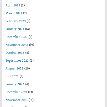
April 2023
(2)
March 2023
(7)
February 2023
(8)
January 2023
(14)
December 2022
(6)
November 2022
(19)
October 2022
(8)
September 2022
(5)
August 2022
(20)
July 2022
(3)
January 2022
(4)
December 2021
(13)
November 2021
(16)