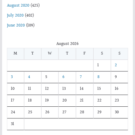
August 2020
(425)
July 2020
(402)
June 2020
(109)
August 2026
M
T
W
T
F
S
S
1
2
3
4
5
6
7
8
9
10
11
12
13
14
15
16
17
18
19
20
21
22
23
24
25
26
27
28
29
30
31