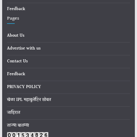
Feedback
Pages
About Us
Advertise with us
Contact Us
Feedback
PRIVACY POLICY
खेळा IPL महाबुलेटिन सोबत
जाहिरात
ताज्या बातम्या