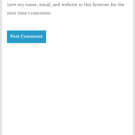
Save my name, email, and website in this browser for the
next time I comment.