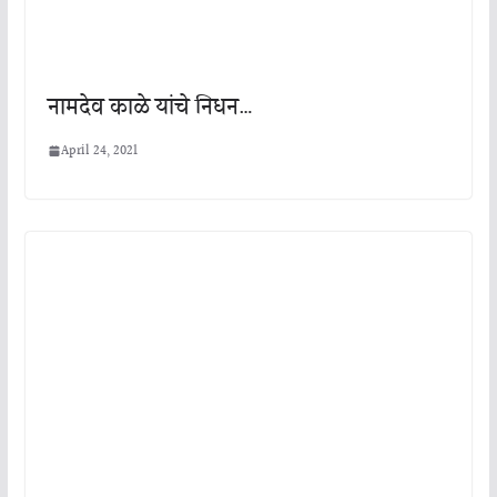
नामदेव काळे यांचे निधन…
April 24, 2021