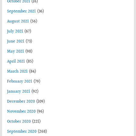
October 2021
(16)
September 2021
(36)
August 2021
(56)
July 2021
(67)
June 2021
(73)
May 2021
(98)
April 2021
(85)
March 2021
(84)
February 2021
(79)
January 2021
(92)
December 2020
(109)
November 2020
(96)
October 2020
(221)
September 2020
(268)