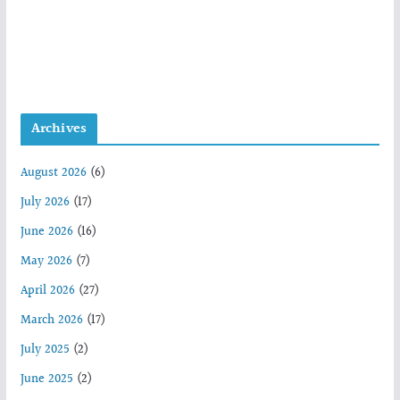
Archives
August 2026
(6)
July 2026
(17)
June 2026
(16)
May 2026
(7)
April 2026
(27)
March 2026
(17)
July 2025
(2)
June 2025
(2)