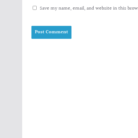
Save my name, email, and website in this brow