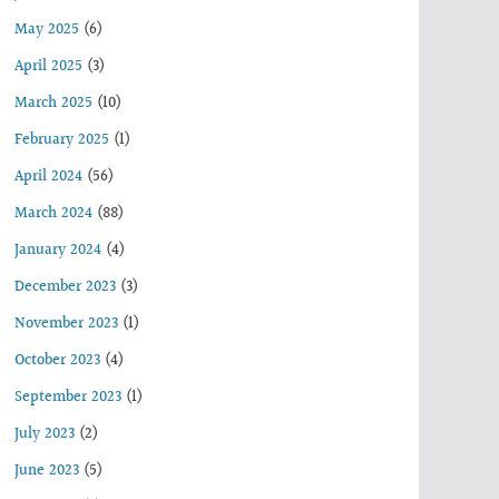
May 2025
(6)
April 2025
(3)
March 2025
(10)
February 2025
(1)
April 2024
(56)
March 2024
(88)
January 2024
(4)
December 2023
(3)
November 2023
(1)
October 2023
(4)
September 2023
(1)
July 2023
(2)
June 2023
(5)