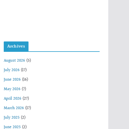
Archives
August 2026
(5)
July 2026
(17)
June 2026
(16)
May 2026
(7)
April 2026
(27)
March 2026
(17)
July 2025
(2)
June 2025
(2)