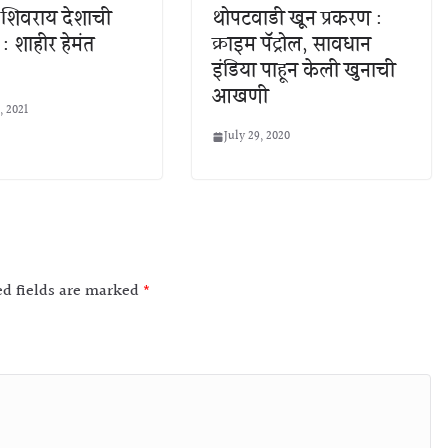
 शिवराय देशाची
थोपटवाडी खून प्रकरण :
 : शाहीर हेमंत
क्राइम पॅट्रोल, सावधान
इंडिया पाहून केली खुनाची
आखणी
, 2021
July 29, 2020
ed fields are marked
*