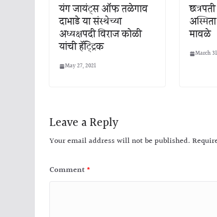
यंग जायंट्स ऑफ तळेगाव
छत्रपती
दाभाडे या संस्थेच्या
अस्मिता
अध्यक्षपदी विराज कोळी
मावळे
यांची हॅट्ट्रिक
March 31
May 27, 2021
Leave a Reply
Your email address will not be published.
Requir
Comment
*