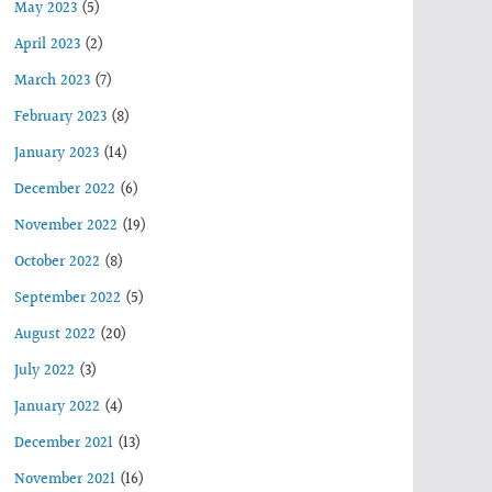
May 2023
(5)
April 2023
(2)
March 2023
(7)
February 2023
(8)
January 2023
(14)
December 2022
(6)
November 2022
(19)
October 2022
(8)
September 2022
(5)
August 2022
(20)
July 2022
(3)
January 2022
(4)
December 2021
(13)
November 2021
(16)