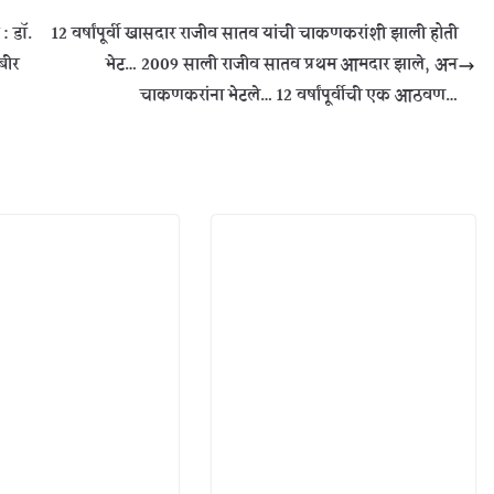
: डॉ.
12 वर्षांपूर्वी खासदार राजीव सातव यांची चाकणकरांशी झाली होती
बीर
भेट… 2009 साली राजीव सातव प्रथम आमदार झाले, अन
चाकणकरांना भेटले… 12 वर्षांपूर्वीची एक आठवण…