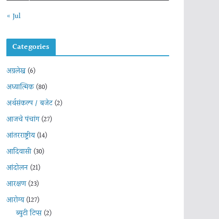
« Jul
Categories
अग्रलेख
(6)
अध्यात्मिक
(80)
अर्थसंकल्प / बजेट
(2)
आजचे पंचांग
(27)
आंतरराष्ट्रीय
(14)
आदिवासी
(30)
आंदोलन
(21)
आरक्षण
(23)
आरोग्य
(127)
ब्युटी टिप्स
(2)