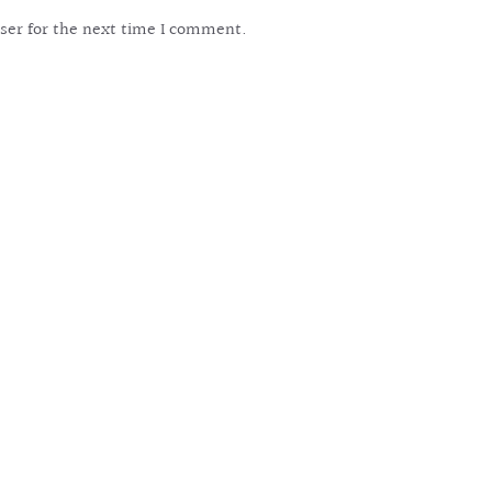
ser for the next time I comment.