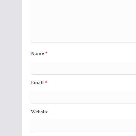
Name
*
Email
*
Website