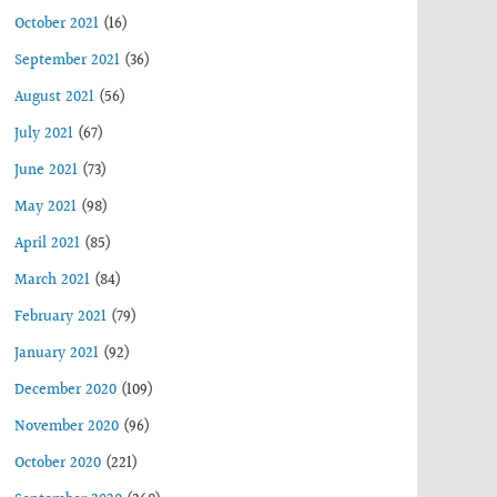
October 2021
(16)
September 2021
(36)
August 2021
(56)
July 2021
(67)
June 2021
(73)
May 2021
(98)
April 2021
(85)
March 2021
(84)
February 2021
(79)
January 2021
(92)
December 2020
(109)
November 2020
(96)
October 2020
(221)