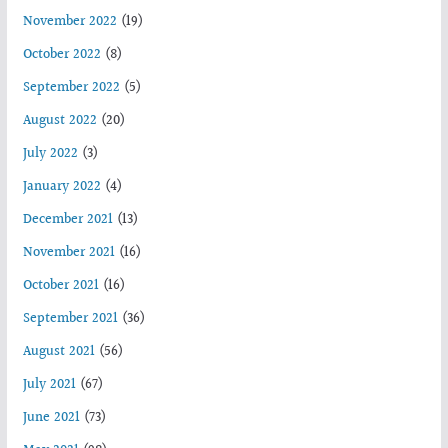
November 2022
(19)
October 2022
(8)
September 2022
(5)
August 2022
(20)
July 2022
(3)
January 2022
(4)
December 2021
(13)
November 2021
(16)
October 2021
(16)
September 2021
(36)
August 2021
(56)
July 2021
(67)
June 2021
(73)