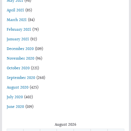
May 2021
(98)
April 2021
(85)
March 2021
(84)
February 2021
(79)
January 2021
(92)
December 2020
(109)
November 2020
(96)
October 2020
(221)
September 2020
(268)
August 2020
(425)
July 2020
(402)
June 2020
(109)
August 2026