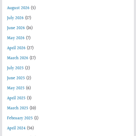
August 2026
(5)
July 2026
(17)
June 2026
(16)
May 2026
(7)
April 2026
(27)
March 2026
(17)
July 2025
(2)
June 2025
(2)
May 2025
(6)
April 2025
(3)
March 2025
(10)
February 2025
(1)
April 2024
(56)