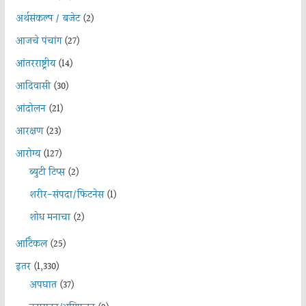
अर्थसंकल्प / बजेट
(2)
आजचे पंचांग
(27)
आंतरराष्ट्रीय
(14)
आदिवासी
(30)
आंदोलन
(21)
आरक्षण
(23)
आरोग्य
(127)
ब्युटी टिप्स
(2)
शरीर-संपदा/फिटनेस
(1)
शोध मनाचा
(2)
आर्टिकल
(25)
इतर
(1,330)
अपघात
(37)