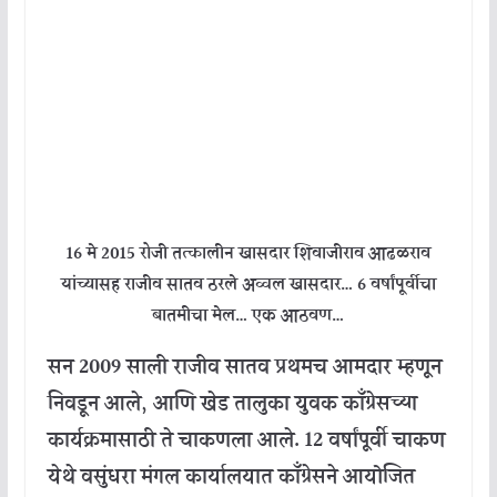
16 मे 2015 रोजी तत्कालीन खासदार शिवाजीराव आढळराव
यांच्यासह राजीव सातव ठरले अव्वल खासदार… 6 वर्षांपूर्वीचा
बातमीचा मेल… एक आठवण…
सन 2009 साली राजीव सातव प्रथमच आमदार म्हणून
निवडून आले, आणि खेड तालुका युवक काँग्रेसच्या
कार्यक्रमासाठी ते चाकणला आले. 12 वर्षांपूर्वी चाकण
येथे वसुंधरा मंगल कार्यालयात काँग्रेसने आयोजित