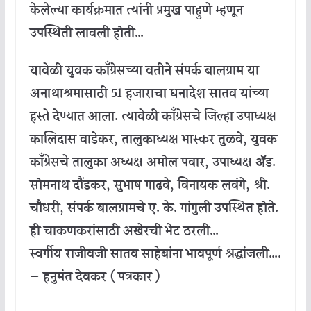
केलेल्या कार्यक्रमात त्यांनी प्रमुख पाहुणे म्हणून
उपस्थिती लावली होती…
यावेळी युवक काँग्रेसच्या वतीने संपर्क बालग्राम या
अनाथाश्रमासाठी 51 हजाराचा धनादेश सातव यांच्या
हस्ते देण्यात आला. त्यावेळी काँग्रेसचे जिल्हा उपाध्यक्ष
कालिदास वाडेकर, तालुकाध्यक्ष भास्कर तुळवे, युवक
काँग्रेसचे तालुका अध्यक्ष अमोल पवार, उपाध्यक्ष ॲड.
सोमनाथ दौंडकर, सुभाष गाढवे, विनायक लवंगे, श्री.
चौधरी, संपर्क बालग्रामचे ए. के. गांगुली उपस्थित होते.
ही चाकणकरांसाठी अखेरची भेट ठरली…
स्वर्गीय राजीवजी सातव साहेबांना भावपूर्ण श्रद्धांजली….
— हनुमंत देवकर ( पत्रकार )
————————————