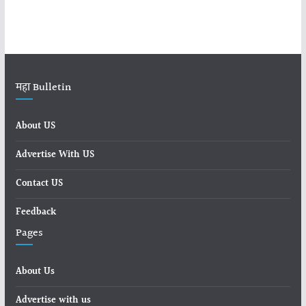
महा Bulletin
About US
Advertise With US
Contact US
Feedback
Pages
About Us
Advertise with us