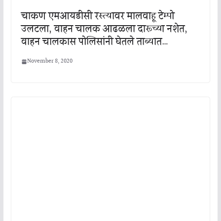
चाकण एमआयडीसी रस्त्यावर मालवाहू टेम्पो
उलटला, वाहन चालक आढळला दारूच्या नशेत,
वाहन चालकास पोलिसांनी घेतले ताब्यात…
November 8, 2020