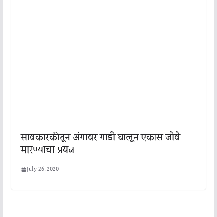
सावकारकीतून अंगावर गाडी घालून एकास जीवे
मारण्याचा प्रयत्न
July 26, 2020