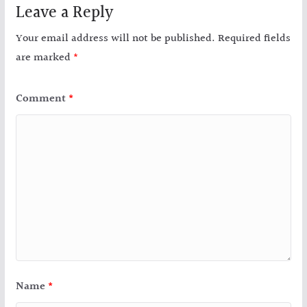
Leave a Reply
Your email address will not be published.
Required fields
are marked
*
Comment
*
Name
*