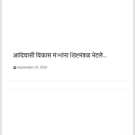
आदिवासी विकास मंत्र्यांना शिष्टमंडळ भेटले…
September 20, 2020