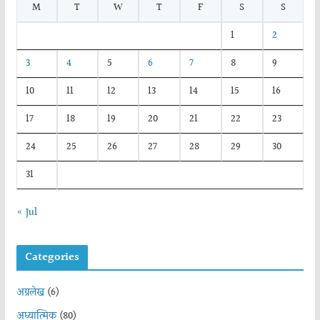
M
T
W
T
F
S
S
1
2
3
4
5
6
7
8
9
10
11
12
13
14
15
16
17
18
19
20
21
22
23
24
25
26
27
28
29
30
31
« Jul
Categories
अग्रलेख
(6)
अध्यात्मिक
(80)