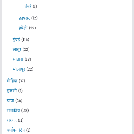
वेल्हे
(1)
हडपसर
(12)
हवेली
(59)
मुंबई
(116)
लातूर
(22)
सातारा
(18)
सोलापूर
(22)
मीडिया
(37)
मुळशी
(7)
यात्रा
(26)
राजकीय
(133)
रायगड
(11)
वर्धापन दिन
(1)