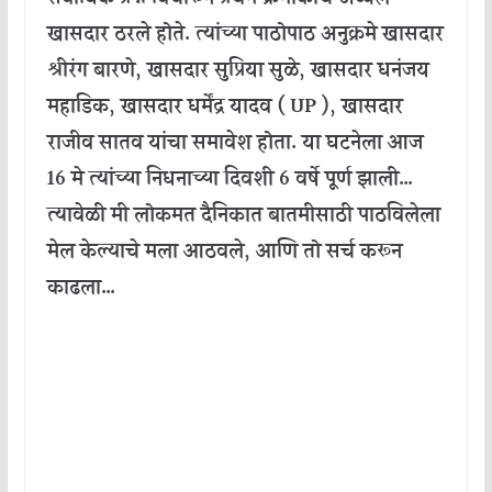
खासदार ठरले होते. त्यांच्या पाठोपाठ अनुक्रमे खासदार
श्रीरंग बारणे, खासदार सुप्रिया सुळे, खासदार धनंजय
महाडिक, खासदार धर्मेंद्र यादव ( UP ), खासदार
राजीव सातव यांचा समावेश होता. या घटनेला आज
16 मे त्यांच्या निधनाच्या दिवशी 6 वर्षे पूर्ण झाली…
त्यावेळी मी लोकमत दैनिकात बातमीसाठी पाठविलेला
मेल केल्याचे मला आठवले, आणि तो सर्च करून
काढला…