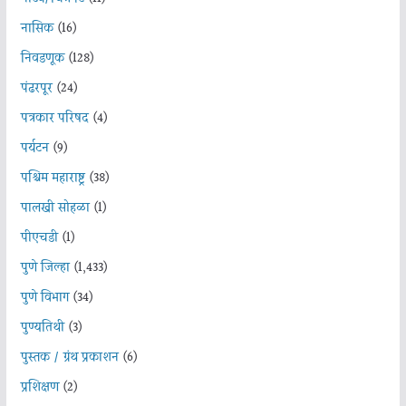
नासिक
(16)
निवडणूक
(128)
पंढरपूर
(24)
पत्रकार परिषद
(4)
पर्यटन
(9)
पश्चिम महाराष्ट्र
(38)
पालखी सोहळा
(1)
पीएचडी
(1)
पुणे जिल्हा
(1,433)
पुणे विभाग
(34)
पुण्यतिथी
(3)
पुस्तक / ग्रंथ प्रकाशन
(6)
प्रशिक्षण
(2)