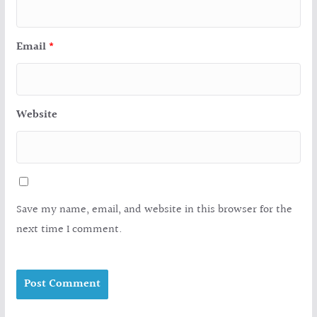
Email
*
Website
Save my name, email, and website in this browser for the
next time I comment.