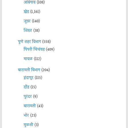
आंबेगाव
(108)
खेड
(1,161)
जुन्नर
(140)
शिरूर
(38)
पुणे शहर विभाग
(558)
पिंपरी चिचंवड
(409)
मावळ
(112)
बारामती विभाग
(204)
इंदापूर
(115)
दौंड
(15)
पुरंदर
(9)
बारामती
(43)
भोर
(23)
मुळशी
(3)