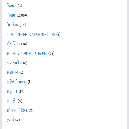
विज्ञान
(3)
विशेष
(2,059)
वैद्यकीय
(95)
शासकीय जनकल्याणाच्या योजना
(3)
शैक्षणिक
(34)
सत्कार / सन्मान / पुरस्कार
(63)
संपादकीय
(8)
संशोधन
(1)
सस्नेह निमंत्रण
(1)
सहकार
(17)
सांगली
(5)
सोशल मीडिया
(8)
स्पर्धा
(4)