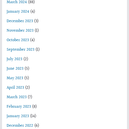
March 2024
(88)
January 2024
(4)
December 2023
(3)
November 2023
(1)
October 2023
(4)
September 2023
(1)
July 2023
(2)
June 2023
(5)
May 2023
(5)
April 2023
(2)
March 2023
(7)
February 2023
(8)
January 2023
(14)
December 2022
(6)