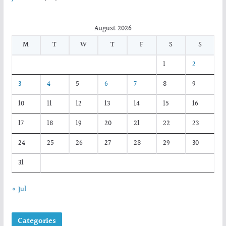
August 2026
M
T
W
T
F
S
S
1
2
3
4
5
6
7
8
9
10
11
12
13
14
15
16
17
18
19
20
21
22
23
24
25
26
27
28
29
30
31
« Jul
Categories