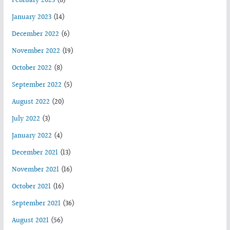
February 2023
(8)
January 2023
(14)
December 2022
(6)
November 2022
(19)
October 2022
(8)
September 2022
(5)
August 2022
(20)
July 2022
(3)
January 2022
(4)
December 2021
(13)
November 2021
(16)
October 2021
(16)
September 2021
(36)
August 2021
(56)