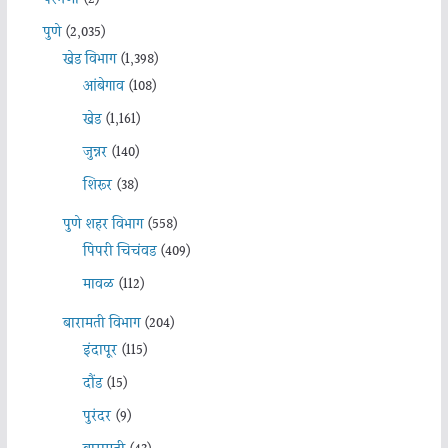
परभणी
(2)
पुणे
(2,035)
खेड विभाग
(1,398)
आंबेगाव
(108)
खेड
(1,161)
जुन्नर
(140)
शिरूर
(38)
पुणे शहर विभाग
(558)
पिंपरी चिचंवड
(409)
मावळ
(112)
बारामती विभाग
(204)
इंदापूर
(115)
दौंड
(15)
पुरंदर
(9)