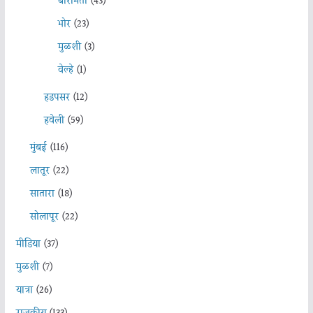
बारामती
(43)
भोर
(23)
मुळशी
(3)
वेल्हे
(1)
हडपसर
(12)
हवेली
(59)
मुंबई
(116)
लातूर
(22)
सातारा
(18)
सोलापूर
(22)
मीडिया
(37)
मुळशी
(7)
यात्रा
(26)