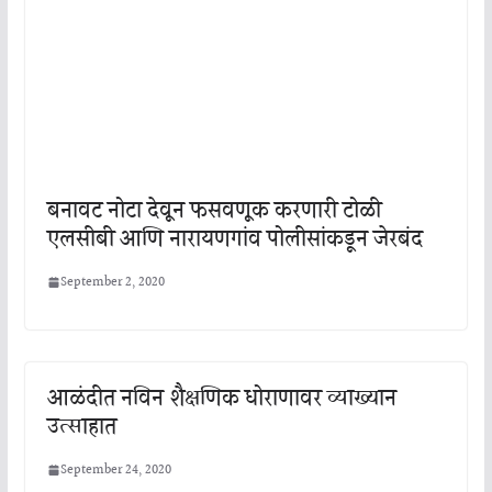
बनावट नोटा देवून फसवणूक करणारी टोळी
एलसीबी आणि नारायणगांव पोलीसांकडून जेरबंद
September 2, 2020
आळंदीत नविन शैक्षणिक धोराणावर व्याख्यान
उत्साहात
September 24, 2020