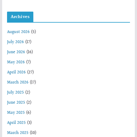
Archives
August 2026
(5)
July 2026
(17)
June 2026
(16)
May 2026
(7)
April 2026
(27)
March 2026
(17)
July 2025
(2)
June 2025
(2)
May 2025
(6)
April 2025
(3)
March 2025
(10)