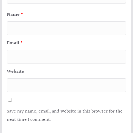
Name
*
Email
*
Website
Save my name, email, and website in this browser for the
next time I comment.