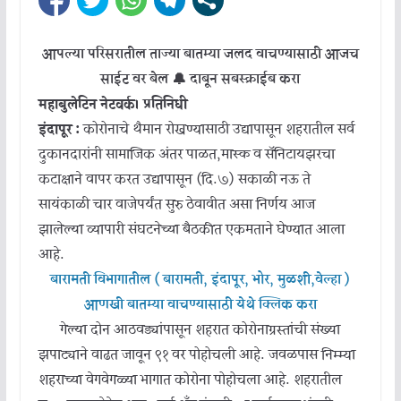
आपल्या परिसरातील ताज्या बातम्या जलद वाचण्यासाठी आजच
साईट वर बेल 🔔 दाबून सबस्क्राईब करा
महाबुलेटिन नेटवर्क। प्रतिनिधी
इंदापूर :
कोरोनाचे थैमान रोखण्यासाठी उद्यापासून शहरातील सर्व
दुकानदारांनी सामाजिक अंतर पाळत,मास्क व सॅनिटायझरचा
कटाक्षाने वापर करत उद्यापासून (दि.७) सकाळी नऊ ते
सायंकाळी चार वाजेपर्यंत सुरु ठेवावीत असा निर्णय आज
झालेल्या व्यापारी संघटनेच्या बैठकीत एकमताने घेण्यात आला
आहे.
बारामती विभागातील ( बारामती, इंदापूर, भोर, मुळशी,वेल्हा )
आणखी बातम्या वाचण्यासाठी येथे क्लिक करा
गेल्या दोन आठवड्यांपासून शहरात कोरोनाग्रस्तांची संख्या
झपाट्याने वाढत जावून ९१ वर पोहोचली आहे. जवळपास निम्म्या
शहराच्या वेगवेगळ्या भागात कोरोना पोहोचला आहे. शहरातील