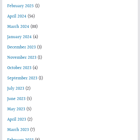
February 2025
(1)
April 2024
(56)
March 2024
(88)
January 2024
(4)
December 2023
(3)
November 2023
(1)
October 2023
(4)
September 2023
(1)
July 2023
(2)
June 2023
(5)
May 2023
(5)
April 2023
(2)
March 2023
(7)