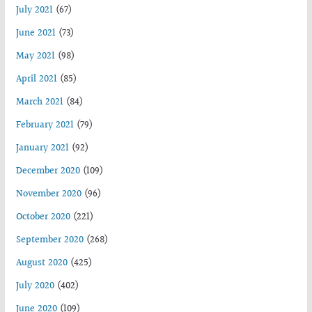
July 2021
(67)
June 2021
(73)
May 2021
(98)
April 2021
(85)
March 2021
(84)
February 2021
(79)
January 2021
(92)
December 2020
(109)
November 2020
(96)
October 2020
(221)
September 2020
(268)
August 2020
(425)
July 2020
(402)
June 2020
(109)