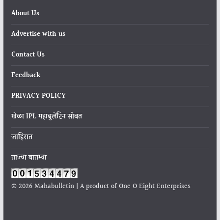
About Us
Advertise with us
Contact Us
Feedback
PRIVACY POLICY
खेळा IPL महाबुलेटिन सोबत
जाहिरात
ताज्या बातम्या
© 2026 Mahabulletin | A product of One O Eight Enterprises