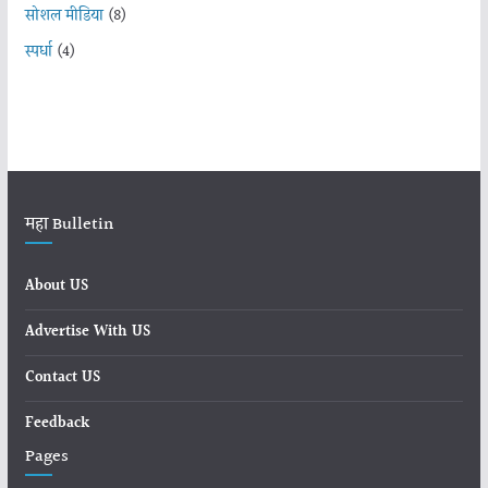
सोशल मीडिया
(8)
स्पर्धा
(4)
महा Bulletin
About US
Advertise With US
Contact US
Feedback
Pages