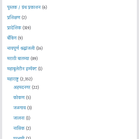
पुस्तक / ग्रंथ प्रकाशन
(6)
प्रशिक्षण
(2)
प्रादेशिक
(319)
बँकिंग
(9)
भावपूर्ण श्रद्धांजली
(16)
मराठी बातम्या
(89)
महाबुलेटीन इम्पॅक्ट
(1)
महाराष्ट्र
(2,352)
अहमदनगर
(22)
कोकण
(5)
जळगाव
(3)
जालना
(1)
नासिक
(2)