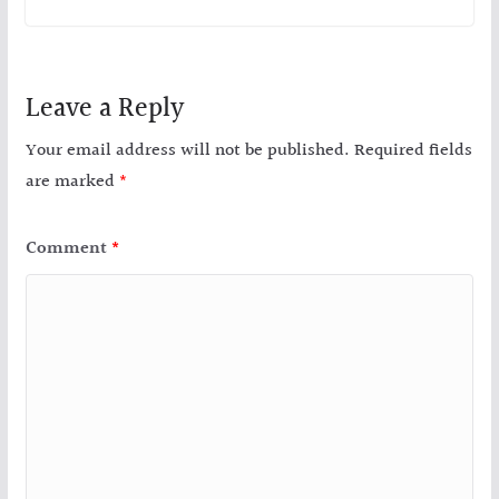
Leave a Reply
Your email address will not be published.
Required fields
are marked
*
Comment
*