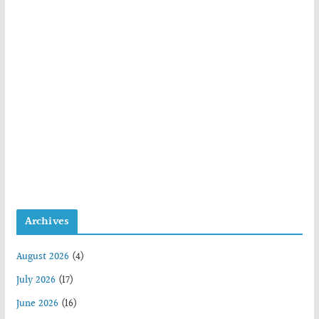
Archives
August 2026
(4)
July 2026
(17)
June 2026
(16)