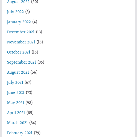
August 2022
(20)
July 2022
(3)
January 2022
(4)
December 2021
(13)
November 2021
(16)
October 2021
(16)
September 2021
(36)
August 2021
(56)
July 2021
(67)
June 2021
(73)
May 2021
(98)
April 2021
(85)
March 2021
(84)
February 2021
(79)