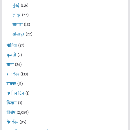
मुंबई
(116)
लातूर
(22)
सातारा
(18)
सोलापूर
(22)
मीडिया
(37)
मुळशी
(7)
यात्रा
(26)
राजकीय
(133)
रायगड
(11)
वर्धापन दिन
(1)
विज्ञान
(3)
विशेष
(2,059)
वैद्यकीय
(95)