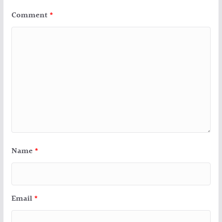
Comment
*
Name
*
Email
*