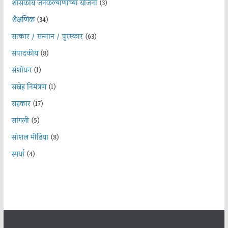
शासकीय जनकल्याणाच्या योजना
(3)
शैक्षणिक
(34)
सत्कार / सन्मान / पुरस्कार
(63)
संपादकीय
(8)
संशोधन
(1)
सस्नेह निमंत्रण
(1)
सहकार
(17)
सांगली
(5)
सोशल मीडिया
(8)
स्पर्धा
(4)