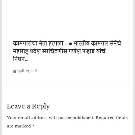
कामगारांचा नेता हरपला… ● भारतीय कामगार सेनेचे
महाराष्ट्र प्रदेश सरचिटणीस गणेश पऱ्हाड यांचे
निधन…
April 29, 2021
Leave a Reply
Your email address will not be published.
Required fields
are marked
*