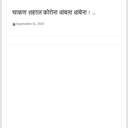
चाकण शहरात कोरोना थांबता थांबेना ! …
September 16, 2020