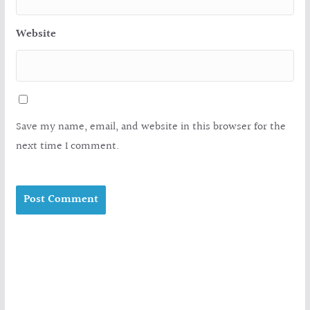
Website
Save my name, email, and website in this browser for the
next time I comment.