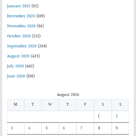
January 2021
(92)
December 2020
(109)
November 2020
(96)
October 2020
(221)
September 2020
(268)
August 2020
(425)
July 2020
(402)
June 2020
(109)
August 2026
M
T
W
T
F
S
S
1
2
3
4
5
6
7
8
9