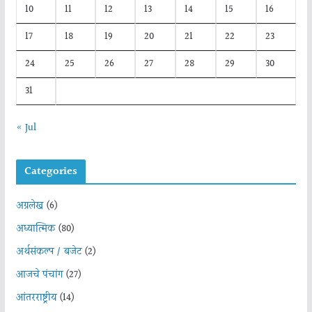
10
11
12
13
14
15
16
17
18
19
20
21
22
23
24
25
26
27
28
29
30
31
« Jul
Categories
अग्रलेख
(6)
अध्यात्मिक
(80)
अर्थसंकल्प / बजेट
(2)
आजचे पंचांग
(27)
आंतरराष्ट्रीय
(14)