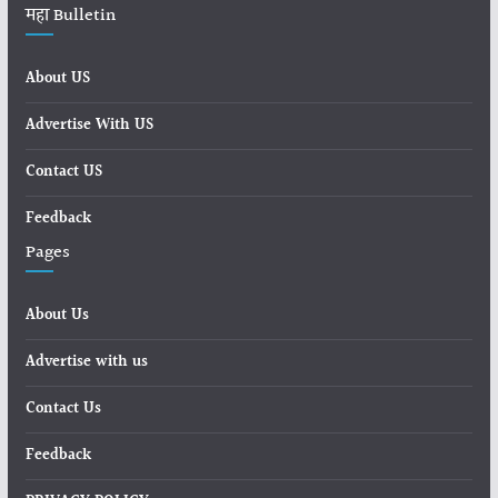
महा Bulletin
About US
Advertise With US
Contact US
Feedback
Pages
About Us
Advertise with us
Contact Us
Feedback