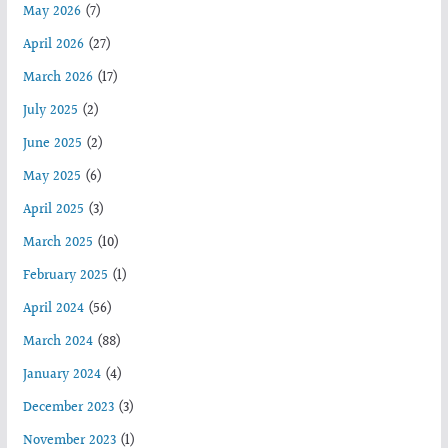
May 2026
(7)
April 2026
(27)
March 2026
(17)
July 2025
(2)
June 2025
(2)
May 2025
(6)
April 2025
(3)
March 2025
(10)
February 2025
(1)
April 2024
(56)
March 2024
(88)
January 2024
(4)
December 2023
(3)
November 2023
(1)