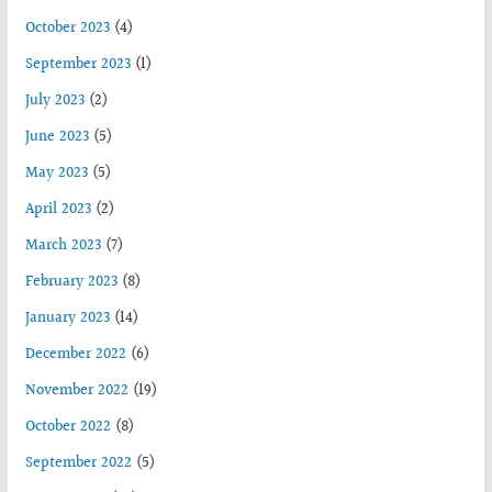
October 2023
(4)
September 2023
(1)
July 2023
(2)
June 2023
(5)
May 2023
(5)
April 2023
(2)
March 2023
(7)
February 2023
(8)
January 2023
(14)
December 2022
(6)
November 2022
(19)
October 2022
(8)
September 2022
(5)