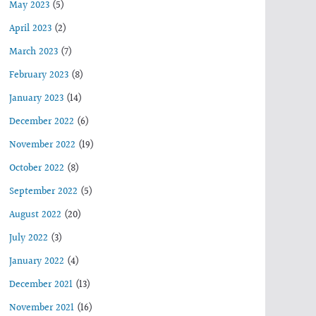
May 2023
(5)
April 2023
(2)
March 2023
(7)
February 2023
(8)
January 2023
(14)
December 2022
(6)
November 2022
(19)
October 2022
(8)
September 2022
(5)
August 2022
(20)
July 2022
(3)
January 2022
(4)
December 2021
(13)
November 2021
(16)