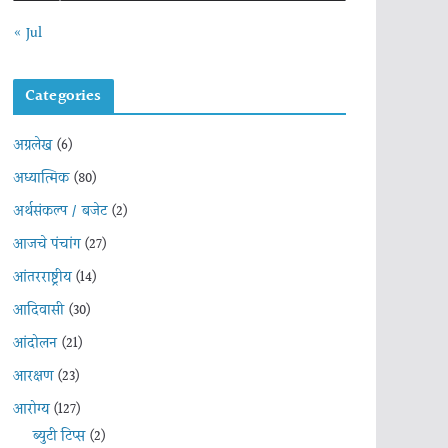
« Jul
Categories
अग्रलेख
(6)
अध्यात्मिक
(80)
अर्थसंकल्प / बजेट
(2)
आजचे पंचांग
(27)
आंतरराष्ट्रीय
(14)
आदिवासी
(30)
आंदोलन
(21)
आरक्षण
(23)
आरोग्य
(127)
ब्युटी टिप्स
(2)