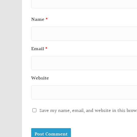
Name
*
Email
*
Website
Save my name, email, and website in this brow