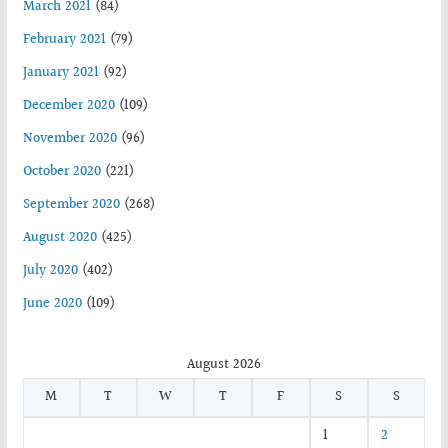
March 2021
(84)
February 2021
(79)
January 2021
(92)
December 2020
(109)
November 2020
(96)
October 2020
(221)
September 2020
(268)
August 2020
(425)
July 2020
(402)
June 2020
(109)
August 2026
M
T
W
T
F
S
S
1
2