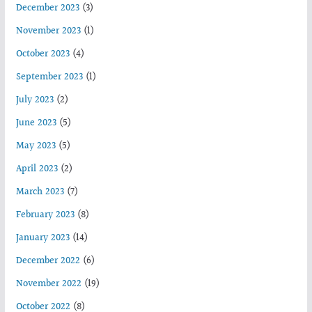
December 2023
(3)
November 2023
(1)
October 2023
(4)
September 2023
(1)
July 2023
(2)
June 2023
(5)
May 2023
(5)
April 2023
(2)
March 2023
(7)
February 2023
(8)
January 2023
(14)
December 2022
(6)
November 2022
(19)
October 2022
(8)