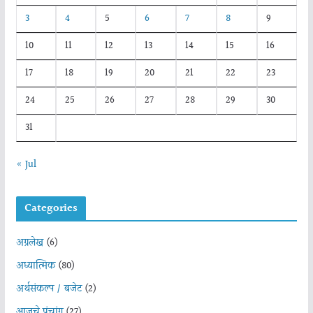
3
4
5
6
7
8
9
10
11
12
13
14
15
16
17
18
19
20
21
22
23
24
25
26
27
28
29
30
31
« Jul
Categories
अग्रलेख
(6)
अध्यात्मिक
(80)
अर्थसंकल्प / बजेट
(2)
आजचे पंचांग
(27)