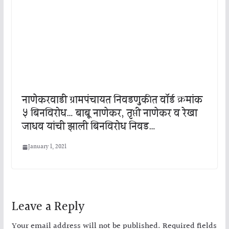
नाणेकरवाडी ग्रामपंचायत निवडणुकीत वॉर्ड क्रमांक
५ बिनविरोध… बाबू नाणेकर, तृप्ती नाणेकर व रेखा
जाधव यांची झाली बिनविरोध निवड…
January 1, 2021
Leave a Reply
Your email address will not be published.
Required fields