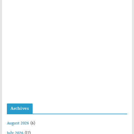
Archives
August 2026
(6)
July 2026
(17)