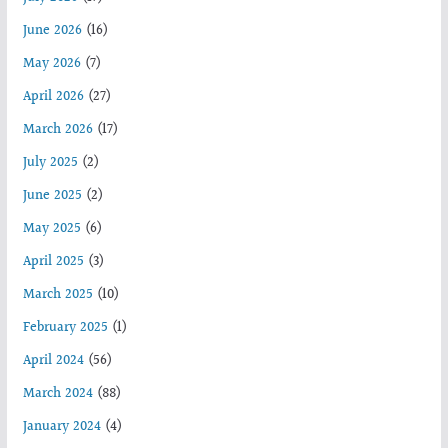
June 2026
(16)
May 2026
(7)
April 2026
(27)
March 2026
(17)
July 2025
(2)
June 2025
(2)
May 2025
(6)
April 2025
(3)
March 2025
(10)
February 2025
(1)
April 2024
(56)
March 2024
(88)
January 2024
(4)