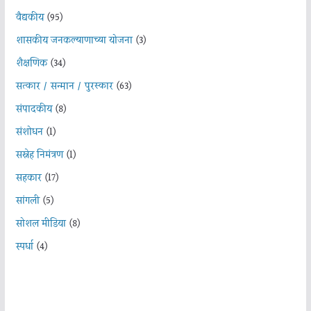
वैद्यकीय
(95)
शासकीय जनकल्याणाच्या योजना
(3)
शैक्षणिक
(34)
सत्कार / सन्मान / पुरस्कार
(63)
संपादकीय
(8)
संशोधन
(1)
सस्नेह निमंत्रण
(1)
सहकार
(17)
सांगली
(5)
सोशल मीडिया
(8)
स्पर्धा
(4)