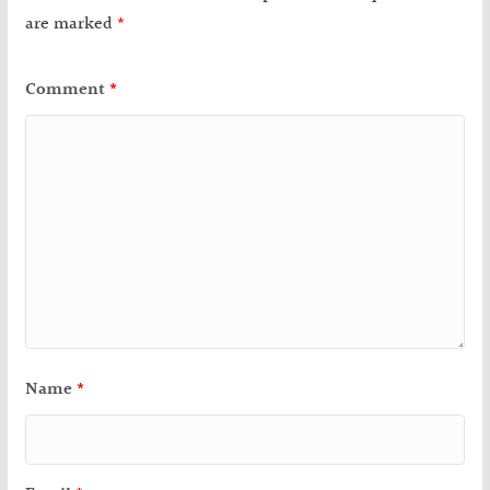
are marked
*
Comment
*
Name
*