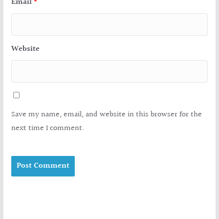
Email
*
Website
Save my name, email, and website in this browser for the
next time I comment.