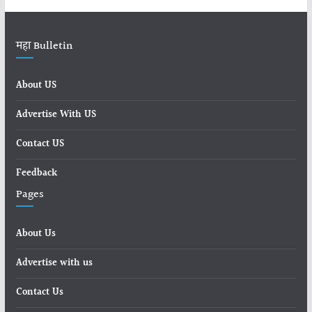
महा Bulletin
About US
Advertise With US
Contact US
Feedback
Pages
About Us
Advertise with us
Contact Us