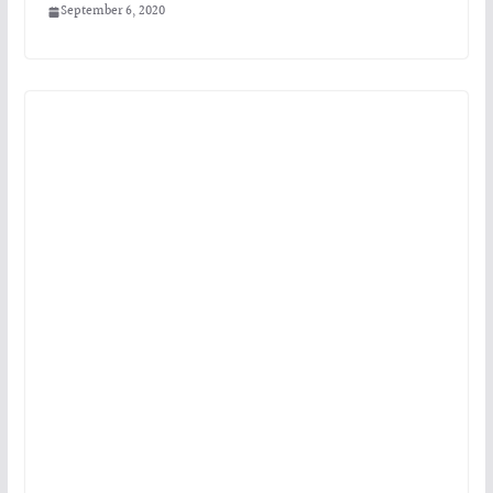
September 6, 2020