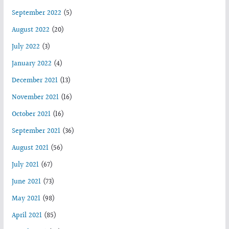
September 2022
(5)
August 2022
(20)
July 2022
(3)
January 2022
(4)
December 2021
(13)
November 2021
(16)
October 2021
(16)
September 2021
(36)
August 2021
(56)
July 2021
(67)
June 2021
(73)
May 2021
(98)
April 2021
(85)