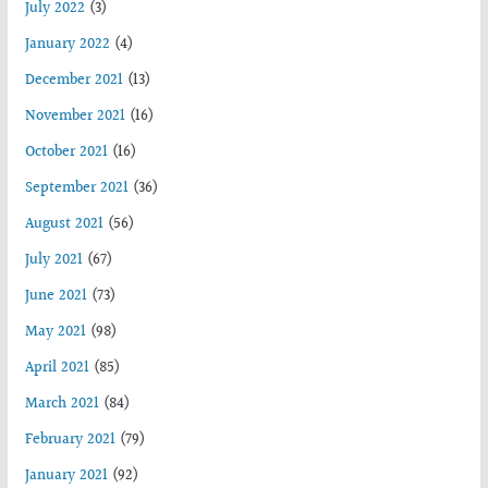
July 2022
(3)
January 2022
(4)
December 2021
(13)
November 2021
(16)
October 2021
(16)
September 2021
(36)
August 2021
(56)
July 2021
(67)
June 2021
(73)
May 2021
(98)
April 2021
(85)
March 2021
(84)
February 2021
(79)
January 2021
(92)