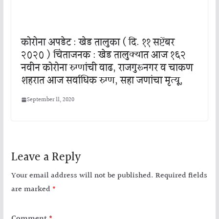
कोरोना अपडेट : खेड तालुका ( दि. ११ सप्टेंबर
२०२० ) चिंताजनक : खेड तालुक्यात आज १६२
नवीन कोरोना रुग्णांची वाढ, राजगुरूनगर व चाकण
शहरात आज सर्वाधिक रुग्ण, सहा जणांचा मृत्यू,
September 11, 2020
Leave a Reply
Your email address will not be published.
Required fields
are marked
*
Comment
*