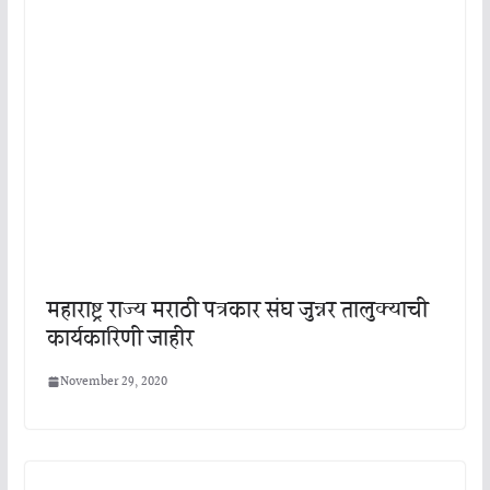
महाराष्ट्र राज्य मराठी पत्रकार संघ जुन्नर तालुक्याची
कार्यकारिणी जाहीर
November 29, 2020