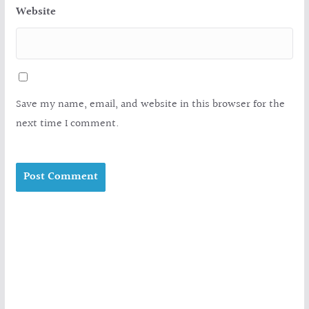
Website
Save my name, email, and website in this browser for the
next time I comment.