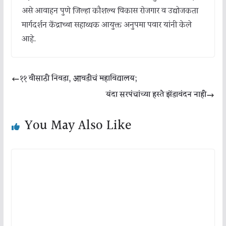
असे आवाहन पुणे जिल्हा कौशल्य विकास रोजगार व उद्योजकता
मार्गदर्शन केंद्राच्या सहाय्यक आयुक्त अनुपमा पवार यांनी केले
आहे.
११ वीसाठी निवडा, आवडीचं महाविद्यालय;
यंदा सरपंचांच्या हस्ते झेंडावंदन नाही
You May Also Like