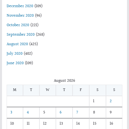
December 2020
(109)
November 2020
(96)
October 2020
(221)
September 2020
(268)
August 2020
(425)
July 2020
(402)
June 2020
(109)
August 2026
M
T
W
T
F
S
S
1
2
3
4
5
6
7
8
9
10
11
12
13
14
15
16