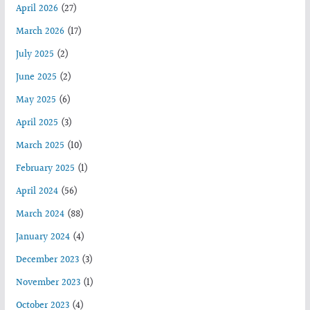
April 2026
(27)
March 2026
(17)
July 2025
(2)
June 2025
(2)
May 2025
(6)
April 2025
(3)
March 2025
(10)
February 2025
(1)
April 2024
(56)
March 2024
(88)
January 2024
(4)
December 2023
(3)
November 2023
(1)
October 2023
(4)