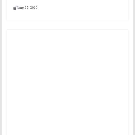
June 25, 2020