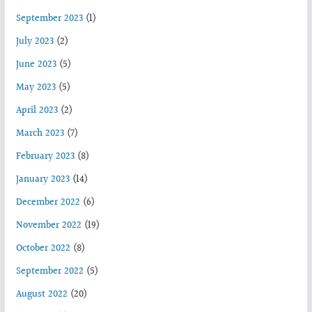
September 2023
(1)
July 2023
(2)
June 2023
(5)
May 2023
(5)
April 2023
(2)
March 2023
(7)
February 2023
(8)
January 2023
(14)
December 2022
(6)
November 2022
(19)
October 2022
(8)
September 2022
(5)
August 2022
(20)