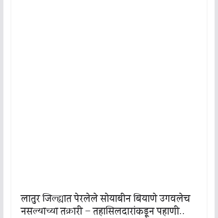
लातुर जिल्ह्यात पेरलेले सोयाबीन बियाणे उगवलेच
नसल्याच्या तक्रारी – तहासिलदारांकडून पहाणी..