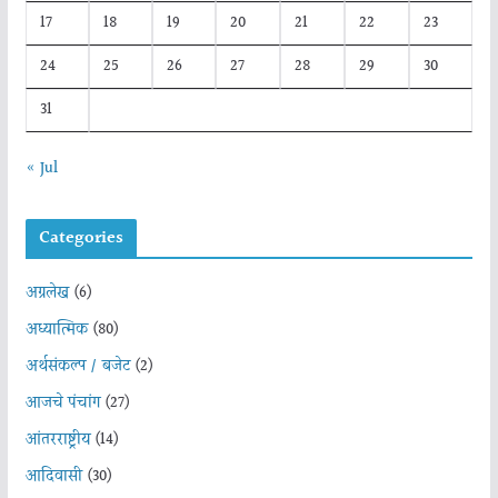
17
18
19
20
21
22
23
24
25
26
27
28
29
30
31
« Jul
Categories
अग्रलेख
(6)
अध्यात्मिक
(80)
अर्थसंकल्प / बजेट
(2)
आजचे पंचांग
(27)
आंतरराष्ट्रीय
(14)
आदिवासी
(30)