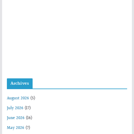
Archives
August 2026
(5)
July 2026
(17)
June 2026
(16)
May 2026
(7)