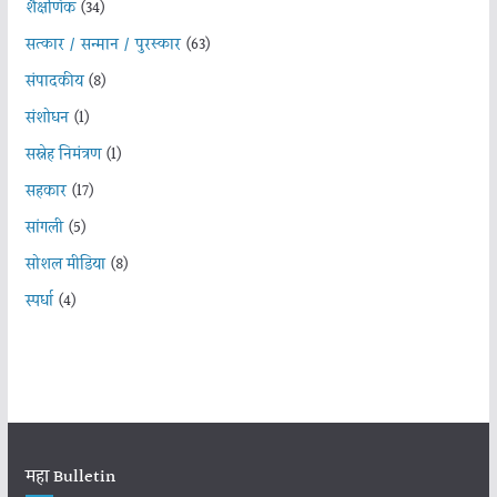
शैक्षणिक
(34)
सत्कार / सन्मान / पुरस्कार
(63)
संपादकीय
(8)
संशोधन
(1)
सस्नेह निमंत्रण
(1)
सहकार
(17)
सांगली
(5)
सोशल मीडिया
(8)
स्पर्धा
(4)
महा Bulletin