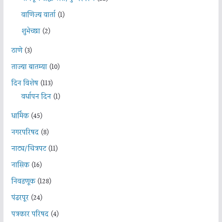
वाणिज्य वार्ता
(1)
शुभेच्छा
(2)
ठाणे
(3)
ताज्या बातम्या
(10)
दिन विशेष
(113)
वर्धापन दिन
(1)
धार्मिक
(45)
नगरपरिषद
(8)
नाट्य/चित्रपट
(11)
नासिक
(16)
निवडणूक
(128)
पंढरपूर
(24)
पत्रकार परिषद
(4)