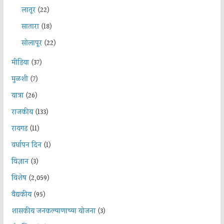
लातूर
(22)
सातारा
(18)
सोलापूर
(22)
मीडिया
(37)
मुळशी
(7)
यात्रा
(26)
राजकीय
(133)
रायगड
(11)
वर्धापन दिन
(1)
विज्ञान
(3)
विशेष
(2,059)
वैद्यकीय
(95)
शासकीय जनकल्याणाच्या योजना
(3)