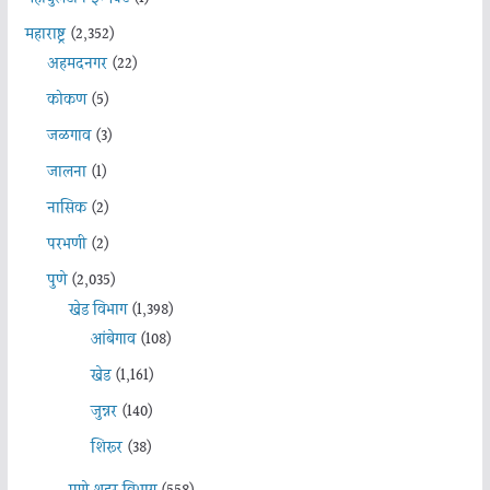
महाराष्ट्र
(2,352)
अहमदनगर
(22)
कोकण
(5)
जळगाव
(3)
जालना
(1)
नासिक
(2)
परभणी
(2)
पुणे
(2,035)
खेड विभाग
(1,398)
आंबेगाव
(108)
खेड
(1,161)
जुन्नर
(140)
शिरूर
(38)