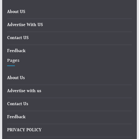
About US
Advertise With US
Contact US
Feedback
Pages
About Us
Advertise with us
Contact Us
Feedback
PRIVACY POLICY