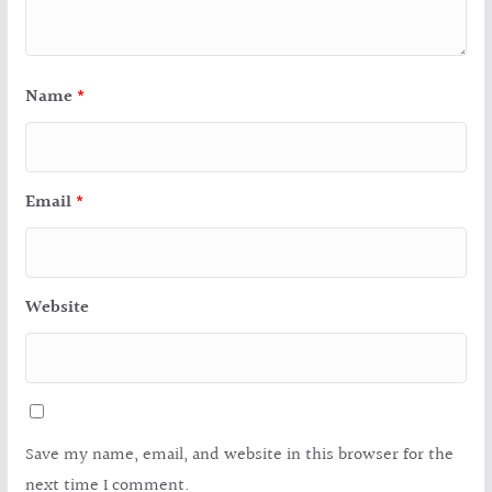
Name
*
Email
*
Website
Save my name, email, and website in this browser for the
next time I comment.