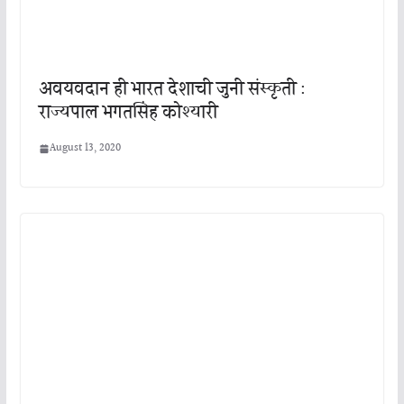
अवयवदान ही भारत देशाची जुनी संस्कृती :
राज्यपाल भगतसिंह कोश्यारी
August 13, 2020