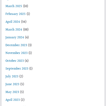
March 2025
(10)
February 2025
(1)
April 2024
(56)
March 2024
(88)
January 2024
(4)
December 2023
(3)
November 2023
(1)
October 2023
(4)
September 2023
(1)
July 2023
(2)
June 2023
(5)
May 2023
(5)
April 2023
(2)