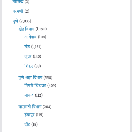
नासिक
(2)
परभणी
(2)
पुणे
(2,035)
खेड विभाग
(1,398)
आंबेगाव
(108)
खेड
(1,161)
जुन्नर
(140)
शिरूर
(38)
पुणे शहर विभाग
(558)
पिंपरी चिचंवड
(409)
मावळ
(112)
बारामती विभाग
(204)
इंदापूर
(115)
दौंड
(15)