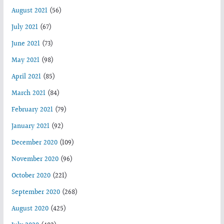
August 2021
(56)
July 2021
(67)
June 2021
(73)
May 2021
(98)
April 2021
(85)
March 2021
(84)
February 2021
(79)
January 2021
(92)
December 2020
(109)
November 2020
(96)
October 2020
(221)
September 2020
(268)
August 2020
(425)