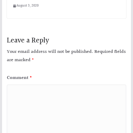
August 3, 2020
Leave a Reply
Your email address will not be published.
Required fields
are marked
*
Comment
*