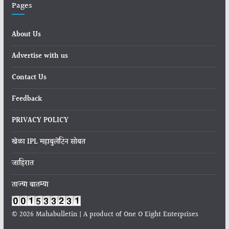
Pages
About Us
Advertise with us
Contact Us
Feedback
PRIVACY POLICY
खेळा IPL महाबुलेटिन सोबत
जाहिरात
ताज्या बातम्या
© 2026 Mahabulletin | A product of One O Eight Enterprises