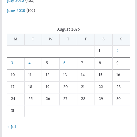
July 2020
(402)
June 2020
(109)
August 2026
M
T
W
T
F
S
S
1
2
3
4
5
6
7
8
9
10
11
12
13
14
15
16
17
18
19
20
21
22
23
24
25
26
27
28
29
30
31
« Jul