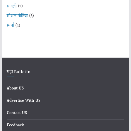
सांगली
(5)
सोशल मीडिया
(8)
स्पर्धा
(4)
महा Bulletin
About US
Advertise With US
Contact US
Feedback