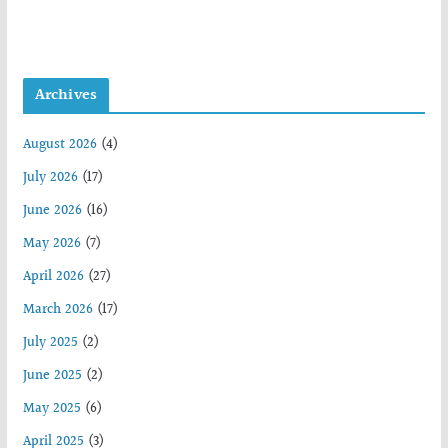
Archives
August 2026
(4)
July 2026
(17)
June 2026
(16)
May 2026
(7)
April 2026
(27)
March 2026
(17)
July 2025
(2)
June 2025
(2)
May 2025
(6)
April 2025
(3)