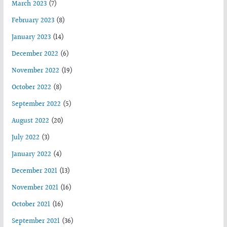
March 2023
(7)
February 2023
(8)
January 2023
(14)
December 2022
(6)
November 2022
(19)
October 2022
(8)
September 2022
(5)
August 2022
(20)
July 2022
(3)
January 2022
(4)
December 2021
(13)
November 2021
(16)
October 2021
(16)
September 2021
(36)