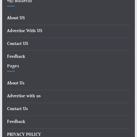
महा Bulletin
About US
Advertise With US
Contact US
Feedback
Pages
About Us
Advertise with us
Contact Us
Feedback
PRIVACY POLICY