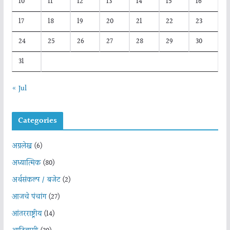
10
11
12
13
14
15
16
17
18
19
20
21
22
23
24
25
26
27
28
29
30
31
« Jul
Categories
अग्रलेख
(6)
अध्यात्मिक
(80)
अर्थसंकल्प / बजेट
(2)
आजचे पंचांग
(27)
आंतरराष्ट्रीय
(14)