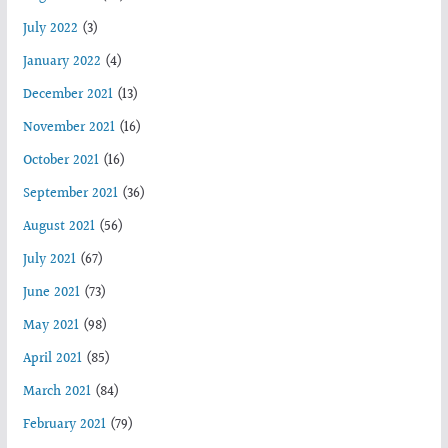
July 2022
(3)
January 2022
(4)
December 2021
(13)
November 2021
(16)
October 2021
(16)
September 2021
(36)
August 2021
(56)
July 2021
(67)
June 2021
(73)
May 2021
(98)
April 2021
(85)
March 2021
(84)
February 2021
(79)