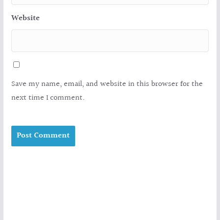
Website
Save my name, email, and website in this browser for the
next time I comment.