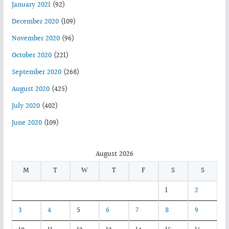
January 2021
(92)
December 2020
(109)
November 2020
(96)
October 2020
(221)
September 2020
(268)
August 2020
(425)
July 2020
(402)
June 2020
(109)
August 2026
M
T
W
T
F
S
S
1
2
3
4
5
6
7
8
9