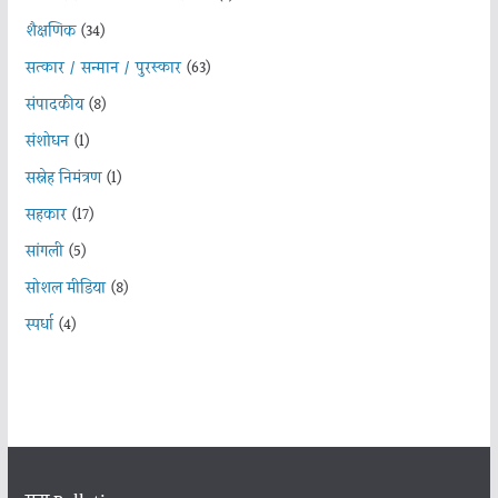
शैक्षणिक
(34)
सत्कार / सन्मान / पुरस्कार
(63)
संपादकीय
(8)
संशोधन
(1)
सस्नेह निमंत्रण
(1)
सहकार
(17)
सांगली
(5)
सोशल मीडिया
(8)
स्पर्धा
(4)