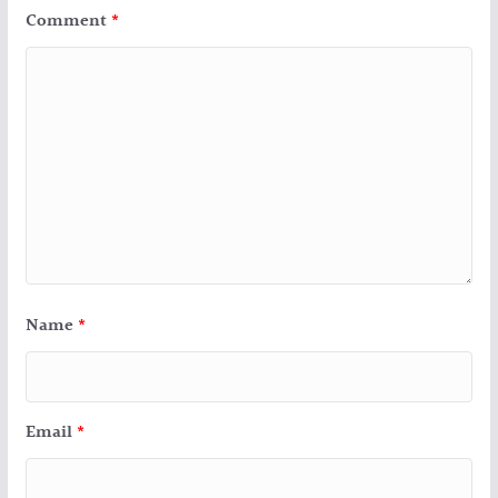
Comment
*
Name
*
Email
*