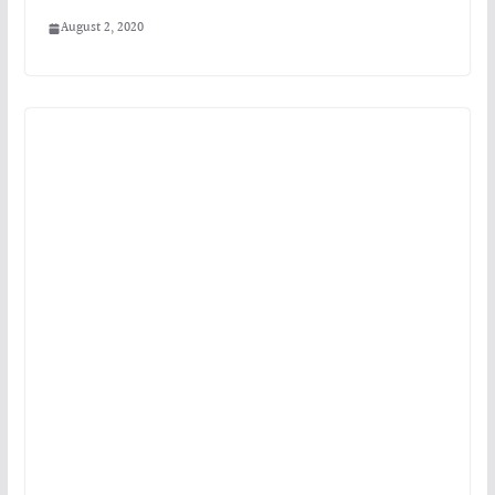
August 2, 2020