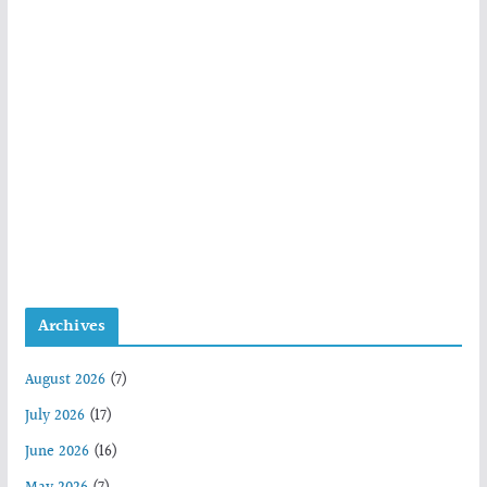
Archives
August 2026
(7)
July 2026
(17)
June 2026
(16)