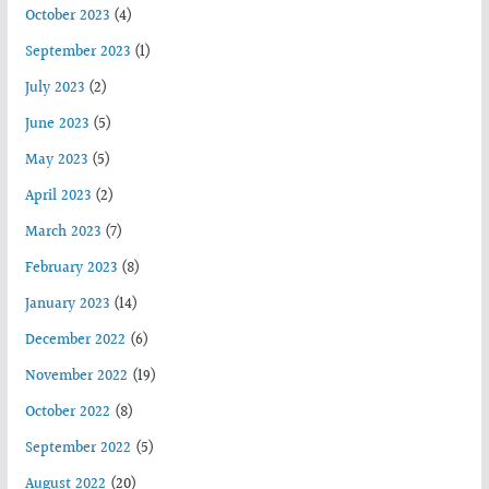
October 2023
(4)
September 2023
(1)
July 2023
(2)
June 2023
(5)
May 2023
(5)
April 2023
(2)
March 2023
(7)
February 2023
(8)
January 2023
(14)
December 2022
(6)
November 2022
(19)
October 2022
(8)
September 2022
(5)
August 2022
(20)