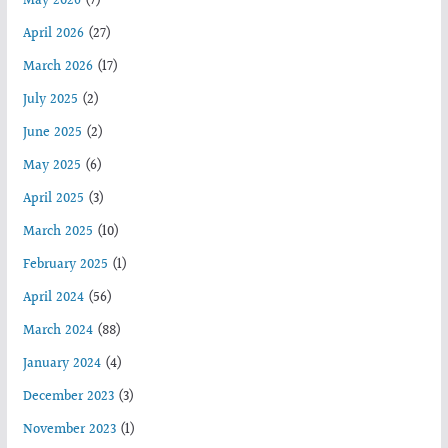
May 2026
(7)
April 2026
(27)
March 2026
(17)
July 2025
(2)
June 2025
(2)
May 2025
(6)
April 2025
(3)
March 2025
(10)
February 2025
(1)
April 2024
(56)
March 2024
(88)
January 2024
(4)
December 2023
(3)
November 2023
(1)