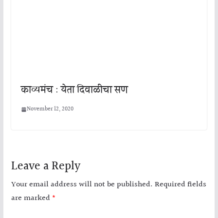
काव्यमंच : येता दिवाळीचा सण
November 12, 2020
Leave a Reply
Your email address will not be published.
Required fields
are marked
*