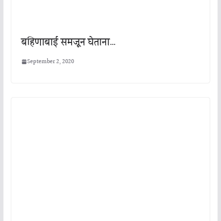
बहिणाबाई समजून घेताना…
September 2, 2020