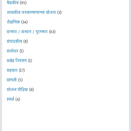
वैद्यकीय
(95)
शासकीय जनकल्याणाच्या योजना
(3)
शैक्षणिक
(34)
सत्कार / सन्मान / पुरस्कार
(63)
संपादकीय
(8)
संशोधन
(1)
सस्नेह निमंत्रण
(1)
सहकार
(17)
सांगली
(5)
सोशल मीडिया
(8)
स्पर्धा
(4)