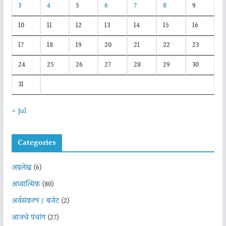
3
4
5
6
7
8
9
10
11
12
13
14
15
16
17
18
19
20
21
22
23
24
25
26
27
28
29
30
31
« Jul
Categories
अग्रलेख
(6)
अध्यात्मिक
(80)
अर्थसंकल्प / बजेट
(2)
आजचे पंचांग
(27)