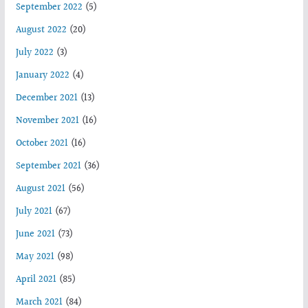
September 2022
(5)
August 2022
(20)
July 2022
(3)
January 2022
(4)
December 2021
(13)
November 2021
(16)
October 2021
(16)
September 2021
(36)
August 2021
(56)
July 2021
(67)
June 2021
(73)
May 2021
(98)
April 2021
(85)
March 2021
(84)