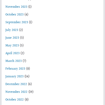
November 2023
(1)
October 2023
(4)
September 2023
(1)
July 2023
(2)
June 2023
(5)
May 2023
(5)
April 2023
(2)
March 2023
(7)
February 2023
(8)
January 2023
(14)
December 2022
(6)
November 2022
(19)
October 2022
(8)