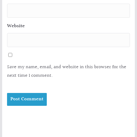
Website
Save my name, email, and website in this browser for the
next time I comment.