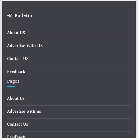
महा Bulletin
About US
Advertise With US
Contact US
Feedback
Pages
About Us
Advertise with us
Contact Us
Feedback