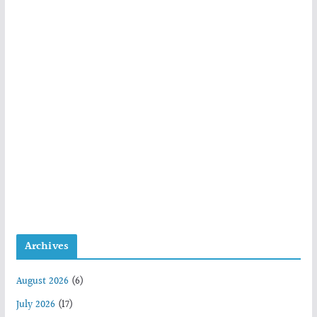
Archives
August 2026
(6)
July 2026
(17)