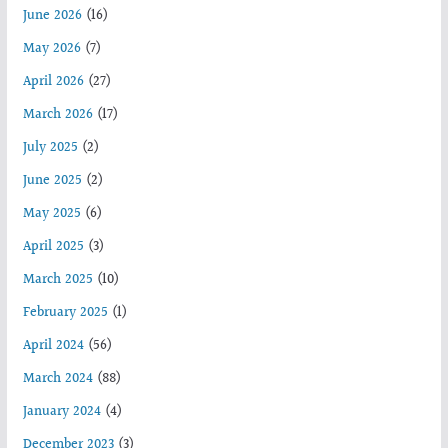
June 2026
(16)
May 2026
(7)
April 2026
(27)
March 2026
(17)
July 2025
(2)
June 2025
(2)
May 2025
(6)
April 2025
(3)
March 2025
(10)
February 2025
(1)
April 2024
(56)
March 2024
(88)
January 2024
(4)
December 2023
(3)