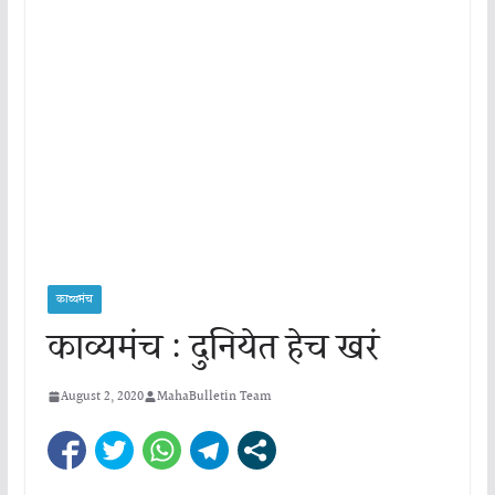
काव्यमंच
काव्यमंच : दुनियेत हेच खरं
August 2, 2020
MahaBulletin Team