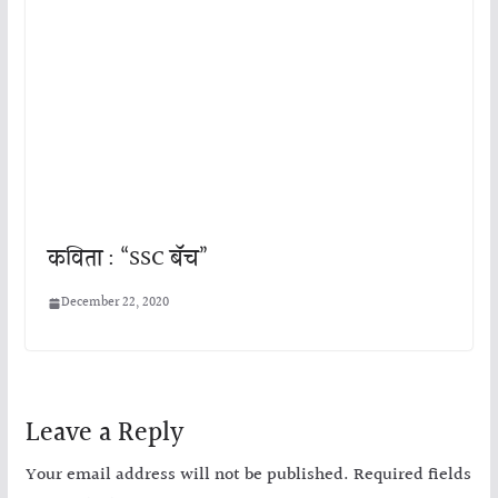
कविता : “SSC बॅच”
December 22, 2020
Leave a Reply
Your email address will not be published.
Required fields