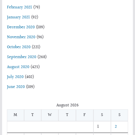
February 2021
(79)
January 2021
(92)
December 2020
(109)
November 2020
(96)
October 2020
(221)
September 2020
(268)
August 2020
(425)
July 2020
(402)
June 2020
(109)
August 2026
M
T
W
T
F
S
S
1
2