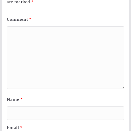
are marked
*
Comment
*
Name
*
Email
*