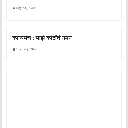
July 25, 2020
काव्यमंच : माझे कोटींचे नमन
August 9, 2020