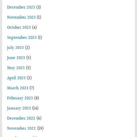
December 2023
(3)
November 2023
(1)
October 2023
(4)
September 2023
(1)
July 2023
(2)
June 2023
(5)
May 2023
(5)
April 2023
(2)
March 2023
(7)
February 2023
(8)
January 2023
(14)
December 2022
(6)
November 2022
(19)