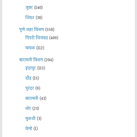
जुन्नर
(140)
शिरूर
(38)
पुणे शहर विभाग
(558)
पिंपरी चिचंवड
(409)
मावळ
(112)
बारामती विभाग
(204)
इंदापूर
(115)
दौंड
(15)
पुरंदर
(9)
बारामती
(43)
भोर
(23)
मुळशी
(3)
वेल्हे
(1)