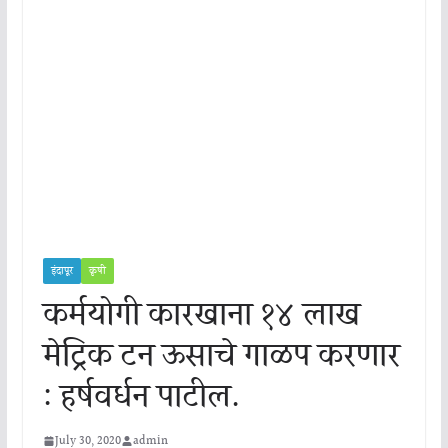
इंदापूर
कृषी
कर्मयोगी कारखाना १४ लाख
मेट्रिक टन ऊसाचे गाळप करणार
: हर्षवर्धन पाटील.
July 30, 2020
admin