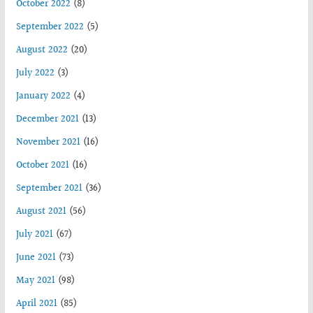
October 2022
(8)
September 2022
(5)
August 2022
(20)
July 2022
(3)
January 2022
(4)
December 2021
(13)
November 2021
(16)
October 2021
(16)
September 2021
(36)
August 2021
(56)
July 2021
(67)
June 2021
(73)
May 2021
(98)
April 2021
(85)