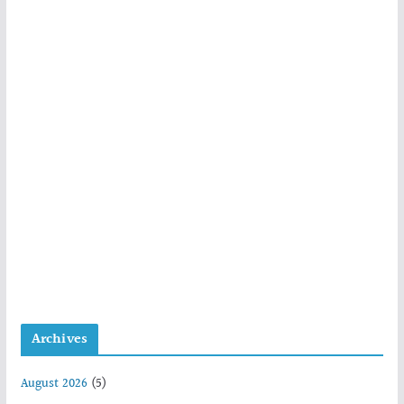
Archives
August 2026
(5)