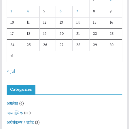
1
2
3
4
5
6
7
8
9
10
11
12
13
14
15
16
17
18
19
20
21
22
23
24
25
26
27
28
29
30
31
« Jul
Categories
अग्रलेख
(6)
अध्यात्मिक
(80)
अर्थसंकल्प / बजेट
(2)