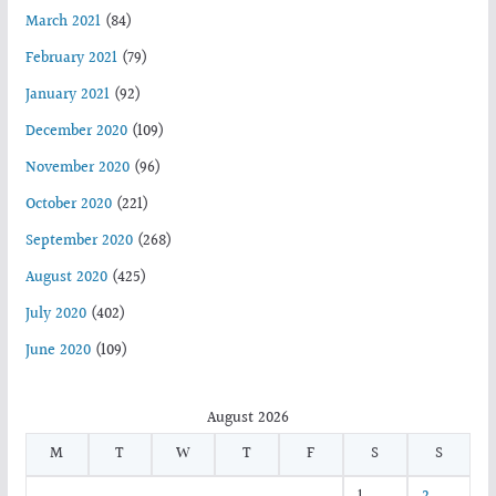
March 2021
(84)
February 2021
(79)
January 2021
(92)
December 2020
(109)
November 2020
(96)
October 2020
(221)
September 2020
(268)
August 2020
(425)
July 2020
(402)
June 2020
(109)
August 2026
M
T
W
T
F
S
S