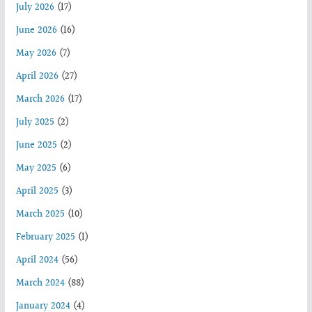
July 2026
(17)
June 2026
(16)
May 2026
(7)
April 2026
(27)
March 2026
(17)
July 2025
(2)
June 2025
(2)
May 2025
(6)
April 2025
(3)
March 2025
(10)
February 2025
(1)
April 2024
(56)
March 2024
(88)
January 2024
(4)