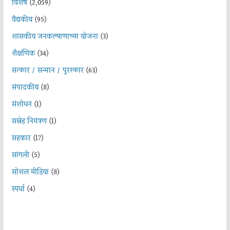
विशेष
(2,059)
वैद्यकीय
(95)
शासकीय जनकल्याणाच्या योजना
(3)
शैक्षणिक
(34)
सत्कार / सन्मान / पुरस्कार
(63)
संपादकीय
(8)
संशोधन
(1)
सस्नेह निमंत्रण
(1)
सहकार
(17)
सांगली
(5)
सोशल मीडिया
(8)
स्पर्धा
(4)