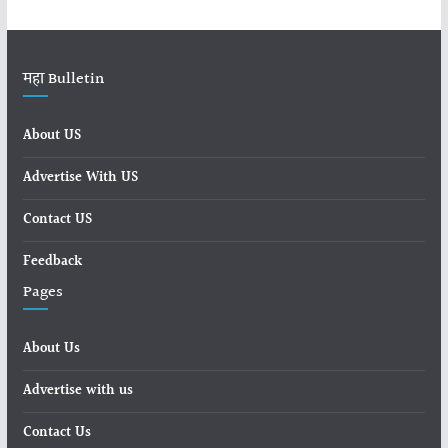
महा Bulletin
About US
Advertise With US
Contact US
Feedback
Pages
About Us
Advertise with us
Contact Us