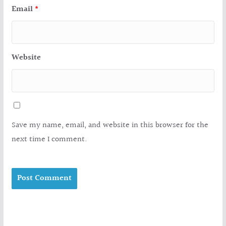
Email
*
Website
Save my name, email, and website in this browser for the
next time I comment.