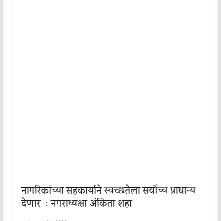
नागरिकांच्या सहकार्याने स्वच्छतेला सर्वोच्च प्राधान्य
देणार : नगराध्यक्षा अंकिता शहा