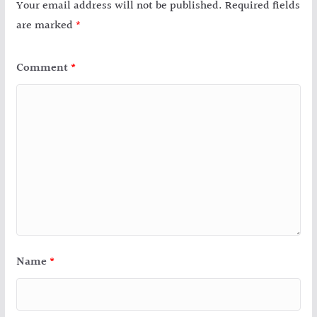
Your email address will not be published.
Required fields
are marked
*
Comment
*
Name
*