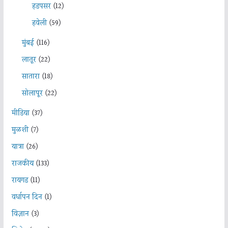
हडपसर
(12)
हवेली
(59)
मुंबई
(116)
लातूर
(22)
सातारा
(18)
सोलापूर
(22)
मीडिया
(37)
मुळशी
(7)
यात्रा
(26)
राजकीय
(133)
रायगड
(11)
वर्धापन दिन
(1)
विज्ञान
(3)