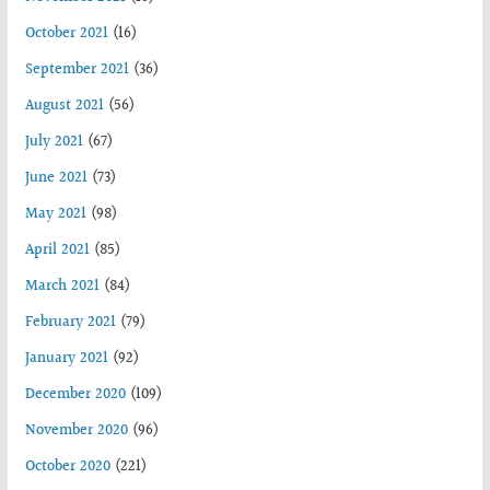
October 2021
(16)
September 2021
(36)
August 2021
(56)
July 2021
(67)
June 2021
(73)
May 2021
(98)
April 2021
(85)
March 2021
(84)
February 2021
(79)
January 2021
(92)
December 2020
(109)
November 2020
(96)
October 2020
(221)