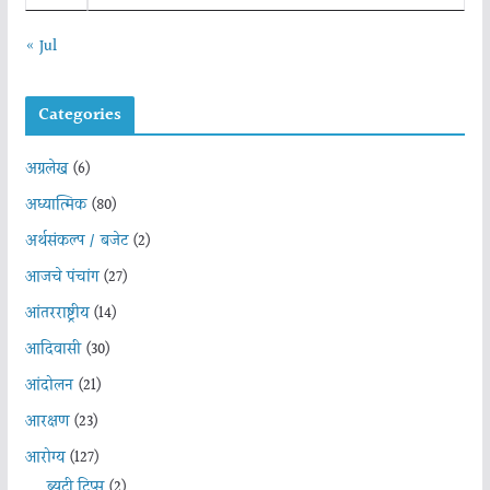
« Jul
Categories
अग्रलेख
(6)
अध्यात्मिक
(80)
अर्थसंकल्प / बजेट
(2)
आजचे पंचांग
(27)
आंतरराष्ट्रीय
(14)
आदिवासी
(30)
आंदोलन
(21)
आरक्षण
(23)
आरोग्य
(127)
ब्युटी टिप्स
(2)