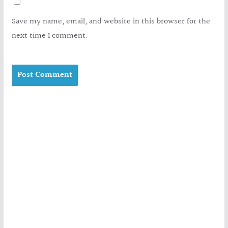
Save my name, email, and website in this browser for the
next time I comment.