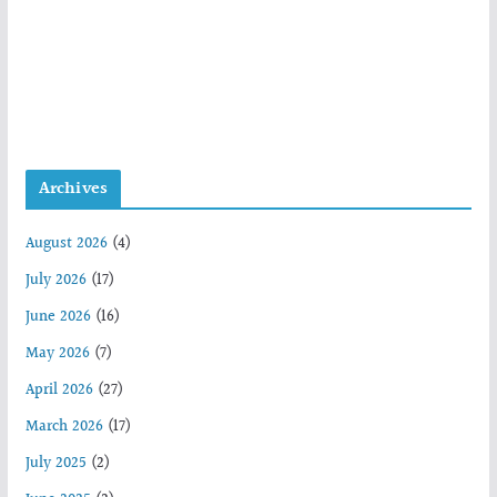
Archives
August 2026
(4)
July 2026
(17)
June 2026
(16)
May 2026
(7)
April 2026
(27)
March 2026
(17)
July 2025
(2)