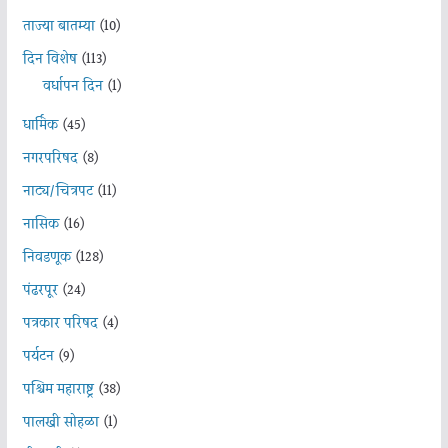
ताज्या बातम्या
(10)
दिन विशेष
(113)
वर्धापन दिन
(1)
धार्मिक
(45)
नगरपरिषद
(8)
नाट्य/चित्रपट
(11)
नासिक
(16)
निवडणूक
(128)
पंढरपूर
(24)
पत्रकार परिषद
(4)
पर्यटन
(9)
पश्चिम महाराष्ट्र
(38)
पालखी सोहळा
(1)