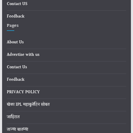
Contact US
Feedback
Pages
About Us
Advertise with us
Contact Us
Feedback
PRIVACY POLICY
खेळा IPL महाबुलेटिन सोबत
जाहिरात
ताज्या बातम्या