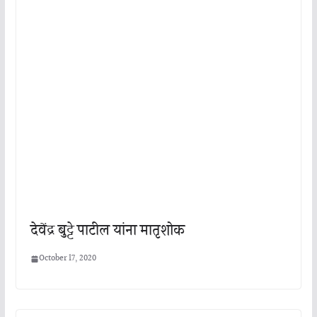
देवेंद्र बुट्टे पाटील यांना मातृशोक
October 17, 2020