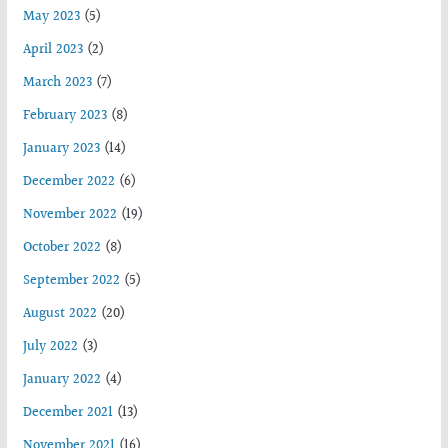
May 2023
(5)
April 2023
(2)
March 2023
(7)
February 2023
(8)
January 2023
(14)
December 2022
(6)
November 2022
(19)
October 2022
(8)
September 2022
(5)
August 2022
(20)
July 2022
(3)
January 2022
(4)
December 2021
(13)
November 2021
(16)