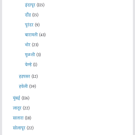
इंदापूर
(115)
दौंड
(15)
पुरंदर
(9)
बारामती
(43)
भोर
(23)
मुळशी
(3)
वेल्हे
(1)
हडपसर
(12)
हवेली
(59)
मुंबई
(116)
लातूर
(22)
सातारा
(18)
सोलापूर
(22)