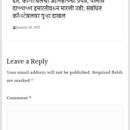
देत, कॉन्स्टेबलचा आत्महत्येचा प्रयत्न, पोलीस
ठाण्याच्या इमारतीवरून मारली उडी; संबंधित
कॉन्स्टेबलवर गुन्हा दाखल
January 20, 2021
Leave a Reply
Your email address will not be published.
Required fields
are marked
*
Comment
*