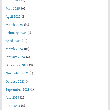
June 2025
(2)
May 2025
(6)
April 2025
(3)
March 2025
(10)
February 2025
(1)
April 2024
(56)
March 2024
(88)
January 2024
(4)
December 2023
(3)
November 2023
(1)
October 2023
(4)
September 2023
(1)
July 2023
(2)
June 2023
(5)