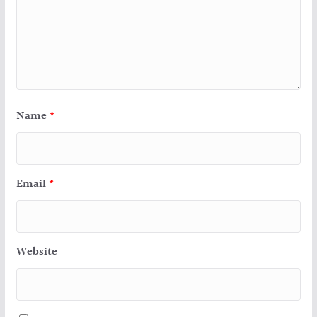
Name
*
Email
*
Website