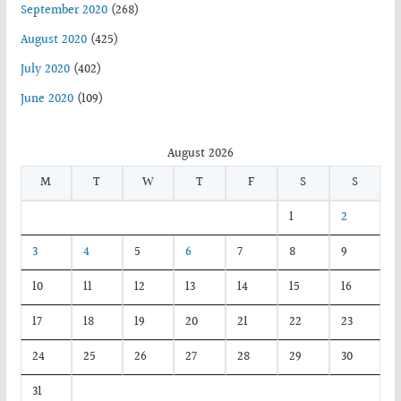
September 2020
(268)
August 2020
(425)
July 2020
(402)
June 2020
(109)
August 2026
M
T
W
T
F
S
S
1
2
3
4
5
6
7
8
9
10
11
12
13
14
15
16
17
18
19
20
21
22
23
24
25
26
27
28
29
30
31