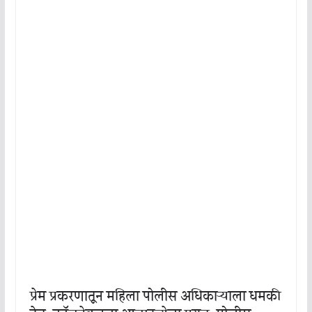
प्रेम प्रकरणातून महिला पोलीस अधिकाऱ्याला धमकी