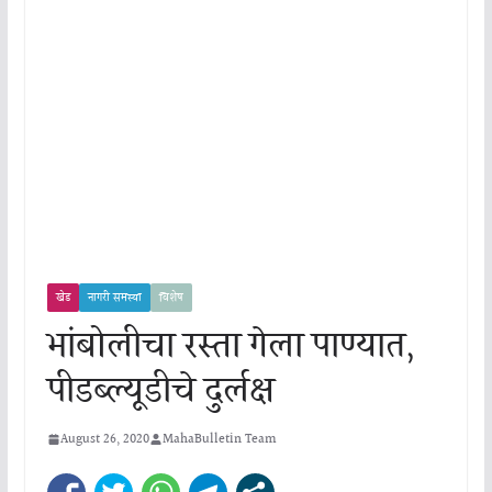
खेड
नागरी समस्या
विशेष
भांबोलीचा रस्ता गेला पाण्यात,
पीडब्ल्यूडीचे दुर्लक्ष
August 26, 2020
MahaBulletin Team