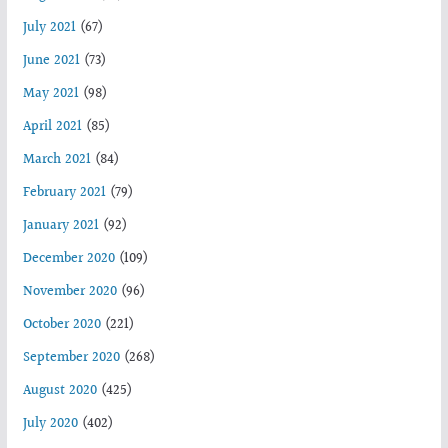
July 2021
(67)
June 2021
(73)
May 2021
(98)
April 2021
(85)
March 2021
(84)
February 2021
(79)
January 2021
(92)
December 2020
(109)
November 2020
(96)
October 2020
(221)
September 2020
(268)
August 2020
(425)
July 2020
(402)