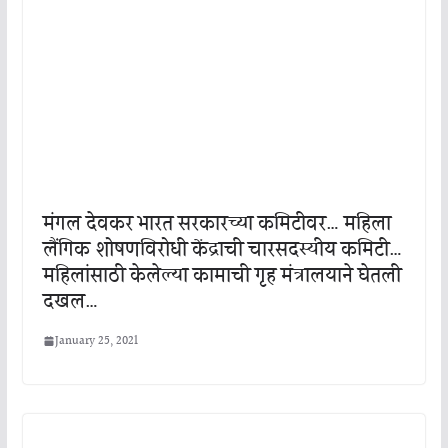
मंगल देवकर भारत सरकारच्या कमिटीवर… महिला
लैंगिक शोषणविरोधी केंद्राची चारसदस्यीय कमिटी…
महिलांसाठी केलेल्या कामाची गृह मंत्रालयाने घेतली
दखल…
January 25, 2021