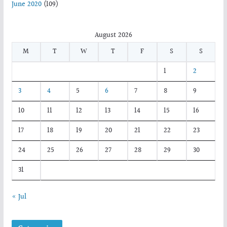
June 2020
(109)
August 2026
M
T
W
T
F
S
S
1
2
3
4
5
6
7
8
9
10
11
12
13
14
15
16
17
18
19
20
21
22
23
24
25
26
27
28
29
30
31
« Jul