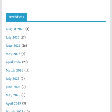
Archives
August 2026
(4)
July 2026
(17)
June 2026
(16)
May 2026
(7)
April 2026
(27)
March 2026
(17)
July 2025
(2)
June 2025
(2)
May 2025
(6)
April 2025
(3)
March 2025
(10)