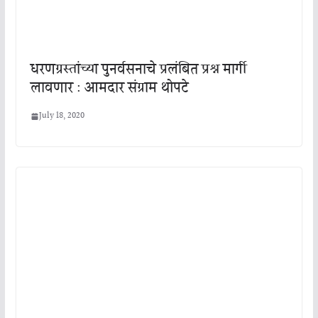
धरणग्रस्तांच्या पुनर्वसनाचे प्रलंबित प्रश्न मार्गी
लावणार : आमदार संग्राम थोपटे
July 18, 2020