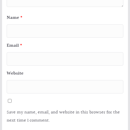
Name
*
Email
*
Website
Save my name, email, and website in this browser for the
next time I comment.