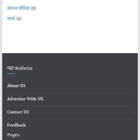
सोशल मीडिया
(8)
स्पर्धा
(4)
महा Bulletin
About US
Advertise With US
Contact US
Feedback
Pages