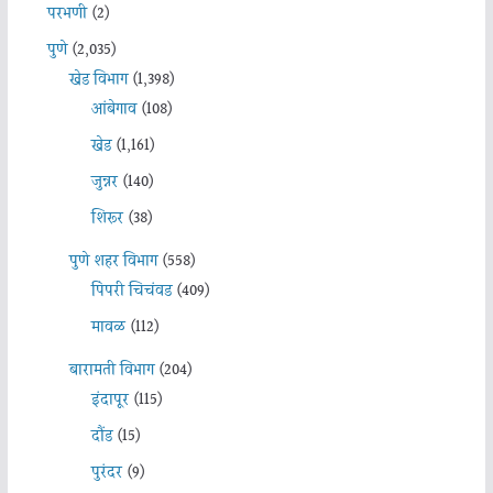
परभणी
(2)
पुणे
(2,035)
खेड विभाग
(1,398)
आंबेगाव
(108)
खेड
(1,161)
जुन्नर
(140)
शिरूर
(38)
पुणे शहर विभाग
(558)
पिंपरी चिचंवड
(409)
मावळ
(112)
बारामती विभाग
(204)
इंदापूर
(115)
दौंड
(15)
पुरंदर
(9)