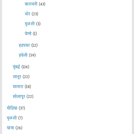
बारामती
(43)
भोर
(23)
मुळशी
(3)
वेल्हे
(1)
हडपसर
(12)
हवेली
(59)
मुंबई
(116)
लातूर
(22)
सातारा
(18)
सोलापूर
(22)
मीडिया
(37)
मुळशी
(7)
यात्रा
(26)