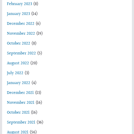
February 2023
(8)
January 2023
(14)
December 2022
(6)
November 2022
(19)
October 2022
(8)
September 2022
(5)
August 2022
(20)
July 2022
(3)
January 2022
(4)
December 2021
(13)
November 2021
(16)
October 2021
(16)
September 2021
(36)
August 2021
(56)