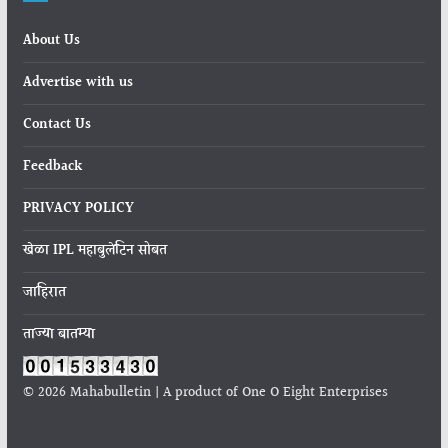
About Us
Advertise with us
Contact Us
Feedback
PRIVACY POLICY
खेळा IPL महाबुलेटिन सोबत
जाहिरात
ताज्या बातम्या
© 2026 Mahabulletin | A product of One O Eight Enterprises