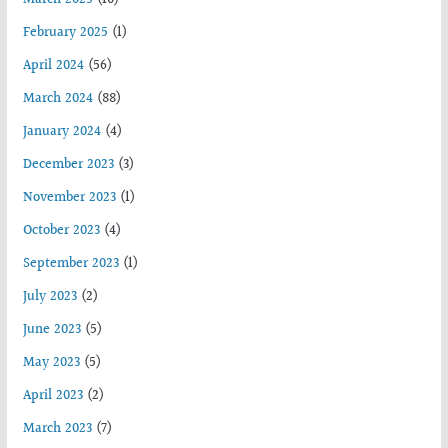
February 2025
(1)
April 2024
(56)
March 2024
(88)
January 2024
(4)
December 2023
(3)
November 2023
(1)
October 2023
(4)
September 2023
(1)
July 2023
(2)
June 2023
(5)
May 2023
(5)
April 2023
(2)
March 2023
(7)