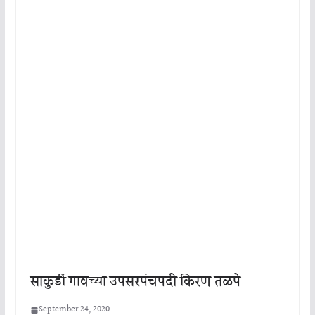
साकुर्डी गावच्या उपसरपंचपदी किरण तळपे
September 24, 2020